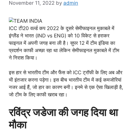
November 11, 2022
by
admin
ICC टी20 वर्ल्ड कप 2022 के दूसरे सेमीफाइनल मुकाबले में
इंग्लैंड ने भारत (IND vs ENG) को 10 विकेट से हराकर
फाइनल में अपनी जगह बना ली है। सुपर 12 में टीम इंडिया का
प्रदर्शन काफी अच्छा रहा था लेकिन सेमीफाइनल मुकाबले में टीम
ने निराश किया।
इस हार से भारतीय टीम और फैंस को ICC ट्रॉफी के लिए अब और
भी इंतजार करना पड़ेगा। इस बीच भारतीय टीम में कई कमजोरियां
नजर आई हैं, जो हार का कारण बनी। इनमे से एक ऐसा खिलाड़ी है,
जो टीम के लिए काफी खराब रहा।
रविंद्र जडेजा की जगह दिया था
मौका