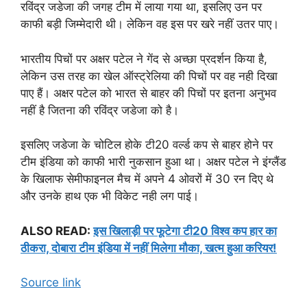
रविंद्र जडेजा की जगह टीम में लाया गया था, इसलिए उन पर
काफी बड़ी जिम्मेदारी थी। लेकिन वह इस पर खरे नहीं उतर पाए।
भारतीय पिचों पर अक्षर पटेल ने गेंद से अच्छा प्रदर्शन किया है,
लेकिन उस तरह का खेल ऑस्ट्रेलिया की पिचों पर वह नही दिखा
पाए हैं। अक्षर पटेल को भारत से बाहर की पिचों पर इतना अनुभव
नहीं है जितना की रविंद्र जडेजा को है।
इसलिए जडेजा के चोटिल होके टी20 वर्ल्ड कप से बाहर होने पर
टीम इंडिया को काफी भारी नुकसान हुआ था। अक्षर पटेल ने इंग्लैंड
के खिलाफ सेमीफाइनल मैच में अपने 4 ओवरों में 30 रन दिए थे
और उनके हाथ एक भी विकेट नही लग पाई।
ALSO READ:
इस खिलाड़ी पर फूटेगा टी20 विश्व कप हार का
ठीकरा, दोबारा टीम इंडिया में नहीं मिलेगा मौका, खत्म हुआ करियर!
Source link