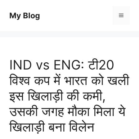
Skip
to
My Blog
Menu
content
IND vs ENG: टी20
विश्व कप में भारत को खली
इस खिलाड़ी की कमी,
उसकी जगह मौका मिला ये
खिलाड़ी बना विलेन