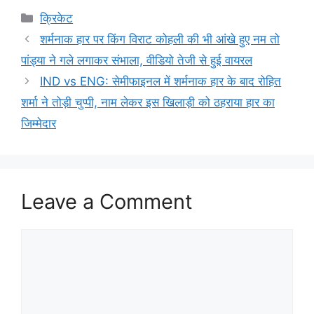
Categories
क्रिकेट
शर्मनाक हार पर किंग विराट कोहली की भी आंखे हुए नम तो
पांड्या ने गले लगाकर संभाला, वीडियो तेजी से हुई वायरल
IND vs ENG: सेमीफाइनल में शर्मनाक हार के बाद रोहित
शर्मा ने तोड़ी चुप्पी, नाम लेकर इस खिलाड़ी को ठहराया हार का
जिम्मेदार
Leave a Comment
Comment