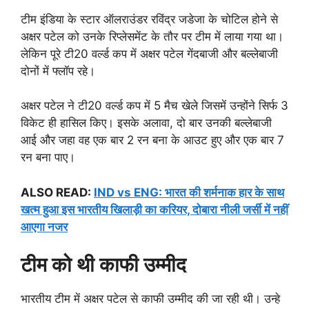
टीम इंडिया के स्टार ऑलराउंडर रविंद्र जडेजा के चोटिल होने से
अक्षर पटेल को उनके रिप्लेसमेंट के तौर पर टीम में लाया गया था।
लेकिन पूरे टी20 वर्ल्ड कप में अक्षर पटेल गेंदबाजी और बल्लेबाजी
दोनों में फ्लॉप रहे।
अक्षर पटेल ने टी20 वर्ल्ड कप में 5 मैच खेले जिसमें उन्होंने सिर्फ 3
विकेट ही हासिल किए। इसके अलावा, दो बार उनकी बल्लेबाजी
आई और जहा वह एक बार 2 रन बना के आउट हुए और एक बार 7
रन बना पाए।
ALSO READ:
IND vs ENG: भारत की शर्मनाक हार के साथ
खत्म हुआ इस भारतीय खिलाड़ी का करियर, दोबारा नीली जर्सी में नहीं
आएगा नजर
टीम को थी काफी उम्मीद
भारतीय टीम में अक्षर पटेल से काफी उम्मीद की जा रही थी। उन्हे