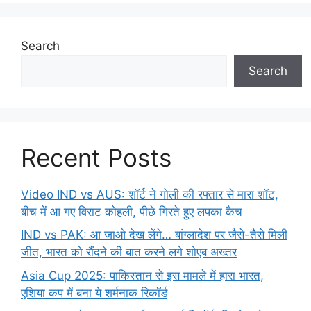
Search
Search
Recent Posts
Video IND vs AUS: शॉर्ट ने गोली की रफ्तार से मारा शॉट,
बीच में आ गए विराट कोहली, पीछे गिरते हुए लपका कैच
IND vs PAK: आ जाओ देख लेंगे… बांग्लादेश पर जैसे-तैसे मिली
जीत, भारत को रौंदने की बात करने लगे शोएब अख्तर
Asia Cup 2025: पाकिस्तान से इस मामले में हारा भारत,
एशिया कप में बना ये शर्मनाक रिकॉर्ड