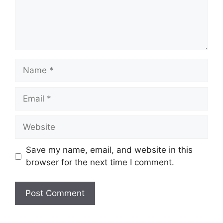
Name
Email
Website
Save my name, email, and website in this
browser for the next time I comment.