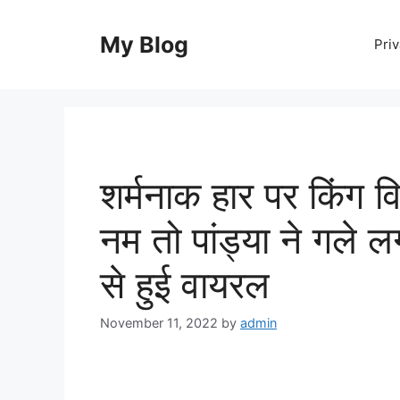
Skip
to
My Blog
Priv
content
शर्मनाक हार पर किंग व
नम तो पांड्या ने गले 
से हुई वायरल
November 11, 2022
by
admin