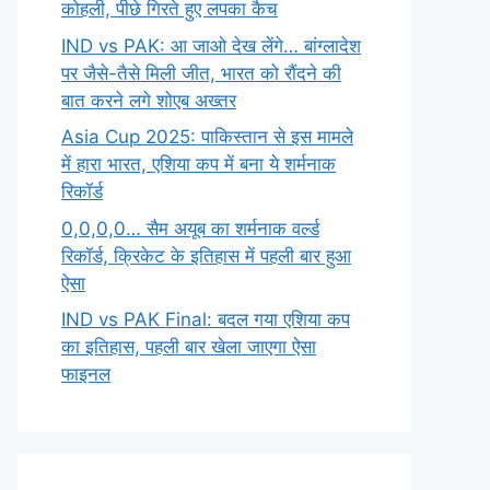
कोहली, पीछे गिरते हुए लपका कैच
IND vs PAK: आ जाओ देख लेंगे… बांग्लादेश
पर जैसे-तैसे मिली जीत, भारत को रौंदने की
बात करने लगे शोएब अख्तर
Asia Cup 2025: पाकिस्तान से इस मामले
में हारा भारत, एशिया कप में बना ये शर्मनाक
रिकॉर्ड
0,0,0,0… सैम अयूब का शर्मनाक वर्ल्ड
रिकॉर्ड, क्रिकेट के इतिहास में पहली बार हुआ
ऐसा
IND vs PAK Final: बदल गया एशिया कप
का इतिहास, पहली बार खेला जाएगा ऐसा
फाइनल