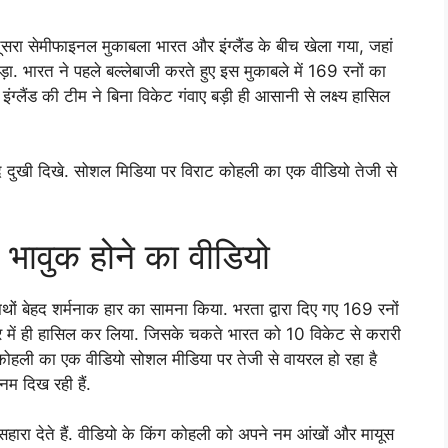
सरा सेमीफाइनल मुकाबला भारत और इंग्लैंड के बीच खेला गया, जहां
ड़ा. भारत ने पहले बल्लेबाजी करते हुए इस मुकाबले में 169 रनों का
 इंग्लैंड की टीम ने बिना विकेट गंवाए बड़ी ही आसानी से लक्ष्य हासिल
द दुखी दिखे. सोशल मिडिया पर विराट कोहली का एक वीडियो तेजी से
 भावुक होने का वीडियो
थों बेहद शर्मनाक हार का सामना किया. भरता द्वारा दिए गए 169 रनों
 ओवर में ही हासिल कर लिया. जिसके चकते भारत को 10 विकेट से करारी
 कोहली का एक वीडियो सोशल मीडिया पर तेजी से वायरल हो रहा है
म दिख रही हैं.
र सहारा देते हैं. वीडियो के किंग कोहली को अपने नम आंखों और मायूस