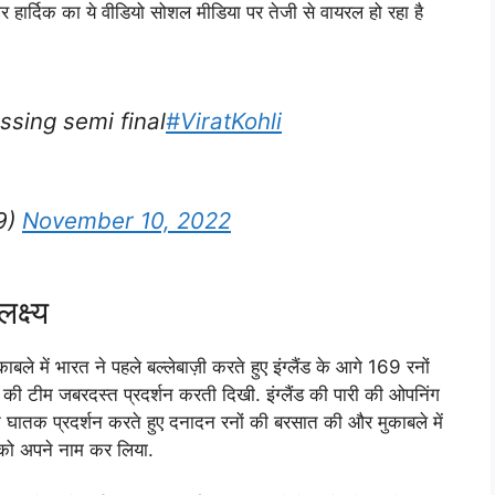
र हार्दिक का ये वीडियो सोशल मीडिया पर तेजी से वायरल हो रहा है
ossing semi final
#ViratKohli
9)
November 10, 2022
क्ष्य
े में भारत ने पहले बल्लेबाज़ी करते हुए इंग्लैंड के आगे 169 रनों
ंड की टीम जबरदस्त प्रदर्शन करती दिखी. इंग्लैंड की पारी की ओपनिंग
 घातक प्रदर्शन करते हुए दनादन रनों की बरसात की और मुकाबले में
े को अपने नाम कर लिया.