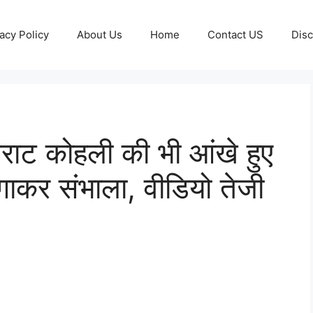
acy Policy
About Us
Home
Contact US
Disc
िराट कोहली की भी आंखे हुए
लगाकर संभाला, वीडियो तेजी