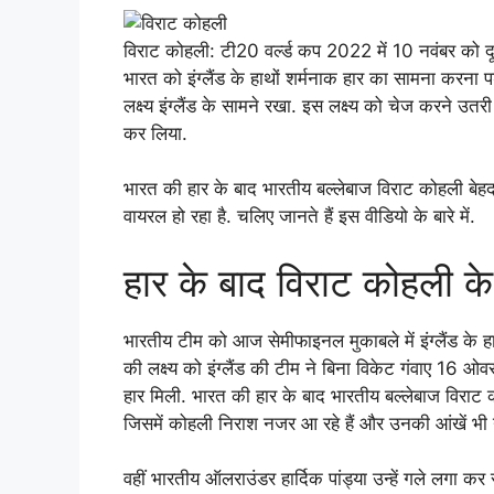
विराट कोहली: टी20 वर्ल्ड कप 2022 में 10 नवंबर को दू
भारत को इंग्लैंड के हाथों शर्मनाक हार का सामना करना प
लक्ष्य इंग्लैंड के सामने रखा. इस लक्ष्य को चेज करने उतरी
कर लिया.
भारत की हार के बाद भारतीय बल्लेबाज विराट कोहली बेह
वायरल हो रहा है. चलिए जानते हैं इस वीडियो के बारे में.
हार के बाद विराट कोहली के
भारतीय टीम को आज सेमीफाइनल मुकाबले में इंग्लैंड के हा
की लक्ष्य को इंग्लैंड की टीम ने बिना विकेट गंवाए 16
हार मिली. भारत की हार के बाद भारतीय बल्लेबाज विराट
जिसमें कोहली निराश नजर आ रहे हैं और उनकी आंखें भी न
वहीं भारतीय ऑलराउंडर हार्दिक पांड्या उन्हें गले लगा क