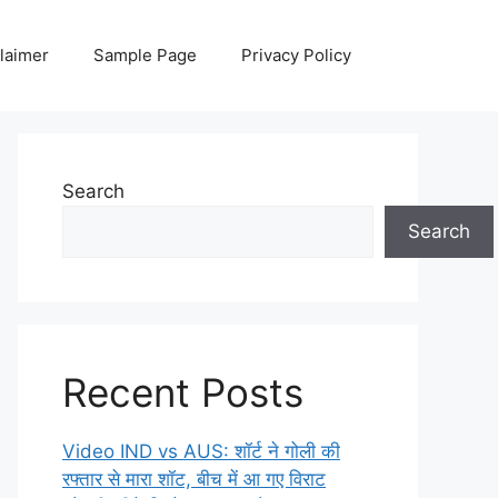
laimer
Sample Page
Privacy Policy
Search
Search
Recent Posts
Video IND vs AUS: शॉर्ट ने गोली की
रफ्तार से मारा शॉट, बीच में आ गए विराट