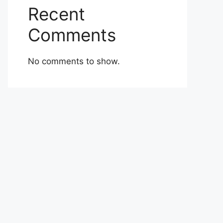
Recent
Comments
No comments to show.