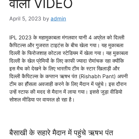
वाली VIDEO
April 5, 2023
by
admin
IPL 2023 के महामुकाबला मंगलवार यानी 4 अप्रेल को दिल्ली
कैपिटल्स और गुजरात टाइटंस के बीच खेला गया। यह मुकाबला
दिल्ली के फिरोजशाह कोटला स्टेडियम में खेला गया। यह मुकाबला
दिल्ली के खेल प्रेमियों के लिए काफी ज्यादा रोमांचक रहा क्योंकि
इस मैच को देखने के लिए भारतीय टीम के स्टार खिलाड़ी और
दिल्ली कैपिटल्स के कप्तान ऋषभ पंत (Rishabh Pant) अपनी
टीम का हौंसला अवजाही करने के लिए मैदान में पहुंचे। इस दौरान
उन्हें स्टाफ की मदद से मैदान में लाया गया। इससे जुड़ा वीडियो
सोशल मीडिया पर वायरल हो रहा है।
बैसाखी के सहारे मैदान में पहुंचे ऋषभ पंत