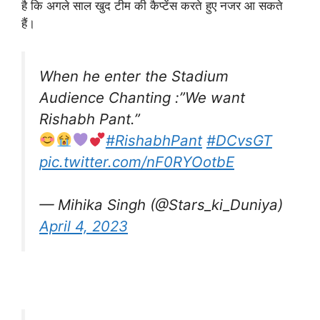
है कि अगले साल खुद टीम की कैप्टेंस करते हुए नजर आ सकते
हैं।
When he enter the Stadium
Audience Chanting :”We want
Rishabh Pant.”
#RishabhPant
#DCvsGT
pic.twitter.com/nF0RYOotbE
— Mihika Singh (@Stars_ki_Duniya)
April 4, 2023