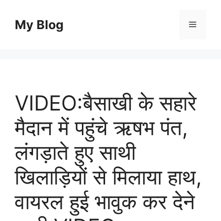
Skip
to
My Blog
Menu
content
VIDEO:बैसाखी के सहारे
मैदान में पहुंचे ऋषभ पंत,
लंगड़ाते हुए साथी
खिलाड़ियों से मिलाया हाथ,
वायरल हुई भावुक कर देने