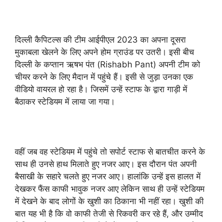
दिल्ली कैपिटल्स की टीम आईपीएल 2023 का अपना दूसरा
मुकाबला खेलने के लिए अपने होम ग्राउंड पर उतरी। इसी बीच
दिल्ली के कप्तान ऋषभ पंत (Rishabh Pant) अपनी टीम को
चीयर करने के लिए मैदान में पहुंचे हैं। इसी से जुड़ा उनका एक
वीडियो वायरल हो रहा है। जिसमें उन्हें स्टाफ के द्वारा गाड़ी में
बैठाकर स्टेडियम में लाया जा गया।
वहीं जब वह स्टेडियम में पहुंचे तो सपोर्ट स्टाफ से बातचीत करने के
साथ ही उनसे हाथ मिलाते हुए नजर आए। इस दौरान पंत अपनी
बैसाखी के सहारे चलते हुए नजर आए। हालांकि उन्हें इस हालत में
देखकर फैंस काफी भावुक नजर आए लेकिन साथ ही उन्हें स्टेडियम
में देखने के बाद लोगों के खुशी का ठिकाना भी नहीं रहा। खुशी की
बात यह भी है कि वो काफी तेजी से रिकवरी कर रहे हैं, और उम्मीद