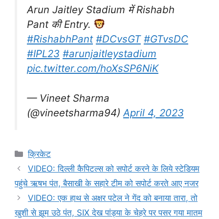
Arun Jaitley Stadium में Rishabh
Pant की Entry.
#RishabhPant
#DCvsGT
#GTvsDC
#IPL23
#arunjaitleystadium
pic.twitter.com/hoXsSP6NiK
— Vineet Sharma
(@vineetsharma94)
April 4, 2023
Categories
क्रिकेट
VIDEO: दिल्ली कैपिटल्स को सपोर्ट करने के लिये स्टेडियम
पहुंचे ऋषभ पंत, बैसाखी के सहारे टीम को सपोर्ट करते आए नजर
VIDEO: एक हाथ से अक्षर पटेल ने गेंद को बनाया तारा, तो
खुशी से झूम उठे पंत, SIX देख पांड्या के चेहरे पर पसर गया मातम