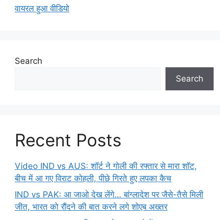
वायरल हुआ वीडियो
Search
Search
Recent Posts
Video IND vs AUS: शॉर्ट ने गोली की रफ्तार से मारा शॉट,
बीच में आ गए विराट कोहली, पीछे गिरते हुए लपका कैच
IND vs PAK: आ जाओ देख लेंगे… बांग्लादेश पर जैसे-तैसे मिली
जीत, भारत को रौंदने की बात करने लगे शोएब अख्तर