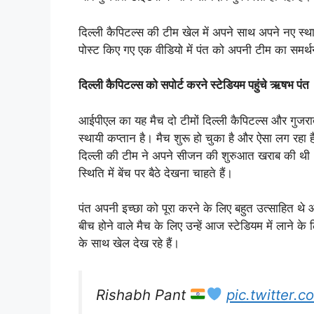
दिल्ली कैपिटल्स की टीम खेल में अपने साथ अपने नए स
पोस्ट किए गए एक वीडियो में पंत को अपनी टीम का समर्थ
दिल्ली कैपिटल्स को सपोर्ट करने स्टेडियम पहुंचे ऋषभ पंत
आईपीएल का यह मैच दो टीमों दिल्ली कैपिटल्स और गुजरा
स्थायी कप्तान है। मैच शुरू हो चुका है और ऐसा लग रहा 
दिल्ली की टीम ने अपने सीजन की शुरुआत खराब की थी। 
स्थिति में बेंच पर बैठे देखना चाहते हैं।
पंत अपनी इच्छा को पूरा करने के लिए बहुत उत्साहित थे औ
बीच होने वाले मैच के लिए उन्हें आज स्टेडियम में लाने 
के साथ खेल देख रहे हैं।
Rishabh Pant
pic.twitter.