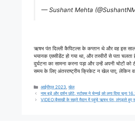
— Sushant Mehta (@SushantN
ऋषभ पंत दिल्ली कैपिटल्स के कप्तान थे और वह इस स
भयानक एक्सीडेंट हो गया था, और तस्वीरों से पता चल
दुर्घटना का सामना करना पड़ा और उन्हें अपनी चोटों को
समय के लिए अंतरराष्ट्रीय क्रिकेट न खेल पाए, लेकिन 
Categories
आईपीएल 2023
,
खेल
नाम बड़े और दर्शन छोटे, स्टोक्स ने चेन्नई को लगा दिया चूना 1
VIDEO:बैसाखी के सहारे मैदान में पहुंचे ऋषभ पंत, लंगड़ाते हु