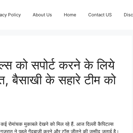
acy Policy
About Us
Home
Contact US
Disc
्स को सपोर्ट करने के लिये
ंत, बैसाखी के सहारे टीम को
ई रोमांचक मुकाबले देखने को मिल रहे हैं. आज दिल्ली कैपिटल्स
गुजरात ने पहले गेंदबाजी करने और टॉस जीतने की उम्मीद जताई है।