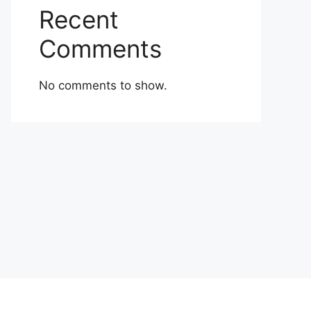
Recent
Comments
No comments to show.