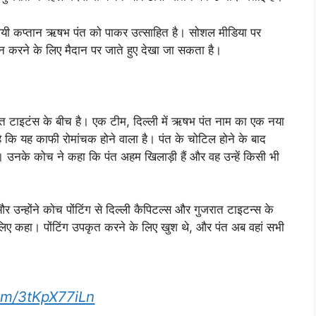
्थायी कप्तान ऋषभ पंत को पाकर उत्साहित है। सोशल मीडिया पर
न करने के लिए मैदान पर जाते हुए देखा जा सकता है।
त टाइटंस के बीच है। एक टीम, दिल्ली में ऋषभ पंत नाम का एक नया
है कि यह काफी रोमांचक होने वाला है। पंत के चोटिल होने के बाद
उनके कोच ने कहा कि पंत अहम खिलाड़ी हैं और वह उन्हें किसी भी
र उन्होंने कोच पोंटिंग से दिल्ली कैपिटल्स और गुजरात टाइटन्स के
के लिए कहा। पोंटिंग उपकृत करने के लिए खुश थे, और पंत अब वहां सभी
com/3tKpX77iLn