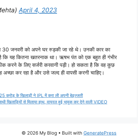
Mehta)
April 4, 2023
ाल 30 जनवरी को अपने घर रुड़की जा रहे थे। उनकी कार का
ता है कि यह कितना खतरनाक था। ऋषभ पंत को एक बहुत ही गंभीर
 ठीक करने के लिए सर्जरी करवानी पड़ी। हो सकता है कि वह कुछ
वह अच्छा कर रहा है और उसे जल्द ही वापसी करनी चाहिए।
6.25 करोड़ के खिलाड़ी ने IPL में करा ली अपनी बेइज्जती
ए साथी खिलाड़ियों से मिलाया हाथ, वायरल हुई भावुक कर देने वाली VIDEO
© 2026 My Blog
• Built with
GeneratePress