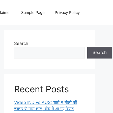
laimer
Sample Page
Privacy Policy
Search
Search
Recent Posts
Video IND vs AUS: शॉर्ट ने गोली की
रफ्तार से मारा शॉट, बीच में आ गए विराट