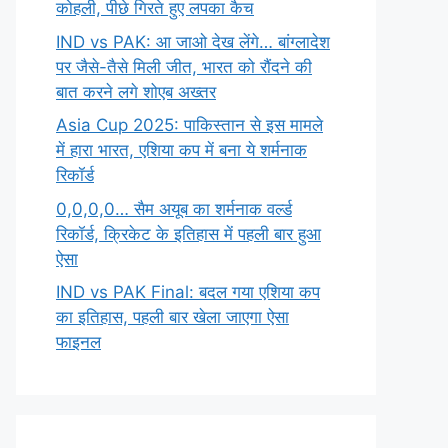
कोहली, पीछे गिरते हुए लपका कैच
IND vs PAK: आ जाओ देख लेंगे… बांग्लादेश
पर जैसे-तैसे मिली जीत, भारत को रौंदने की
बात करने लगे शोएब अख्तर
Asia Cup 2025: पाकिस्तान से इस मामले
में हारा भारत, एशिया कप में बना ये शर्मनाक
रिकॉर्ड
0,0,0,0… सैम अयूब का शर्मनाक वर्ल्ड
रिकॉर्ड, क्रिकेट के इतिहास में पहली बार हुआ
ऐसा
IND vs PAK Final: बदल गया एशिया कप
का इतिहास, पहली बार खेला जाएगा ऐसा
फाइनल