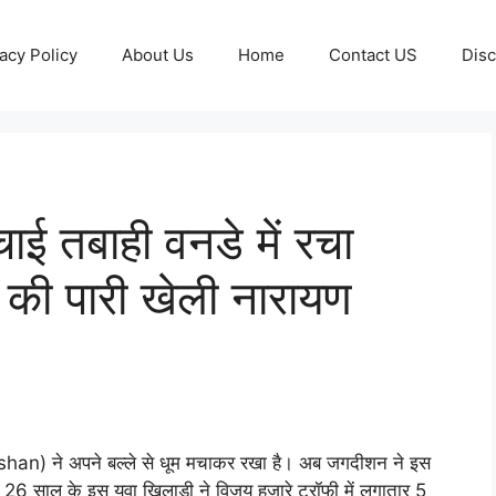
acy Policy
About Us
Home
Contact US
Disc
ई तबाही वनडे में रचा
की पारी खेली नारायण
han) ने अपने बल्ले से धूम मचाकर रखा है। अब जगदीशन ने इस
। 26 साल के इस युवा खिलाड़ी ने विजय हजारे ट्रॉफी में लगातार 5