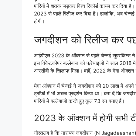
पारियों में शतक जड़कर विश्व रिकॉर्ड कायम कर दिया है। बत
2023 से पहले रिलीज कर दिया है। हालांकि, अब चेन्न
होगी।
जगदीशन को रिलीज कर पछता
आईपीएल 2023 के ऑक्शन से पहले चेन्नई सुपरकिंग्
इस विकेटकीपर बल्लेबाज को फ्रेंचाइजी ने साल 2018 में 
आरसीबी के खिलाफ मिला। वहीं, 2022 के मेगा ऑक्शन म
मेगा ऑक्शन में चेन्नई ने जगदीशन को 20 लाख में अपने
ट्रॉफी में भी अच्छा प्रदर्शन किया था। बता दें कि जगदी
पारियों में बल्लेबाजी करते हुए कुल 73 रन बनाए हैं।
2023 के ऑक्शन में होगी सभी ट
गौरतलब है कि नारायण जगदीशन (N Jagadeeshan) ने