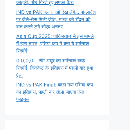
कोहली, पीछे गिरते हुए लपका कैच
IND vs PAK: आ जाओ देख लेंगे… बांग्लादेश
पर जैसे-तैसे मिली जीत, भारत को रौंदने की
बात करने लगे शोएब अख्तर
Asia Cup 2025: पाकिस्तान से इस मामले
में हारा भारत, एशिया कप में बना ये शर्मनाक
रिकॉर्ड
0,0,0,0… सैम अयूब का शर्मनाक वर्ल्ड
रिकॉर्ड, क्रिकेट के इतिहास में पहली बार हुआ
ऐसा
IND vs PAK Final: बदल गया एशिया कप
का इतिहास, पहली बार खेला जाएगा ऐसा
फाइनल