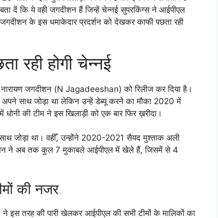
ा दें कि ये वही जगदीशन हैं जिन्हें चेन्नई सुपरकिंग्स ने आईपीएल
ई जगदीशन के इस धमाकेदार प्रदर्शन को देखकर काफी पछता रही
 रही होगी चेन्नई
स ने नारायण जगदीशन (N Jagadeeshan) को रिलीज कर दिया है।
अपने साथ जोड़ा था लेकिन उन्हें डेब्यू करने का मौका 2020 में
ें धोनी की टीम ने इस खिलाड़ी को एक बार फिर ख़रीदा।
 साथ जोड़ा था। वहीँ, उन्होंने 2020-2021 सैयद मुश्ताक अली
शन ने अब तक कुल 7 मुकाबले आईपीएल में खेले हैं, जिसमें से 4
ीमों की नजर
 इस तरह की पारी खेलकर आईपीएल की सभी टीमों के मालिकों का