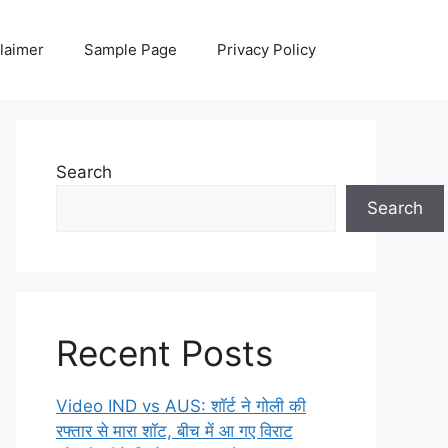
laimer
Sample Page
Privacy Policy
Search
Search
Recent Posts
Video IND vs AUS: शॉर्ट ने गोली की
रफ्तार से मारा शॉट, बीच में आ गए विराट