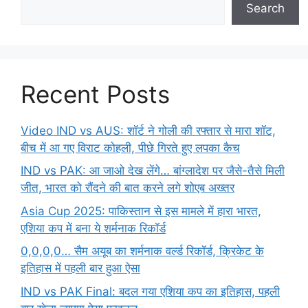
Search
Recent Posts
Video IND vs AUS: शॉर्ट ने गोली की रफ्तार से मारा शॉट,
बीच में आ गए विराट कोहली, पीछे गिरते हुए लपका कैच
IND vs PAK: आ जाओ देख लेंगे… बांग्लादेश पर जैसे-तैसे मिली
जीत, भारत को रौंदने की बात करने लगे शोएब अख्तर
Asia Cup 2025: पाकिस्तान से इस मामले में हारा भारत,
एशिया कप में बना ये शर्मनाक रिकॉर्ड
0,0,0,0… सैम अयूब का शर्मनाक वर्ल्ड रिकॉर्ड, क्रिकेट के
इतिहास में पहली बार हुआ ऐसा
IND vs PAK Final: बदल गया एशिया कप का इतिहास, पहली