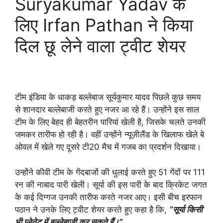
Suryakumar Yadav के
लिए Irfan Pathan ने किया
दिल छू लेने वाला ट्वीट शेयर
टीम इंडिया के धाकड़ बल्लेबाज सूर्यकुमार यादव पिछले कुछ समय
से शानदार बल्लेबाजी करते हुए नजर आ रहे हैं। उन्होंने इस साल
टीम के लिए बेहद ही बेहतरीन पारियां खेली है, जिसके चलते उनकी
जमकर तारीफ हो रही है। वहीं उन्होंने न्यूज़ीलैंड के खिलाफ खेले बे
ओवल में खेले गए दूसरे टी20 मैच में गजब का प्रदर्शन दिखाया।
उन्होंने कीवी टीम के गेंदबाजों की धुलाई करते हुए 51 गेंदों पर 111
रन की नाबाद पारी खेली। सूर्या की इस पारी के बाद क्रिकेट जगत
के कई दिग्गज उनकी तारीफ करते नजर आए। इसी बीच इरफान
पठान ने उनके लिए ट्वीट शेयर करते हुए कहा है कि,
“सूर्या किसी
भी प्लेनेट में बल्लेबाजी कर सकते हैं।”