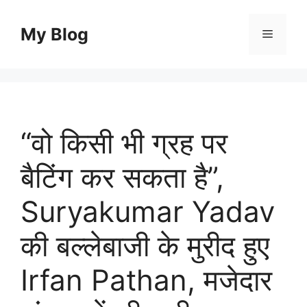
Skip
to
My Blog
Menu
content
“वो किसी भी ग्रह पर
बैटिंग कर सकता है”,
Suryakumar Yadav
की बल्लेबाजी के मुरीद हुए
Irfan Pathan, मजेदार