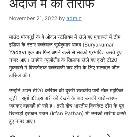
अंदाज में की तारीफ
November 21, 2022
by
admin
माउंट मॉन्गनुई के बे ओवल स्टेडियम में खेले गए मुकाबले में टीम
इंडिया के स्टार बल्लेबाज सूर्यकुमार यादव (Suryakumar
Yadav) एक बार फिर अपने बल्ले से सबको प्रभावित करते हुए
नजर आए। उन्होंने न्यूजीलैंड के खिलाफ खेले गए दूसरे टी20
मुकाबले में विस्फोटक बल्लेबाजी कर टीम के लिए शानदार जीत
हासिल की।
उन्होंने अपने टी20 करियर की दूसरी शतकीय पारी खेल महफिलें
लूटी। सूर्या की इस पारी को देखने के बाद उनकी चारों-तरफ
जमकर वहावही हो रही है। इसी बीच भारतीय क्रिकेट टीम के पूर्व
खिलाड़ी इरफान पठान (Irfan Pathan) भी उनकी तारीफ करते
हुए नजर आए।