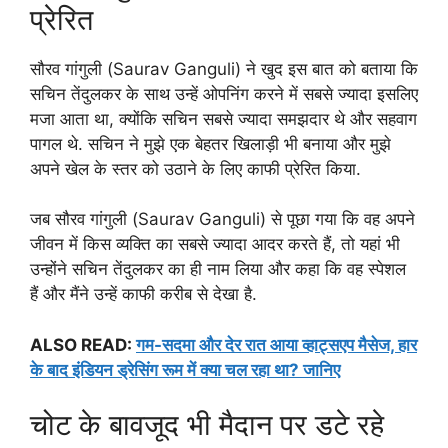
प्रेरित
सौरव गांगुली (Saurav Ganguli) ने खुद इस बात को बताया कि
सचिन तेंदुलकर के साथ उन्हें ओपनिंग करने में सबसे ज्यादा इसलिए
मजा आता था, क्योंकि सचिन सबसे ज्यादा समझदार थे और सहवाग
पागल थे. सचिन ने मुझे एक बेहतर खिलाड़ी भी बनाया और मुझे
अपने खेल के स्तर को उठाने के लिए काफी प्रेरित किया.
जब सौरव गांगुली (Saurav Ganguli) से पूछा गया कि वह अपने
जीवन में किस व्यक्ति का सबसे ज्यादा आदर करते हैं, तो यहां भी
उन्होंने सचिन तेंदुलकर का ही नाम लिया और कहा कि वह स्पेशल
हैं और मैंने उन्हें काफी करीब से देखा है.
ALSO READ:
गम-सदमा और देर रात आया व्हाट्सएप मैसेज, हार
के बाद इंडियन ड्रेसिंग रूम में क्या चल रहा था? जानिए
चोट के बावजूद भी मैदान पर डटे रहे