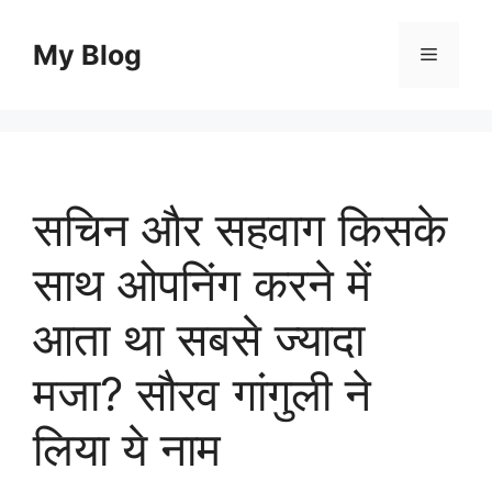
Skip
to
My Blog
Menu
content
सचिन और सहवाग किसके
साथ ओपनिंग करने में
आता था सबसे ज्यादा
मजा? सौरव गांगुली ने
लिया ये नाम