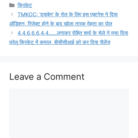
Categories
क्रिकेट
TMKOC: ‘दयाबेन’ के रोल के लिए इस एक्ट्रेस ने दिया
ऑडिशन, रिजेक्ट होने के बाद खोला तारक मेहता का पोल
4,4,6,6,6,4,4……लगाकर रोहित शर्मा के चेले ने मचा दिया
घरेलू क्रिकेट में कमाल, बीसीसीआई को कर दिया चैलेंज
Leave a Comment
Comment