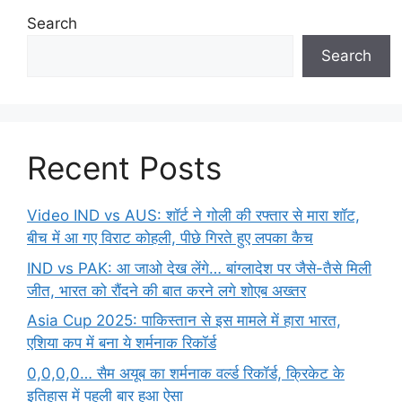
Search
Search
Recent Posts
Video IND vs AUS: शॉर्ट ने गोली की रफ्तार से मारा शॉट,
बीच में आ गए विराट कोहली, पीछे गिरते हुए लपका कैच
IND vs PAK: आ जाओ देख लेंगे… बांग्लादेश पर जैसे-तैसे मिली
जीत, भारत को रौंदने की बात करने लगे शोएब अख्तर
Asia Cup 2025: पाकिस्तान से इस मामले में हारा भारत,
एशिया कप में बना ये शर्मनाक रिकॉर्ड
0,0,0,0… सैम अयूब का शर्मनाक वर्ल्ड रिकॉर्ड, क्रिकेट के
इतिहास में पहली बार हुआ ऐसा