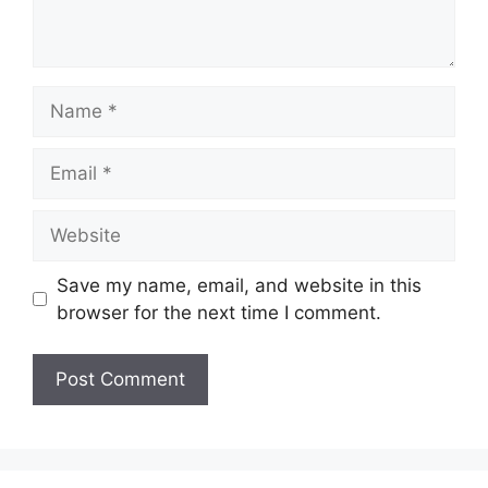
Name
Email
Website
Save my name, email, and website in this
browser for the next time I comment.