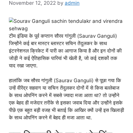
November 12, 2022
by
admin
टीम इंडिया के पूर्व कप्तान सौरव गांगुली (Saurav Ganguli)
जिन्होंने कई बार मास्टर ब्लास्टर सचिन तेंदुलकर के साथ
इंटरनेशनल क्रिकेट में पारी का आगाज किया है और इन दोनों की
जोड़ी ने कई ऐतिहासिक पारियां भी खेली है, जो कई दशकों तक
याद रखा जाएगा.
हालांकि जब सौरव गांगुली (Saurav Ganguli) से पूछा गया कि
उन्हें वीरेंद्र सहवाग या सचिन तेंदुलकर दोनों में से किस बल्लेबाज
के साथ ओपनिंग करने में सबसे ज्यादा मजा आता था? तो उन्होंने
एक बेहद ही मजेदार तरीके से इसका जवाब दिया और उन्होंने इसके
पीछे एक बहुत बड़ी वजह भी बताई कि आखिर क्यों उन्हें इस खिलाड़ी
के साथ ओपनिंग करने में बेहद ही मजा आता था.