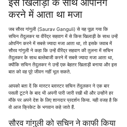
इस खिलाड़ी के साथ ओपनिंग
करने में आता था मजा
जब सौरव गांगुली (Saurav Ganguli) से यह पूछा गया कि
सचिन तेंदुलकर या वीरेंद्र सहवाग में से किस खिलाड़ी के साथ उन्हें
ओपनिंग करने में सबसे ज्यादा मजा आता था, तो इसके जवाब में
सौरव गांगुली ने कहा कि उन्हें वीरेंद्र सहवाग की तुलना में सचिन
तेंदुलकर के साथ बल्लेबाजी करने में सबसे ज्यादा मजा आता था,
क्योंकि सचिन तेंदुलकर ने उन्हें एक बेहतर खिलाड़ी बनाया और इस
बात को वह पूरे जीवन नहीं भूल सकते.
आपको बता दें कि मास्टर ब्लास्टर सचिन तेंदुलकर ने एक बार
पसली टूटने के बाद भी अपनी पारी जारी रखी थी और उन्होंने हर
मौके पर अपने देश के लिए शानदार प्रदर्शन किया. यही वजह है कि
वो आज क्रिकेट के भगवान कहे जाते हैं.
सौरव गांगुली को सचिन ने काफी किया