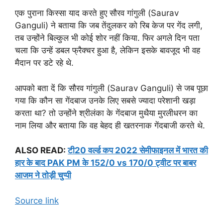
एक पुराना किस्सा याद करते हुए सौरव गांगुली (Saurav
Ganguli) ने बताया कि जब तेंदुलकर को रिब केज पर गेंद लगी,
तब उन्होंने बिल्कुल भी कोई शोर नहीं किया. फिर अगले दिन पता
चला कि उन्हें डबल फ्रैक्चर हुआ है, लेकिन इसके बावजूद भी वह
मैदान पर डटे रहे थे.
आपको बता दें कि सौरव गांगुली (Saurav Ganguli) से जब पूछा
गया कि कौन सा गेंदबाज उनके लिए सबसे ज्यादा परेशानी खड़ा
करता था? तो उन्होंने श्रीलंका के गेंदबाज मुथैया मुरलीधरन का
नाम लिया और बताया कि वह बेहद ही खतरनाक गेंदबाजी करते थे.
ALSO READ:
टी20 वर्ल्ड कप 2022 सेमीफाइनल में भारत की
हार के बाद PAK PM के 152/0 vs 170/0 ट्वीट पर बाबर
आजम ने तोड़ी चुप्पी
Source link