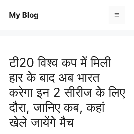
Skip
to
My Blog
Menu
content
टी20 विश्व कप में मिली
हार के बाद अब भारत
करेगा इन 2 सीरीज के लिए
दौरा, जानिए कब, कहां
खेले जायेंगे मैच