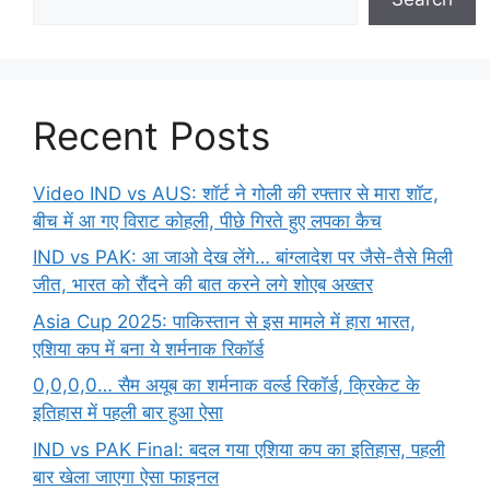
Recent Posts
Video IND vs AUS: शॉर्ट ने गोली की रफ्तार से मारा शॉट,
बीच में आ गए विराट कोहली, पीछे गिरते हुए लपका कैच
IND vs PAK: आ जाओ देख लेंगे… बांग्लादेश पर जैसे-तैसे मिली
जीत, भारत को रौंदने की बात करने लगे शोएब अख्तर
Asia Cup 2025: पाकिस्तान से इस मामले में हारा भारत,
एशिया कप में बना ये शर्मनाक रिकॉर्ड
0,0,0,0… सैम अयूब का शर्मनाक वर्ल्ड रिकॉर्ड, क्रिकेट के
इतिहास में पहली बार हुआ ऐसा
IND vs PAK Final: बदल गया एशिया कप का इतिहास, पहली
बार खेला जाएगा ऐसा फाइनल