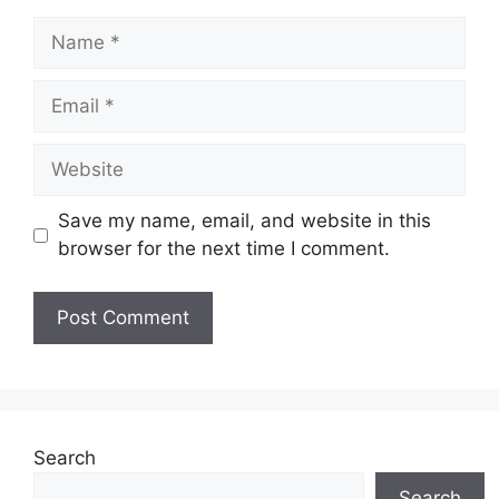
Name
Email
Website
Save my name, email, and website in this
browser for the next time I comment.
Search
Search