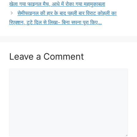
खेला गया फाइनल मैच, आधे में रोका गया महामुकाबला
सेमीफाइनल की हार के बाद पहली बार विराट कोहली का
रिएक्शन, टूटे दिल से लिखा- बिना सपना पूरा किए…
Leave a Comment
Comment