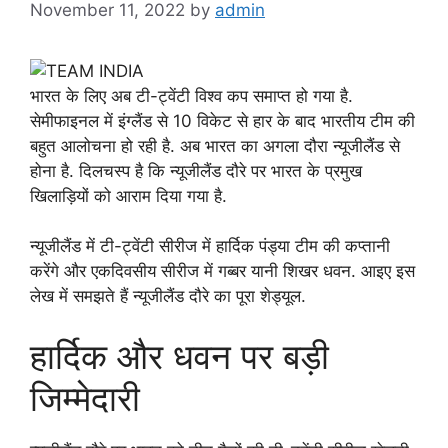
November 11, 2022
by
admin
भारत के लिए अब टी-ट्वेंटी विश्व कप समाप्त हो गया है.
सेमीफाइनल में इंग्लैंड से 10 विकेट से हार के बाद भारतीय टीम की
बहुत आलोचना हो रही है. अब भारत का अगला दौरा न्यूजीलैंड से
होना है. दिलचस्प है कि न्यूजीलैंड दौरे पर भारत के प्रमुख
खिलाड़ियों को आराम दिया गया है.
न्यूजीलैंड में टी-ट्वेंटी सीरीज में हार्दिक पंड्या टीम की कप्तानी
करेंगे और एकदिवसीय सीरीज में गब्बर यानी शिखर धवन. आइए इस
लेख में समझते हैं न्यूजीलैंड दौरे का पूरा शेड्यूल.
हार्दिक और धवन पर बड़ी
जिम्मेदारी