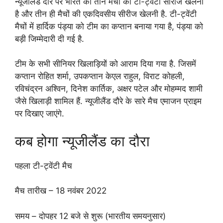
न्यूजीलैंड दौरे पर भारत को तीन मैचों की टी-ट्वेंटी सीरीज खेलनी
है और तीन ही मैचों की एकदिवसीय सीरीज खेलनी है. टी-ट्वेंटी
मैचों में हार्दिक पंड्या को टीम का कप्तान बनाया गया है, पंड्या को
बड़ी जिम्मेदारी दी गई है.
टीम के सभी सीनियर खिलाड़ियों को आराम दिया गया है. जिसमें
कप्तान रोहित शर्मा, उपकप्तान केएल राहुल, विराट कोहली,
रविचंद्रन अश्विन, दिनेश कार्तिक, अक्षर पटेल और मोहम्मद शामी
जैसे खिलाड़ी शामिल हैं. न्यूजीलैंड दौरे के सारे मैच एमाजन प्राइम
पर दिखाए जाएंगे.
कब होगा न्यूजीलैंड का दौरा
पहला टी-ट्वेंटी मैच
मैच तारीख – 18 नवंबर 2022
समय – दोपहर 12 बजे से शुरू (भारतीय समयनुसार)