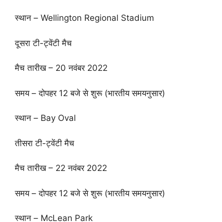
स्थान – Wellington Regional Stadium
दूसरा टी-ट्वेंटी मैच
मैच तारीख – 20 नवंबर 2022
समय – दोपहर 12 बजे से शुरू (भारतीय समयनुसार)
स्थान – Bay Oval
तीसरा टी-ट्वेंटी मैच
मैच तारीख – 22 नवंबर 2022
समय – दोपहर 12 बजे से शुरू (भारतीय समयनुसार)
स्थान – McLean Park