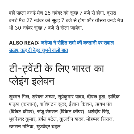
वहीं पहला वनडे मैच 25 नवंबर को सुबह 7 बजे से होगा. दूसरा
वनडे मैच 27 नवंबर को सुबह 7 बजे से होगा और तीसरा वनडे मैच
भी 30 नवंबर सुबह 7 बजे से खेला जायेगा.
ALSO READ:
जडेजा ने रोहित शर्मा की कप्तानी पर सवाल
उठाए, कह दी बेहद चुभने वाली बात
टी-ट्वेंटी के लिए भारत का
प्लेइंग इलेवन
शुबमन गिल, श्रेयस अय्यर, सूर्यकुमार यादव, दीपक हूडा, हार्दिक
पांड्या (कप्तान), वाशिंगटन सुंदर, ईशान किशन, ऋषभ पंत
(विकेट कीपर), संजू सैमसन (विकेट कीपर), अर्शदीप सिंह,
भुवनेश्वर कुमार, हर्षल पटेल, कुलदीप यादव, मोहम्मद सिराज,
उमरान मलिक, युजवेंद्र चहल