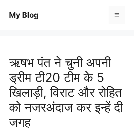
Skip
to
My Blog
Menu
content
ऋषभ पंत ने चुनी अपनी
ड्रीम टी20 टीम के 5
खिलाड़ी, विराट और रोहित
को नजरअंदाज कर इन्हें दी
जगह