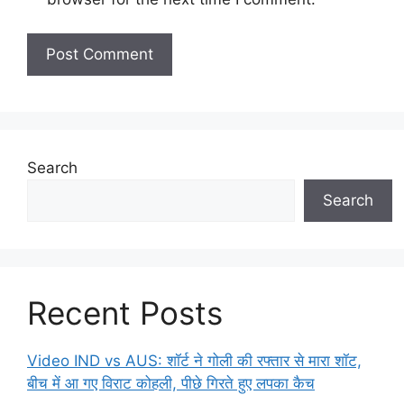
Search
Search
Recent Posts
Video IND vs AUS: शॉर्ट ने गोली की रफ्तार से मारा शॉट,
बीच में आ गए विराट कोहली, पीछे गिरते हुए लपका कैच