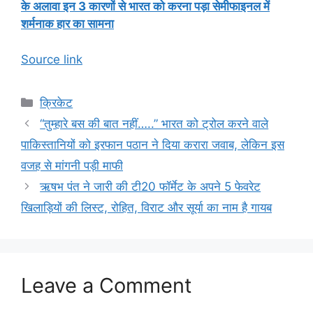
के अलावा इन 3 कारणों से भारत को करना पड़ा सेमीफाइनल में
शर्मनाक हार का सामना
Source link
Categories
क्रिकेट
“तुम्हारे बस की बात नहीं…..” भारत को ट्रोल करने वाले
पाकिस्तानियों को इरफान पठान ने दिया करारा जवाब, लेकिन इस
वजह से मांगनी पड़ी माफी
ऋषभ पंत ने जारी की टी20 फॉर्मेट के अपने 5 फेवरेट
खिलाड़ियों की लिस्ट, रोहित, विराट और सूर्या का नाम है गायब
Leave a Comment