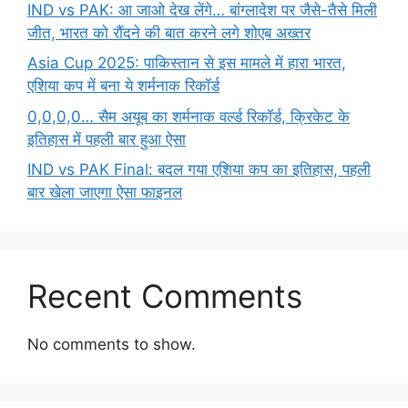
IND vs PAK: आ जाओ देख लेंगे… बांग्लादेश पर जैसे-तैसे मिली
जीत, भारत को रौंदने की बात करने लगे शोएब अख्तर
Asia Cup 2025: पाकिस्तान से इस मामले में हारा भारत,
एशिया कप में बना ये शर्मनाक रिकॉर्ड
0,0,0,0… सैम अयूब का शर्मनाक वर्ल्ड रिकॉर्ड, क्रिकेट के
इतिहास में पहली बार हुआ ऐसा
IND vs PAK Final: बदल गया एशिया कप का इतिहास, पहली
बार खेला जाएगा ऐसा फाइनल
Recent Comments
No comments to show.