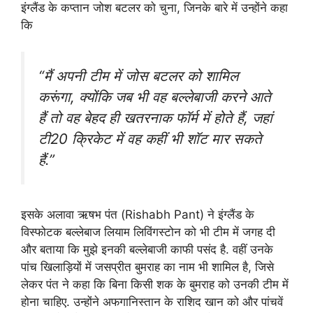
इंग्लैंड के कप्तान जोश बटलर को चुना, जिनके बारे में उन्होंने कहा
कि
“मैं अपनी टीम में जोस बटलर को शामिल
करूंगा, क्योंकि जब भी वह बल्लेबाजी करने आते
हैं तो वह बेहद ही खतरनाक फॉर्म में होते हैं, जहां
टी20 क्रिकेट में वह कहीं भी शॉट मार सकते
हैं.”
इसके अलावा ऋषभ पंत (Rishabh Pant) ने इंग्लैंड के
विस्फोटक बल्लेबाज लियाम लिविंगस्टोन को भी टीम में जगह दी
और बताया कि मुझे इनकी बल्लेबाजी काफी पसंद है. वहीं उनके
पांच खिलाड़ियों में जसप्रीत बुमराह का नाम भी शामिल है, जिसे
लेकर पंत ने कहा कि बिना किसी शक के बुमराह को उनकी टीम में
होना चाहिए. उन्होंने अफगानिस्तान के राशिद खान को और पांचवें