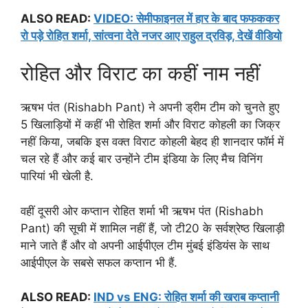
ALSO READ:
VIDEO: सेमीफाइनल में हार के बाद फफककर
रो पड़े रोहित शर्मा, सांत्वना देते नजर आए राहुल द्रविड़, देखें वीडियो
रोहित और विराट का कहीं नाम नहीं
ऋषभ पंत (Rishabh Pant) ने अपनी ड्रीम टीम को चुनते हुए
5 खिलाड़ियों में कहीं भी रोहित शर्मा और विराट कोहली का जिक्र
नहीं किया, जबकि इस वक्त विराट कोहली बेहद ही शानदार फॉर्म में
चल रहे हैं और कई बार उन्होंने टीम इंडिया के लिए मैच विनिंग
पारियां भी खेली है.
वहीं दूसरी ओर कप्तान रोहित शर्मा भी ऋषभ पंत (Rishabh
Pant) की सूची में शामिल नहीं हैं, जो टी20 के सर्वश्रेष्ठ खिलाड़ी
माने जाते हैं और वो अपनी आईपीएल टीम मुंबई इंडियंस के साथ
आईपीएल के सबसे सफल कप्तान भी हैं.
ALSO READ:
IND vs ENG: रोहित शर्मा की खराब कप्तानी