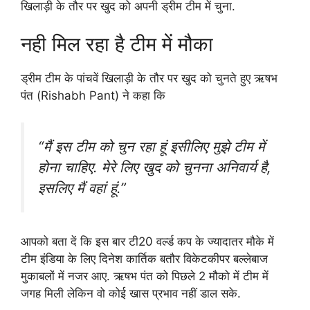
खिलाड़ी के तौर पर खुद को अपनी ड्रीम टीम में चुना.
नही मिल रहा है टीम में मौका
ड्रीम टीम के पांचवें खिलाड़ी के तौर पर खुद को चुनते हुए ऋषभ
पंत (Rishabh Pant) ने कहा कि
“मैं इस टीम को चुन रहा हूं इसीलिए मुझे टीम में
होना चाहिए. मेरे लिए खुद को चुनना अनिवार्य है,
इसलिए मैं वहां हूं.”
आपको बता दें कि इस बार टी20 वर्ल्ड कप के ज्यादातर मौके में
टीम इंडिया के लिए दिनेश कार्तिक बतौर विकेटकीपर बल्लेबाज
मुकाबलों में नजर आए. ऋषभ पंत को पिछले 2 मौको में टीम में
जगह मिली लेकिन वो कोई खास प्रभाव नहीं डाल सके.