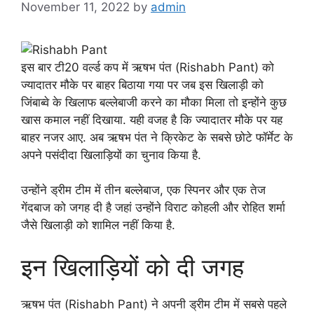
November 11, 2022
by
admin
इस बार टी20 वर्ल्ड कप में ऋषभ पंत (Rishabh Pant) को
ज्यादातर मौके पर बाहर बिठाया गया पर जब इस खिलाड़ी को
जिंबाब्वे के खिलाफ बल्लेबाजी करने का मौका मिला तो इन्होंने कुछ
खास कमाल नहीं दिखाया. यही वजह है कि ज्यादातर मौके पर यह
बाहर नजर आए. अब ऋषभ पंत ने क्रिकेट के सबसे छोटे फॉर्मेट के
अपने पसंदीदा खिलाड़ियों का चुनाव किया है.
उन्होंने ड्रीम टीम में तीन बल्लेबाज, एक स्पिनर और एक तेज
गेंदबाज को जगह दी है जहां उन्होंने विराट कोहली और रोहित शर्मा
जैसे खिलाड़ी को शामिल नहीं किया है.
इन खिलाड़ियों को दी जगह
ऋषभ पंत (Rishabh Pant) ने अपनी ड्रीम टीम में सबसे पहले