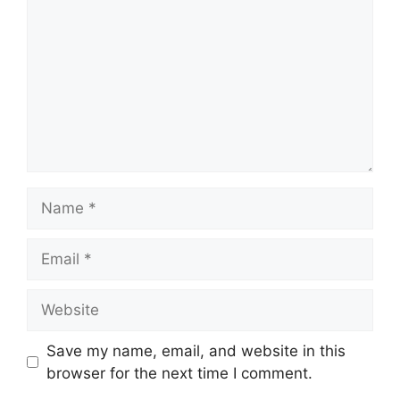
Name
Email
Website
Save my name, email, and website in this
browser for the next time I comment.