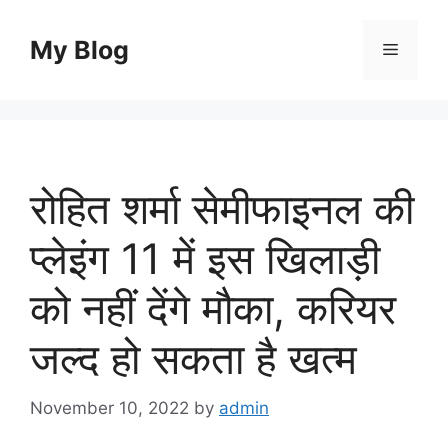
Skip
to
My Blog
Menu
content
रोहित शर्मा सेमीफाइनल की
प्लेइंग 11 में इस खिलाड़ी
को नहीं देंगे मौका, करियर
जल्द हो सकता है खत्म
November 10, 2022
by
admin