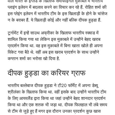
वाले भारत के इंग्लैंड के खिलाफ सेमीफाइनल मुकाबले में भारतीय
प्लाइंग इलेवन में बदलाव करने का विचार कर रहे हैं. रोहित शर्मा की
इस प्लेइंग इलेवन में भारतीय टीम के इस खिलाड़ी के होने के चांसेज
न के बराबर हैं. ये खिलाड़ी कोई और नहीं बल्कि दीपक हुड्डा हैं.
टूर्नामेंट में इन्हें साउथ अफ्रीका के खिलाफ भारतीय स्क्वाड में
शामिल किया गया था लेकिन इस मुकाबले में उन्होंने बेहद खराब
प्रदर्शन किया था. वह इस मुकाबले में बिना खाता खोले ही अपना
विकेट गवा बैठे थे. वहीं अब इस खराब प्रदर्शन के साथ उन्होंने
कप्तान शर्मा का भरोसा खो दिया है.
दीपक हुड्डा का करियर ग्राफ
भारतीय बल्लेबाज दीपक हुड्डा ने टी20 फॉर्मेट में अपना डेब्यू
श्रीलंका के खिलाफ किया था. वहीं इसके बाद उन्होंने भारतीय टीम
के लिए आयरलैंड द्वारा किया था जहां उन्होंने बेहद शानदार प्रदर्शन
किया था और एक शतक भी जड़ा था. दीपक फिलहाल भी लंबे समय
से टीम से जुड़े हुए हैं मगर इस दौरान उनका प्रदर्शन कुछ खास