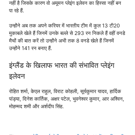
नहीं है जिसके कारण वो अमूमन प्लेइंग इलेवन का हिस्सा नहीं बन
पा रहे हैं.
उन्होंने अब तक अपने करियर में भारतीय टीम में कुल 13 टी20
मुकाबले खेले हैं जिनमें उनके बल्ले से 293 रन निकले हैं वहीं वनडे
मैचों की बात करें तो उन्होंने अभी तक 8 वनडे खेले हैं जिनमें
उन्होंने 141 रन बनाए हैं.
इंग्लैंड के खिलाफ भारत की संभावित प्लेइंग
इलेवन
रोहित शर्मा, केएल राहुल, विराट कोहली, सूर्यकुमार यादव, हार्दिक
पांड्या, दिनेश कार्तिक, अक्षर पटेल, भुवनेश्वर कुमार, आर अश्विन,
मोहम्मद शमी और अर्शदीप सिंह.