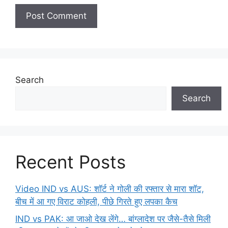
Search
Search
Recent Posts
Video IND vs AUS: शॉर्ट ने गोली की रफ्तार से मारा शॉट,
बीच में आ गए विराट कोहली, पीछे गिरते हुए लपका कैच
IND vs PAK: आ जाओ देख लेंगे… बांग्लादेश पर जैसे-तैसे मिली