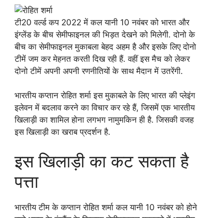
टी20 वर्ल्ड कप 2022 में कल यानी 10 नवंबर को भारत और
इंग्लेंड के बीच सेमीफाइनल की भिड़त देखने को मिलेगी. दोनो के
बीच का सेमीफाइनल मुकाबला बेहद अहम है और इसके लिए दोनो
टीमें जम कर मेहनत करती दिख रही हैं. वहीं इस मैच को लेकर
दोनो टीमें अपनी अपनी रणनीतियों के साथ मैदान में उतरेंगी.
भारतीय कप्तान रोहित शर्मा इस मुकाबले के लिए भारत की प्लेइंग
इलेवन में बदलाव करने का विचार कर रहे हैं, जिसमें एक भारतीय
खिलाड़ी का शामिल होना लगभग नामुमकिन ही है. जिसकी वजह
इस खिलाड़ी का खराब प्रदर्शन है.
इस खिलाड़ी का कट सकता है
पत्ता
भारतीय टीम के कप्तान रोहित शर्मा कल यानी 10 नवंबर को होने