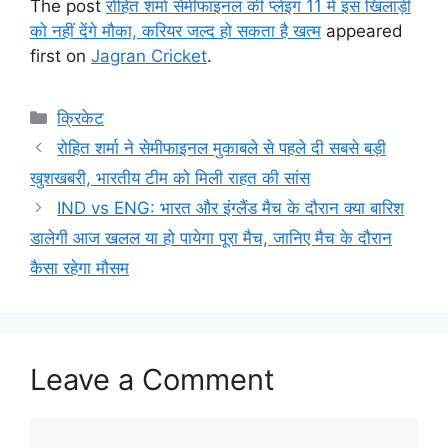
The post
रोहित शर्मा सेमीफाइनल की प्लेइंग 11 में इस खिलाड़ी
को नहीं देंगे मौका, करियर जल्द हो सकता है खत्म
appeared
first on
Jagran Cricket
.
Categories
क्रिकेट
रोहित शर्मा ने सेमीफाइनल मुकाबले से पहले दी सबसे बड़ी
खुशखबरी, भारतीय टीम को मिली राहत की सांस
IND vs ENG: भारत और इंग्लैंड मैच के दौरान क्या बारिश
डालेगी आज खलल या हो पायेगा पूरा मैच, जानिए मैच के दौरान
कैसा रहेगा मौसम
Leave a Comment
Comment