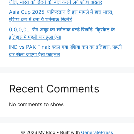
जीत, भारत को रौंदने की बात करने लगे शोएब अख्तर
Asia Cup 2025: पाकिस्तान से इस मामले में हारा भारत,
एशिया कप में बना ये शर्मनाक रिकॉर्ड
0,0,0,0… सैम अयूब का शर्मनाक वर्ल्ड रिकॉर्ड, क्रिकेट के
इतिहास में पहली बार हुआ ऐसा
IND vs PAK Final: बदल गया एशिया कप का इतिहास, पहली
बार खेला जाएगा ऐसा फाइनल
Recent Comments
No comments to show.
© 2026 My Blog
• Built with
GeneratePress