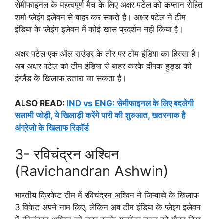
सेमीफाइनल के महत्वपूर्ण मैच के लिए अक्षर पटेल को कप्तान रोहित
शर्मा प्लेइंग इलेवन से बाहर कर सकते है। अक्षर पटेल ने टीम
इंडिया के प्लेइंग इलेवन में कोई खास प्रदर्शन नही किया है।
अक्षर पटेल एक ऑल राउंडर के तौर पर टीम इंडिया का हिस्सा है।
अब अक्षर पटेल को टीम इंडिया से बाहर करके दीपक हुड्डा को
इंग्लैंड के खिलाफ उतारा जा सकता है।
ALSO READ:
IND vs ENG: सेमीफाइनल के लिए बदलेगी
सलामी जोड़ी, ये खिलाड़ी करेंगे पारी की शुरुआत, खतरनाक है
अंग्रेजो के खिलाफ रिकॉर्ड
3- रविचंद्रन अश्विन
(Ravichandran Ashwin)
भारतीय क्रिकेट टीम में रविचंद्रन अश्विन ने जिम्बाब्वे के खिलाफ
3 विकेट अपने नाम किए, लेकिन अब टीम इंडिया के प्लेइंग इलेवन