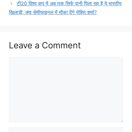
टी20 विश्व कप में अब तक सिर्फ पानी पिला रहा है ये भारतीय
खिलाड़ी, क्या सेमीफाइनल में मौका देंगे रोहित शर्मा?
Leave a Comment
Comment
Name