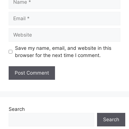
Email
Website
Save my name, email, and website in this
browser for the next time I comment.
Search
Search