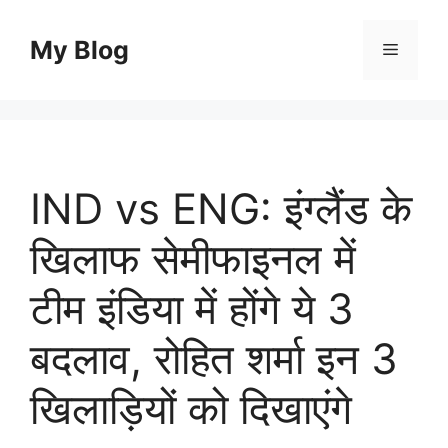
Skip
to
My Blog
Menu
content
IND vs ENG: इंग्लैंड के
खिलाफ सेमीफाइनल में
टीम इंडिया में होंगे ये 3
बदलाव, रोहित शर्मा इन 3
खिलाड़ियों को दिखाएंगे