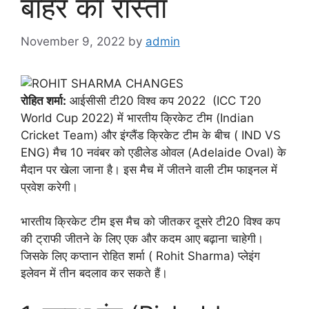
बाहर का रास्ता
November 9, 2022
by
admin
रोहित शर्मा:
आईसीसी टी20 विश्व कप 2022 (ICC T20
World Cup 2022) में भारतीय क्रिकेट टीम (Indian
Cricket Team) और इंग्लैंड क्रिकेट टीम के बीच ( IND VS
ENG) मैच 10 नवंबर को एडीलेड ओवल (Adelaide Oval) के
मैदान पर खेला जाना है। इस मैच में जीतने वाली टीम फाइनल में
प्रवेश करेगी।
भारतीय क्रिकेट टीम इस मैच को जीतकर दूसरे टी20 विश्व कप
की ट्राफी जीतने के लिए एक और कदम आए बढ़ाना चाहेगी।
जिसके लिए कप्तान रोहित शर्मा ( Rohit Sharma) प्लेइंग
इलेवन में तीन बदलाव कर सकते हैं।