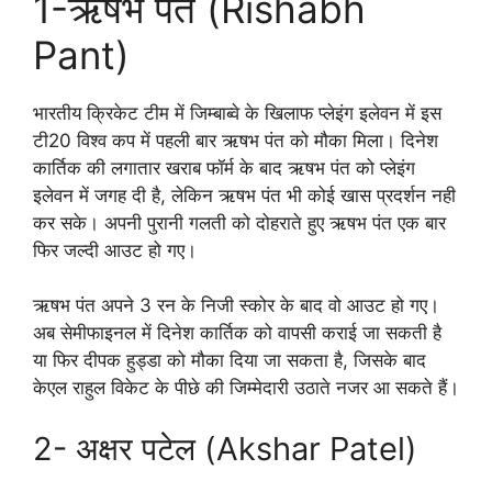
1-ऋषभ पंत (Rishabh
Pant)
भारतीय क्रिकेट टीम में जिम्बाब्वे के खिलाफ प्लेइंग इलेवन में इस
टी20 विश्व कप में पहली बार ऋषभ पंत को मौका मिला। दिनेश
कार्तिक की लगातार खराब फॉर्म के बाद ऋषभ पंत को प्लेइंग
इलेवन में जगह दी है, लेकिन ऋषभ पंत भी कोई खास प्रदर्शन नही
कर सके। अपनी पुरानी गलती को दोहराते हुए ऋषभ पंत एक बार
फिर जल्दी आउट हो गए।
ऋषभ पंत अपने 3 रन के निजी स्कोर के बाद वो आउट हो गए।
अब सेमीफाइनल में दिनेश कार्तिक को वापसी कराई जा सकती है
या फिर दीपक हुड्डा को मौका दिया जा सकता है, जिसके बाद
केएल राहुल विकेट के पीछे की जिम्मेदारी उठाते नजर आ सकते हैं।
2- अक्षर पटेल (Akshar Patel)