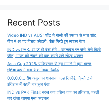
Recent Posts
Video IND vs AUS: शॉर्ट ने गोली की रफ्तार से मारा शॉट,
बीच में आ गए विराट कोहली, पीछे गिरते हुए लपका कैच
IND vs PAK: आ जाओ देख लेंगे… बांग्लादेश पर जैसे-तैसे मिली
जीत, भारत को रौंदने की बात करने लगे शोएब अख्तर
Asia Cup 2025: पाकिस्तान से इस मामले में हारा भारत,
एशिया कप में बना ये शर्मनाक रिकॉर्ड
0,0,0,0… सैम अयूब का शर्मनाक वर्ल्ड रिकॉर्ड, क्रिकेट के
इतिहास में पहली बार हुआ ऐसा
IND vs PAK Final: बदल गया एशिया कप का इतिहास, पहली
बार खेला जाएगा ऐसा फाइनल