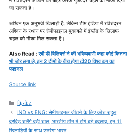
में रविचंद्रन अश्विन को बाहर करके युजवेंद्र चहल को मौका दिया
जा सकता है।
अश्विन एक अनुभवी खिलाड़ी है, लेकिन टीम इंडिया में रविचंद्रन
अश्विन के स्थान पर सेमीफाइनल मुकाबले में इंग्लैंड के खिलाफ
चहल को मौका मिल सकता है।
Also Read :
एबी डी विलियर्स ने की भविष्यवाणी कहा कोई कितना
भी जोर लगा ले, इन 2 टीमों के बीच होगा टी20 विश्व कप का
फाइनल
Source link
Categories
क्रिकेट
IND vs ENG: सेमीफाइनल जीतने के लिए कोच राहुल
द्रविड़ चलेंगे बड़ी चाल, भारतीय टीम में होंगे बड़े बदलाव, इन 11
खिलाड़ियों के साथ उतरेगा भारत