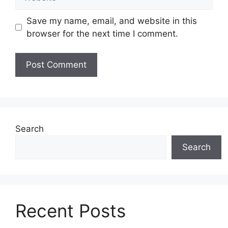
Save my name, email, and website in this
browser for the next time I comment.
Search
Search
Recent Posts