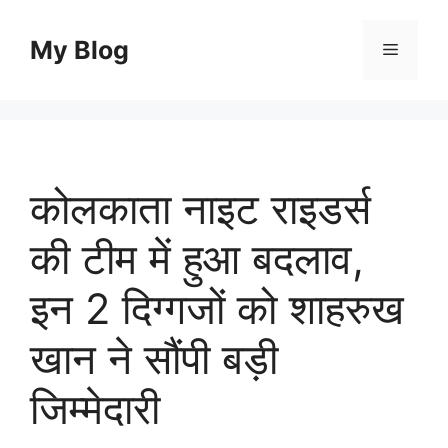
Skip
to
My Blog
Menu
content
कोलकाता नाइट राइडर्स
की टीम में हुआ बदलाव,
इन 2 दिग्गजों को शाहरुख
खान ने सौंपी बड़ी
जिम्मेदारी