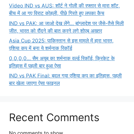
Video IND vs AUS: शॉर्ट ने गोली की रफ्तार से मारा शॉट,
बीच में आ गए विराट कोहली, पीछे गिरते हुए लपका कैच
IND vs PAK: आ जाओ देख लेंगे… बांग्लादेश पर जैसे-तैसे मिली
जीत, भारत को रौंदने की बात करने लगे शोएब अख्तर
Asia Cup 2025: पाकिस्तान से इस मामले में हारा भारत,
एशिया कप में बना ये शर्मनाक रिकॉर्ड
0,0,0,0… सैम अयूब का शर्मनाक वर्ल्ड रिकॉर्ड, क्रिकेट के
इतिहास में पहली बार हुआ ऐसा
IND vs PAK Final: बदल गया एशिया कप का इतिहास, पहली
बार खेला जाएगा ऐसा फाइनल
Recent Comments
No comments to show.