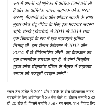
रूप में अपनी नई भूमिका में अधिक जिम्मेदारी ली
है और वह अभिषेक नायर, सहायक कोच, भरत
अरुण, गेंदबाजी कोच और ओंकार साल्वी के साथ
मुख्य कोच चंदू पंडित के लिए एक मददगार सदस्य
रहेंगे. टेन्डो (डोशचेट) ने 2011 से 2014 तक
एक खिलाड़ी के रूप में एक महत्वपूर्ण भूमिका
निभाई थी. इस दौरान केकेआर ने 2012 और
2014 में दो चैंपियनशिप जीती. वह केकेआर का
एक वास्तविक समर्थक रहा है. ये दोनों नियुक्ति
मुख्य कोच चंद्रकांत पंडित के नेतृत्व में सहायक
स्टाफ को मजबूती प्रदान करेगी.’
रयान टेन डोशेट ने 2011 और 2015 के बीच कोलकाता नाइट
राइडर्स के लिए आईपीएल में 29 मैच खेले थे. टोटल उन्होंने 382
टी 20 खेले हैं, जिसमें उन्होंने 7597 रन बनाए, 114 विकेट लिए