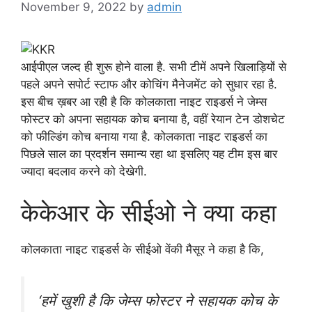
November 9, 2022
by
admin
आईपीएल जल्द ही शुरू होने वाला है. सभी टीमें अपने खिलाड़ियों से
पहले अपने सपोर्ट स्टाफ और कोचिंग मैनेजमेंट को सुधार रहा है.
इस बीच ख़बर आ रही है कि कोलकाता नाइट राइडर्स ने जेम्स
फोस्टर को अपना सहायक कोच बनाया है, वहीं रेयान टेन डोशचेट
को फील्डिंग कोच बनाया गया है. कोलकाता नाइट राइडर्स का
पिछले साल का प्रदर्शन समान्य रहा था इसलिए यह टीम इस बार
ज्यादा बदलाव करने को देखेगी.
केकेआर के सीईओ ने क्या कहा
कोलकाता नाइट राइडर्स के सीईओ वेंकी मैसूर ने कहा है कि,
‘हमें खुशी है कि जेम्स फोस्टर ने सहायक कोच के