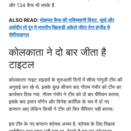
और 134 कैच भी लपके हैं.
ALSO READ:
मोहम्मद कैफ की भविष्यवाणी विराट, सूर्या और
अर्शदीप तो दूर ये भारतीय खिलाड़ी अकेले जीता देगा इंग्लैंड से
सेमीफाइनल
कोलकाता ने दो बार जीता है
टाइटल
कोलकाता नाइट राइडर्स के शुरुआती दिनों में सौरव गांगुली टीम की
अगुवाई कर रहे थे. इसके कुछ सीजन बाद गौतम गंभीर को टीम का
कार्यभार दिया गया. गौतम गंभीर ने टीम को दो बार चैंपियन बनाया.
इसके बाद इयान मॉर्गन और दिनेश कार्तिक के रूप में दो नए
कप्तान आए लेकिन किसी ने टीम को फिर चैंपियन नही बनाया.
इस टीम के नए कप्तान श्रेयस अय्यर है. श्रेयस के लिए पिछला