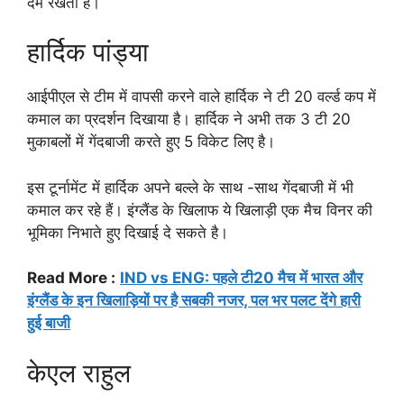
दम रखता हैं।
हार्दिक पांड्या
आईपीएल से टीम में वापसी करने वाले हार्दिक ने टी 20 वर्ल्ड कप में
कमाल का प्रदर्शन दिखाया है। हार्दिक ने अभी तक 3 टी 20
मुकाबलों में गेंदबाजी करते हुए 5 विकेट लिए है।
इस टूर्नामेंट में हार्दिक अपने बल्ले के साथ -साथ गेंदबाजी में भी
कमाल कर रहे हैं। इंग्लैंड के खिलाफ ये खिलाड़ी एक मैच विनर की
भूमिका निभाते हुए दिखाई दे सकते है।
Read More :
IND vs ENG: पहले टी20 मैच में भारत और
इंग्लैंड के इन खिलाड़ियों पर है सबकी नजर, पल भर पलट देंगे हारी
हुई बाजी
केएल राहुल