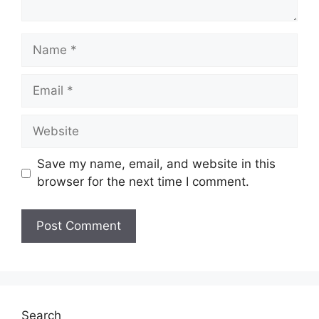
Name
Email
Website
Save my name, email, and website in this
browser for the next time I comment.
Search