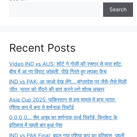
Search
Recent Posts
Video IND vs AUS: शॉर्ट ने गोली की रफ्तार से मारा शॉट,
बीच में आ गए विराट कोहली, पीछे गिरते हुए लपका कैच
IND vs PAK: आ जाओ देख लेंगे… बांग्लादेश पर जैसे-तैसे मिली
जीत, भारत को रौंदने की बात करने लगे शोएब अख्तर
Asia Cup 2025: पाकिस्तान से इस मामले में हारा भारत,
एशिया कप में बना ये शर्मनाक रिकॉर्ड
0,0,0,0… सैम अयूब का शर्मनाक वर्ल्ड रिकॉर्ड, क्रिकेट के
इतिहास में पहली बार हुआ ऐसा
IND vs PAK Final: बदल गया एशिया कप का इतिहास, पहली