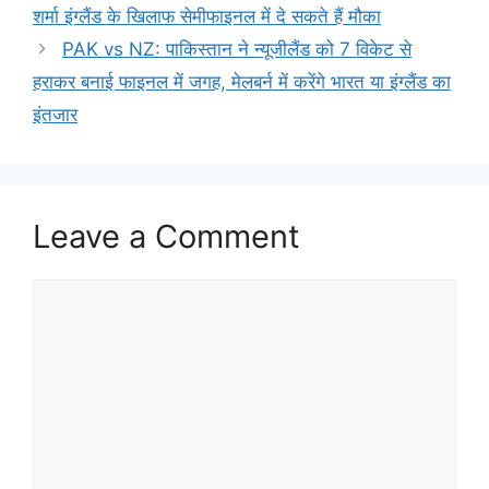
शर्मा इंग्लैंड के खिलाफ सेमीफाइनल में दे सकते हैं मौका
PAK vs NZ: पाकिस्तान ने न्यूजीलैंड को 7 विकेट से
हराकर बनाई फाइनल में जगह, मेलबर्न में करेंगे भारत या इंग्लैंड का
इंतजार
Leave a Comment
Comment