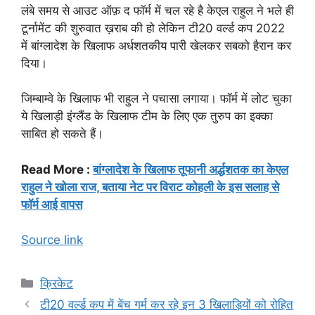
लंबे समय से आउट ऑफ़ द फॉर्म में चल रहे है केएल राहुल ने भले ही
टूर्नामेंट की शुरुवात ख़राब की हो लेकिन टी20 वर्ल्ड कप 2022
में बांग्लादेश के खिलाफ अर्धशतकीय पारी खेलकर सबको हैरान कर
दिया।
जिम्बाम्वे के खिलाफ भी राहुल ने पचासा लगाया। फॉर्म में लोट चुका
ये खिलाड़ी इंग्लैंड के खिलाफ टीम के लिए एक तुरुप का इक्का
साबित हो सकते हैं।
Read More :
बांग्लादेश के खिलाफ तूफानी अर्द्धशतक का केएल
राहुल ने खोला राज, बताया नेट पर विराट कोहली के इस सलाह से
फॉर्म आई वापस
Source link
Categories
क्रिकेट
टी20 वर्ल्ड कप में बेंच गर्म कर रहे इन 3 खिलाड़ियों को रोहित