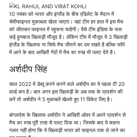
10 नवंबर को भारत और इंग्लैंड के बीच एडिलेट के मैदान में
सेमीफाइनल मुकाबला खेला जाएगा। यहां टीम हर हाल में इस मैच
को जीतकर फाइनल में पहुचना चाहेगी। वैसे टीम इंडिया के पास
कई हुनबाज खिलाड़ी मौजूद है। लेकिन टीम में मौजूद ये 3 खिलाड़ी
इंग्लैंड के खिलाफ ना सिर्फ मैच जीतने का दम रखते है बल्कि फॉर्म
में आने के बाद आखिरी गेंदों में मैच का रुख भी पलट देते है।
अर्शदीप सिंह
साल 2022 में डेब्यू करने करने वाले अर्शदीप का ये पहला टी 20
वर्ल्ड कप है। बात अगर इस खिलाड़ी के अब तक के प्रदर्शन की
करें तो अर्शदीप ने 5 मुकाबलें खेलते हुए 11 विकेट लिए है।
बांग्लादेश के खिलाफ अर्शदीप ने आखिरी ओवर में अपने प्रदर्शन से
मैच का रुख पूरी तरह से पलट दिया था। जिसके बाद ये कहना
गलत नहीं होगा कि ये खिलाड़ी भारत को फाइनल तक ले जाने का