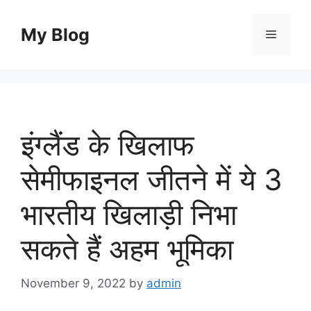
Skip
to
My Blog
Menu
content
इंग्लैंड के खिलाफ
सेमीफाइनल जीतने में ये 3
भारतीय खिलाड़ी निभा
सकते हैं अहम भूमिका
November 9, 2022
by
admin