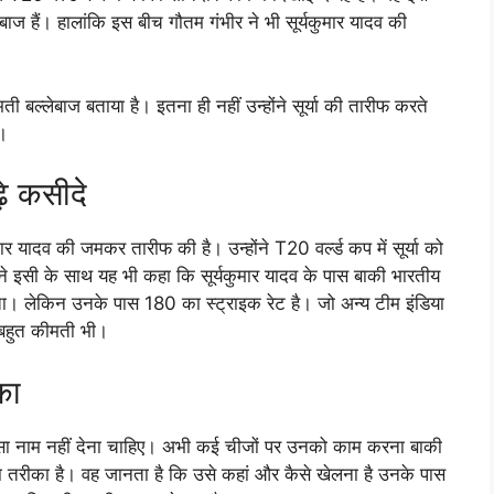
ल्लेबाज हैं। हालांकि इस बीच गौतम गंभीर ने भी सूर्यकुमार यादव की
मती बल्लेबाज बताया है। इतना ही नहीं उन्होंने सूर्या की तारीफ करते
ं।
ढ़े कसीदे
ार यादव की जमकर तारीफ की है। उन्होंने T20 वर्ल्ड कप में सूर्या को
ंने इसी के साथ यह भी कहा कि सूर्यकुमार यादव के पास बाकी भारतीय
ता। लेकिन उनके पास 180 का स्ट्राइक रेट है। जो अन्य टीम इंडिया
र बहुत कीमती भी।
का
ा नाम नहीं देना चाहिए। अभी कई चीजों पर उनको काम करना बाकी
का तरीका है। वह जानता है कि उसे कहां और कैसे खेलना है उनके पास