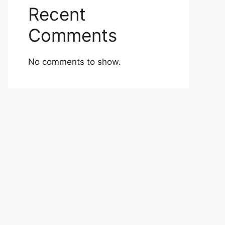
Recent
Comments
No comments to show.