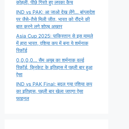
कोहली, पीछे गिरते हुए लपका कैच
IND vs PAK: आ जाओ देख लेंगे… बांग्लादेश
पर जैसे-तैसे मिली जीत, भारत को रौंदने की
बात करने लगे शोएब अख्तर
Asia Cup 2025: पाकिस्तान से इस मामले
में हारा भारत, एशिया कप में बना ये शर्मनाक
रिकॉर्ड
0,0,0,0… सैम अयूब का शर्मनाक वर्ल्ड
रिकॉर्ड, क्रिकेट के इतिहास में पहली बार हुआ
ऐसा
IND vs PAK Final: बदल गया एशिया कप
का इतिहास, पहली बार खेला जाएगा ऐसा
फाइनल