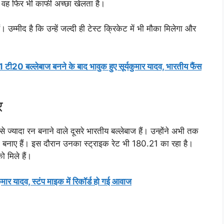
न वह फिर भी काफी अच्छा खेलता है।
ैं। उम्मीद है कि उन्हें जल्दी ही टेस्ट क्रिकेट में भी मौका मिलेगा और
1 टी20 बल्लेबाज बनने के बाद भावुक हुए सूर्यकुमार यादव, भारतीय फैंस
र
े ज्यादा रन बनाने वाले दूसरे भारतीय बल्लेबाज हैं। उन्होंने अभी तक
बनाए हैं। इस दौरान उनका स्ट्राइक रेट भी 180.21 का रहा है।
 मिले हैं।
कुमार यादव, स्टंप माइक में रिकॉर्ड हो गई आवाज