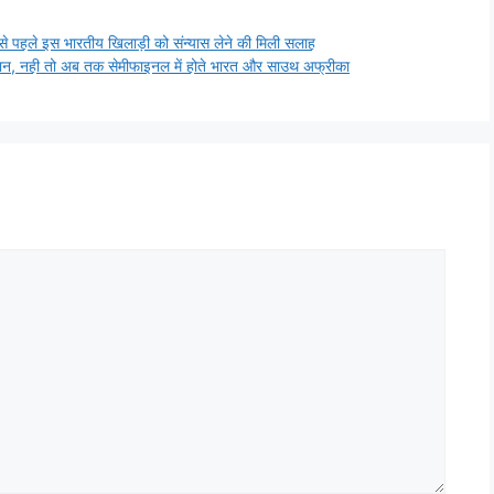
ैच से पहले इस भारतीय खिलाड़ी को संन्यास लेने की मिली सलाह
स्तान, नही तो अब तक सेमीफाइनल में होते भारत और साउथ अफ्रीका