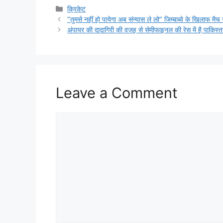
Categories
क्रिकेट
“तुमसे नहीं हो पायेगा अब संन्यास ले लो” जिम्बाब्वे के खिलाफ म
अंपायर की दादागिरी की वजह से सेमीफाइनल की रेस में है पाकि
Leave a Comment
Comment