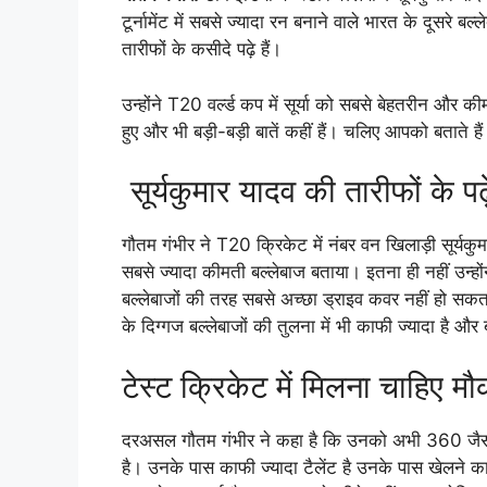
टूर्नामेंट में सबसे ज्यादा रन बनाने वाले भारत के दूसरे ब
तारीफों के कसीदे पढ़े हैं।
उन्होंने T20 वर्ल्ड कप में सूर्या को सबसे बेहतरीन और की
हुए और भी बड़ी-बड़ी बातें कहीं हैं। चलिए आपको बताते है
सूर्यकुमार यादव की तारीफों के प
गौतम गंभीर ने T20 क्रिकेट में नंबर वन खिलाड़ी सूर्यकुम
सबसे ज्यादा कीमती बल्लेबाज बताया। इतना ही नहीं उन्हो
बल्लेबाजों की तरह सबसे अच्छा ड्राइव कवर नहीं हो सक
के दिग्गज बल्लेबाजों की तुलना में भी काफी ज्यादा है औ
टेस्ट क्रिकेट में मिलना चाहिए मौ
दरअसल गौतम गंभीर ने कहा है कि उनको अभी 360 जैस
है। उनके पास काफी ज्यादा टैलेंट है उनके पास खेलने 