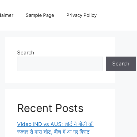
laimer
Sample Page
Privacy Policy
Search
Search
Recent Posts
Video IND vs AUS: शॉर्ट ने गोली की
रफ्तार से मारा शॉट, बीच में आ गए विराट