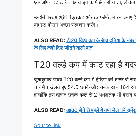
एक ओपन स्टार्ट है। वह लाइन के पीछे नहीं जाता, लेकि
उन्होंने प्रथम श्रेणी क्रिकेट और हर फॉर्मेट में रन बनाए ह
वह इस दौरान अच्छा प्रदर्शन करेंगे।
ALSO READ:
टी20 विश्व कप के बीच दुनिया के नंबर 
के लिए कही दिल जीतने वाली बात
T20 वर्ल्ड कप में काट रहा है गद
सूर्याकुमार यादव T20 वर्ल्ड कप में इंडिया की तरफ से सबस
चार मैच खेलते हुए 54.6 छक्के और सबके साथ 164 रन 
हालांकि इस दौरान उनके बल्ले से 2 अर्धशतक भी देखने को
ALSO READ:
आउट होने से पहले ये क्या बोल गये सूर्य
Source link