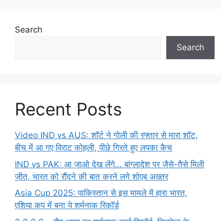
Search
Search
Recent Posts
Video IND vs AUS: शॉर्ट ने गोली की रफ्तार से मारा शॉट,
बीच में आ गए विराट कोहली, पीछे गिरते हुए लपका कैच
IND vs PAK: आ जाओ देख लेंगे… बांग्लादेश पर जैसे-तैसे मिली
जीत, भारत को रौंदने की बात करने लगे शोएब अख्तर
Asia Cup 2025: पाकिस्तान से इस मामले में हारा भारत,
एशिया कप में बना ये शर्मनाक रिकॉर्ड