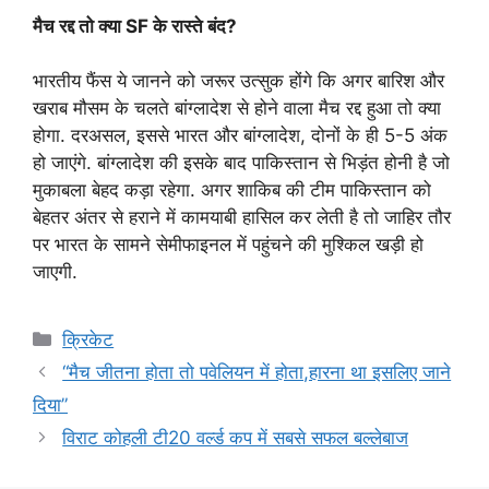
मैच रद्द तो क्या SF के रास्ते बंद?
भारतीय फैंस ये जानने को जरूर उत्सुक होंगे कि अगर बारिश और
खराब मौसम के चलते बांग्लादेश से होने वाला मैच रद्द हुआ तो क्या
होगा. दरअसल, इससे भारत और बांग्लादेश, दोनों के ही 5-5 अंक
हो जाएंगे. बांग्लादेश की इसके बाद पाकिस्तान से भिड़ंत होनी है जो
मुकाबला बेहद कड़ा रहेगा. अगर शाकिब की टीम पाकिस्तान को
बेहतर अंतर से हराने में कामयाबी हासिल कर लेती है तो जाहिर तौर
पर भारत के सामने सेमीफाइनल में पहुंचने की मुश्किल खड़ी हो
जाएगी.
Categories
क्रिकेट
“मैच जीतना होता तो पवेलियन में होता,हारना था इसलिए जाने
दिया”
विराट कोहली टी20 वर्ल्ड कप में सबसे सफल बल्लेबाज