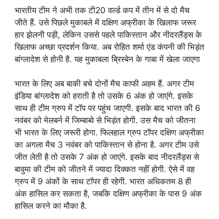
भारतीय टीम ने अभी तक टी20 वर्ल्ड कप में तीन में से दो मैच
जीते हैं. उसे पिछले मुकाबले में दक्षिण अफ्रीका के खिलाफ जरूर
हार झेलनी पड़ी, लेकिन उससे पहले पाकिस्तान और नीदरलैंड्स के
खिलाफ अच्छा प्रदर्शन किया. अब रोहित शर्मा एंड कंपनी की भिड़ंत
बांग्लादेश से होनी है. यह मुकाबला ब्रिस्बेन के गाबा में खेला जाएगा
भारत के लिए अब बाकी बचे दोनों मैच काफी अहम हैं. अगर टीम
इंडिया बांग्लादेश को हराती है तो उसके 6 अंक हो जाएंगे. इसके
साथ ही टीम ग्रुप में टॉप पर पहुंच जाएगी. इसके बाद भारत की 6
नवंबर को मेलबर्न में जिम्बाब्वे से भिड़ंत होगी. उस मैच को जीतना
भी भारत के लिए जरूरी होगा. फिलहाल ग्रुप टॉपर दक्षिण अफ्रीका
का अगला मैच 3 नवंबर को पाकिस्तान से होना है. अगर टीम उसे
जीत लेती है तो उसके 7 अंक हो जाएंगे. इसके बाद नीदरलैंड्स से
बावुमा की टीम को जीतने में ज्यादा दिक्कत नहीं होगी. ऐसे में वह
ग्रुप में 9 अंकों के साथ टॉपर ही रहेगी. भारत अधिकतम 8 ही
अंक हासिल कर सकता है, जबकि दक्षिण अफ्रीका के पास 9 अंक
हासिल करने का मौका है.