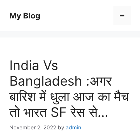
Skip
to
My Blog
Menu
content
India Vs
Bangladesh :अगर
बारिश में धुला आज का मैच
तो भारत SF रेस से…
November 2, 2022
by
admin