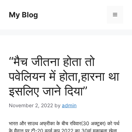
Skip
to
My Blog
Menu
content
“मैच जीतना होता तो
पवेलियन में होता,हारना था
इसलिए जाने दिया”
November 2, 2022
by
admin
भारत और साउथ अफ्रीका के बीच रविवार(30 अक्टूबर) को पर्थ
के मैदान पर टी-20 वर्ल्ड कप 2022 का 30वां मुकाबला खेला