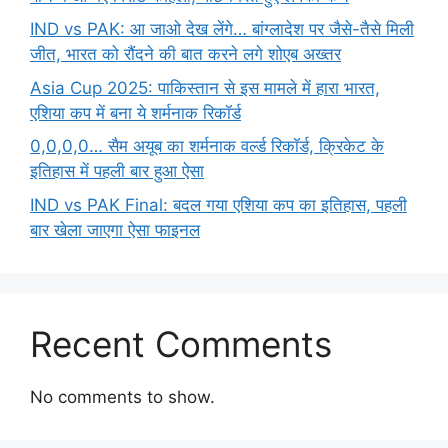
IND vs PAK: आ जाओ देख लेंगे… बांग्लादेश पर जैसे-तैसे मिली
जीत, भारत को रौंदने की बात करने लगे शोएब अख्तर
Asia Cup 2025: पाकिस्तान से इस मामले में हारा भारत,
एशिया कप में बना ये शर्मनाक रिकॉर्ड
0,0,0,0… सैम अयूब का शर्मनाक वर्ल्ड रिकॉर्ड, क्रिकेट के
इतिहास में पहली बार हुआ ऐसा
IND vs PAK Final: बदल गया एशिया कप का इतिहास, पहली
बार खेला जाएगा ऐसा फाइनल
Recent Comments
No comments to show.