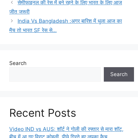
सेमीफाइनल की रेस में बने रहने के लिए भारत के लिए आज
जीत जरूरी
India Vs Bangladesh :अगर बारिश में धुला आज का
मैच तो भारत SF रेस से…
Search
Search
Recent Posts
Video IND vs AUS: शॉर्ट ने गोली की रफ्तार से मारा शॉट,
बीच में आ गए विराट कोहली, पीछे गिरते हुए लपका कैच