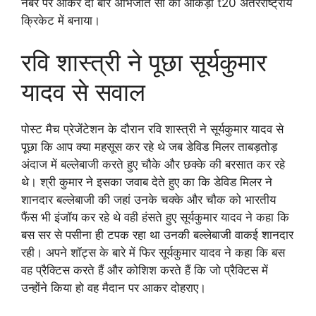
नंबर पर आकर दो बार अभिजीत सौ का आंकड़ा t20 अंतरराष्ट्रीय
क्रिकेट में बनाया।
रवि शास्त्री ने पूछा सूर्यकुमार
यादव से सवाल
पोस्ट मैच प्रेजेंटेशन के दौरान रवि शास्त्री ने सूर्यकुमार यादव से
पूछा कि आप क्या महसूस कर रहे थे जब डेविड मिलर ताबड़तोड़
अंदाज में बल्लेबाजी करते हुए चौके और छक्के की बरसात कर रहे
थे। श्री कुमार ने इसका जवाब देते हुए का कि डेविड मिलर ने
शानदार बल्लेबाजी की जहां उनके चक्के और चौक को भारतीय
फैंस भी इंजॉय कर रहे थे वही हंसते हुए सूर्यकुमार यादव ने कहा कि
बस सर से पसीना ही टपक रहा था उनकी बल्लेबाजी वाकई शानदार
रही। अपने शॉट्स के बारे में फिर सूर्यकुमार यादव ने कहा कि बस
वह प्रैक्टिस करते हैं और कोशिश करते हैं कि जो प्रैक्टिस में
उन्होंने किया हो वह मैदान पर आकर दोहराए।