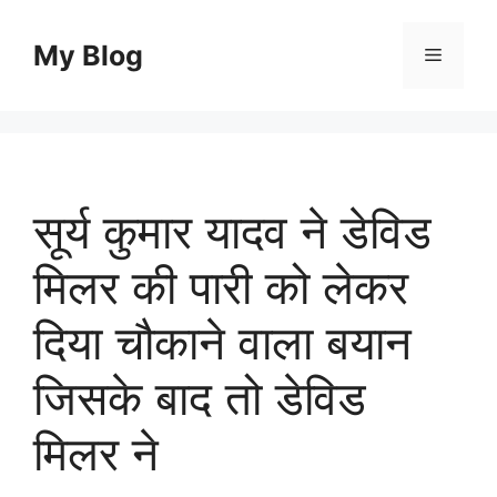
Skip
to
My Blog
Menu
content
सूर्य कुमार यादव ने डेविड
मिलर की पारी को लेकर
दिया चौकाने वाला बयान
जिसके बाद तो डेविड
मिलर ने