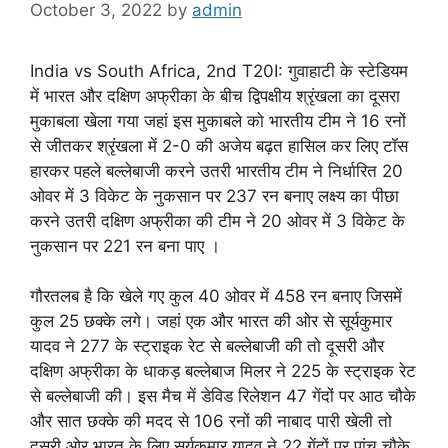
October 3, 2022
by
admin
India vs South Africa, 2nd T20I: गुवाहाटी के स्टेडियम
में भारत और दक्षिण अफ्रीका के बीच द्विपक्षीय श्रृंखला का दूसरा
मुकाबला खेला गया जहां इस मुकाबले को भारतीय टीम ने 16 रनों
से जीतकर श्रृंखला में 2-0 की अजेय बढ़त हासिल कर लिए टॉस
हारकर पहले बल्लेबाजी करने उतरी भारतीय टीम ने निर्धारित 20
ओवर में 3 विकेट के नुकसान पर 237 रन बनाए लक्ष्य का पीछा
करने उतरी दक्षिण अफ्रीका की टीम ने 20 ओवर में 3 विकेट के
नुकसान पर 221 रन बना पाए ।
गौरतलब है कि खेले गए कुल 40 ओवर में 458 रन बनाए जिसमें
कुल 25 छक्के लगे। जहां एक और भारत की ओर से सूर्यकुमार
यादव ने 277 के स्ट्राइक रेट से बल्लेबाजी की तो दूसरी और
दक्षिण अफ्रीका के धाकड़ बल्लेबाज मिलर ने 225 के स्ट्राइक रेट
से बल्लेबाजी की। इस मैच में डेविड रिलेशन 47 गेंदों पर आठ चौके
और सात छक्के की मदद से 106 रनों की नाबाद पारी खेली तो
दूसरी ओर भारत के लिए सूर्यकुमार यादव ने 22 गेंदों पर पांच चौके