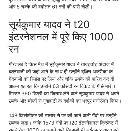
और 5 चक्के की बदौलत 61 रनों की पारी खेली।
सूर्यकुमार यादव ने t20
इंटरनेशनल में पूरे किए 1000
रन
गौरतलब है किस मैच में सूर्यकुमार यादव ने ताबड़तोड़ अंदाज में
बल्लेबाजी की जहां आने के साथ ही उन्होंने दक्षिण अफ्रीका के
गेंदबाजों को रिमांड पर लिया और चौके छक्के की बारिश कर दी
आलम यह रहा कि उन्होंने 63 फ़ीसदी रन विकेट के पीछे मारे ।
मिस्टर 360 डिग्री का किताब लेने वाले सूर्यकुमार यादव ने अपने
छक्के और चौकों से गुवाहाटी के दर्शकों का भरपूर मनोरंजन किया।
148 किलोमीटर की रफ्तार से पर की जाने वाली गेंदों पर उन्होंने
छक्का जड़ा। जाके 1573 गेंदों पर t20 इंटरनेशनल क्रिकेट में
सबसे तेज 1000 रन बनाने वाले खिलाड़ी भी सूर्यकुमार यादव बने