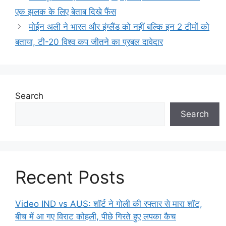
एक झलक के लिए बेताब दिखे फैंस
मोईन अली ने भारत और इंग्लैंड को नहीं बल्कि इन 2 टीमों को
बताया, टी-20 विश्व कप जीतने का प्रबल दावेदार
Search
Search
Recent Posts
Video IND vs AUS: शॉर्ट ने गोली की रफ्तार से मारा शॉट,
बीच में आ गए विराट कोहली, पीछे गिरते हुए लपका कैच