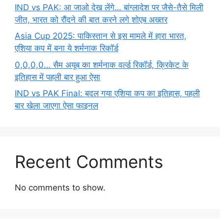
IND vs PAK: आ जाओ देख लेंगे… बांग्लादेश पर जैसे-तैसे मिली
जीत, भारत को रौंदने की बात करने लगे शोएब अख्तर
Asia Cup 2025: पाकिस्तान से इस मामले में हारा भारत,
एशिया कप में बना ये शर्मनाक रिकॉर्ड
0,0,0,0… सैम अयूब का शर्मनाक वर्ल्ड रिकॉर्ड, क्रिकेट के
इतिहास में पहली बार हुआ ऐसा
IND vs PAK Final: बदल गया एशिया कप का इतिहास, पहली
बार खेला जाएगा ऐसा फाइनल
Recent Comments
No comments to show.