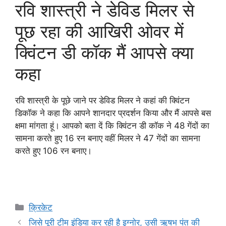
रवि शास्त्री ने डेविड मिलर से
पूछ रहा की आखिरी ओवर में
क्विंटन डी कॉक मैं आपसे क्या
कहा
रवि शास्त्री के पूछे जाने पर डेविड मिलर ने कहां की क्विंटन
डिकॉक ने कहा कि आपने शानदार प्रदर्शन किया और मैं आपसे बस
क्षमा मांगता हूं। आपको बता दें कि क्विंटन डी कॉक ने 48 गेंदों का
सामना करते हुए 16 रन बनाए वहीं मिलर ने 47 गेंदों का सामना
करते हुए 106 रन बनाए।
Categories
क्रिकेट
जिसे पूरी टीम इंडिया कर रही है इग्नोर, उसी ऋषभ पंत की