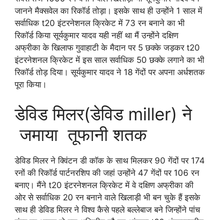
जानने मैक्सवेल का रिकॉर्ड तोड़ा। इसके साथ ही उन्होंने 1 साल में
सर्वाधिक t20 इंटरनेशनल क्रिकेट में 73 रन बनाने का भी
रिकॉर्ड किया सूर्यकुमार यादव यही नहीं था मैं उन्होंने दक्षिण
अफ्रीका के खिलाफ गुवाहाटी के मैदान पर 5 छक्के जड़कर t20
इंटरनेशनल क्रिकेट में इस साल सर्वाधिक 50 छक्के लगाने का भी
रिकॉर्ड तोड़ दिया। सूर्यकुमार यादव ने 18 गेंदों पर अपना अर्धशतक
पूरा किया।
डेविड मिलर(डेविड miller) ने
जमाया तूफानी शतक
डेविड मिलर ने क्विंटन डी कॉक के साथ मिलकर 90 गेंदों पर 174
रनों की रिकॉर्ड पार्टनरशिप की जहां उन्होंने 47 गेंदों पर 106 रन
बनाए। मैंने t20 इंटरनेशनल क्रिकेट में वे दक्षिण अफ्रीका की
ओर से सर्वाधिक 20 रन बनाने वाले खिलाड़ी भी बन चुके हैं इसके
साथ ही डेविड मिलर ने विश्व कैसे पहले बल्लेबाज बने जिन्होंने पांच