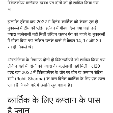
विकेटकीपर बल्लेबाज ऋषभ पंत दोनों को ही शामिल किया गया
था।
हालांकि एशिया कप 2022 में दिनेश कार्तिक को केवल एक ही
मुकाबले में टीम की प्लेइंग इलेवन में मौका दिया गया जहां उन्हें
ज्यादा बल्लेबाजी नहीं मिली लेकिन ऋषभ पंत को बाकी के मुकाबलों
में मौका दिया गया लेकिन उनके बल्ले से केवल 14, 17 और 20
रन ही निकले थे।
ऑस्ट्रेलिया के खिलाफ दोनों ही विकेटकीपरों को शामिल किया गया
लेकिन यहां भी दोनों को ज्यादा देर बल्लेबाजी नहीं मिली। टी20
वर्ल्ड कप 2022 में विकेटकीपर के तौर पर टीम के कप्तान रोहित
शर्मा (Rohit Sharma) के पास दिनेश कार्तिक के लिए एक खास
प्लान है जिसके बारे में उन्होंने खुद बताया है।
कार्तिक के लिए कप्तान के पास
है प्लान