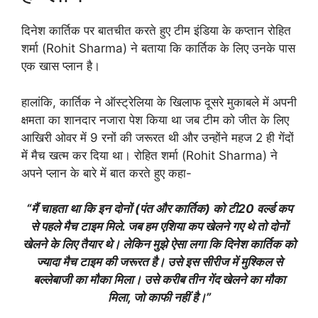
दिनेश कार्तिक पर बातचीत करते हुए टीम इंडिया के कप्तान रोहित
शर्मा (Rohit Sharma) ने बताया कि कार्तिक के लिए उनके पास
एक खास प्लान है।
हालांकि, कार्तिक ने ऑस्ट्रेलिया के खिलाफ दूसरे मुकाबले में अपनी
क्षमता का शानदार नजारा पेश किया था जब टीम को जीत के लिए
आखिरी ओवर में 9 रनों की जरूरत थी और उन्होंने महज 2 ही गेंदों
में मैच खत्म कर दिया था। रोहित शर्मा (Rohit Sharma) ने
अपने प्लान के बारे में बात करते हुए कहा-
“मैं चाहता था कि इन दोनों (पंत और कार्तिक) को टी20 वर्ल्ड कप
से पहले मैच टाइम मिले. जब हम एशिया कप खेलने गए थे तो दोनों
खेलने के लिए तैयार थे। लेकिन मुझे ऐसा लगा कि दिनेश कार्तिक को
ज्यादा मैच टाइम की जरूरत है। उसे इस सीरीज में मुश्किल से
बल्लेबाजी का मौका मिला। उसे करीब तीन गेंद खेलने का मौका
मिला, जो काफी नहीं है।”