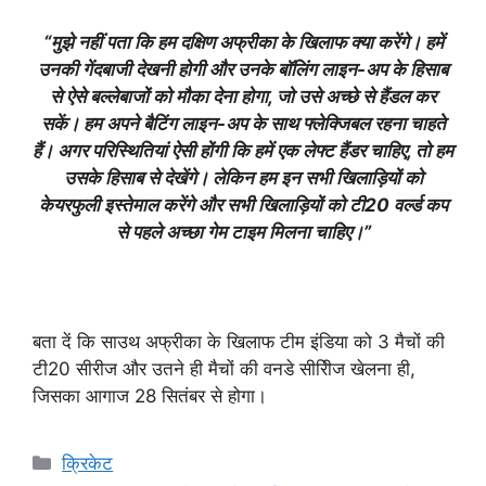
“मुझे नहीं पता कि हम दक्षिण अफ्रीका के खिलाफ क्या करेंगे। हमें
उनकी गेंदबाजी देखनी होगी और उनके बॉलिंग लाइन-अप के हिसाब
से ऐसे बल्लेबाजों को मौका देना होगा, जो उसे अच्छे से हैंडल कर
सकें। हम अपने बैटिंग लाइन-अप के साथ फ्लेक्जिबल रहना चाहते
हैं। अगर परिस्थितियां ऐसी होंगी कि हमें एक लेफ्ट हैंडर चाहिए, तो हम
उसके हिसाब से देखेंगे। लेकिन हम इन सभी खिलाड़ियों को
केयरफुली इस्तेमाल करेंगे और सभी खिलाड़ियों को टी20 वर्ल्ड कप
से पहले अच्छा गेम टाइम मिलना चाहिए।”
बता दें कि साउथ अफ्रीका के खिलाफ टीम इंडिया को 3 मैचों की
टी20 सीरीज और उतने ही मैचों की वनडे सीरीिज खेलना ही,
जिसका आगाज 28 सितंबर से होगा।
Categories
क्रिकेट