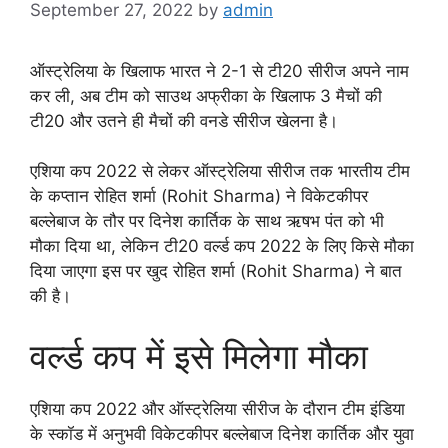
September 27, 2022
by
admin
ऑस्ट्रेलिया के खिलाफ भारत ने 2-1 से टी20 सीरीज अपने नाम
कर ली, अब टीम को साउथ अफ्रीका के खिलाफ 3 मैचों की
टी20 और उतने ही मैचों की वनडे सीरीज खेलना है।
एशिया कप 2022 से लेकर ऑस्ट्रेलिया सीरीज तक भारतीय टीम
के कप्तान रोहित शर्मा (Rohit Sharma) ने विकेटकीपर
बल्लेबाज के तौर पर दिनेश कार्तिक के साथ ऋषभ पंत को भी
मौका दिया था, लेकिन टी20 वर्ल्ड कप 2022 के लिए किसे मौका
दिया जाएगा इस पर खुद रोहित शर्मा (Rohit Sharma) ने बात
की है।
वर्ल्ड कप में इसे मिलेगा मौका
एशिया कप 2022 और ऑस्ट्रेलिया सीरीज के दौरान टीम इंडिया
के स्कॉड में अनुभवी विकेटकीपर बल्लेबाज दिनेश कार्तिक और युवा