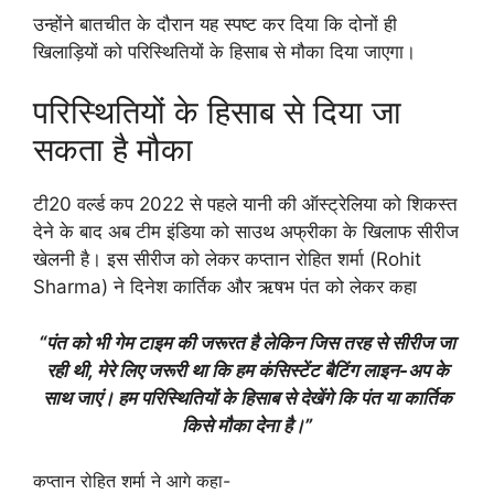
उन्होंने बातचीत के दौरान यह स्पष्ट कर दिया कि दोनों ही
खिलाड़ियों को परिस्थितियों के हिसाब से मौका दिया जाएगा।
परिस्थितियों के हिसाब से दिया जा
सकता है मौका
टी20 वर्ल्ड कप 2022 से पहले यानी की ऑस्ट्रेलिया को शिकस्त
देने के बाद अब टीम इंडिया को साउथ अफ्रीका के खिलाफ सीरीज
खेलनी है। इस सीरीज को लेकर कप्तान रोहित शर्मा (Rohit
Sharma) ने दिनेश कार्तिक और ऋषभ पंत को लेकर कहा
“पंत को भी गेम टाइम की जरूरत है लेकिन जिस तरह से सीरीज जा
रही थी, मेरे लिए जरूरी था कि हम कंसिस्टेंट बैटिंग लाइन-अप के
साथ जाएं। हम परिस्थितियों के हिसाब से देखेंगे कि पंत या कार्तिक
किसे मौका देना है।”
कप्तान रोहित शर्मा ने आगे कहा-