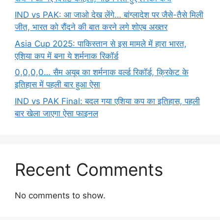
IND vs PAK: आ जाओ देख लेंगे… बांग्लादेश पर जैसे-तैसे मिली
जीत, भारत को रौंदने की बात करने लगे शोएब अख्तर
Asia Cup 2025: पाकिस्तान से इस मामले में हारा भारत,
एशिया कप में बना ये शर्मनाक रिकॉर्ड
0,0,0,0… सैम अयूब का शर्मनाक वर्ल्ड रिकॉर्ड, क्रिकेट के
इतिहास में पहली बार हुआ ऐसा
IND vs PAK Final: बदल गया एशिया कप का इतिहास, पहली
बार खेला जाएगा ऐसा फाइनल
Recent Comments
No comments to show.