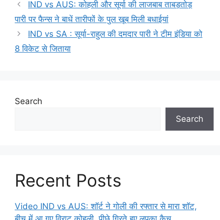
IND vs AUS: कोहली और सूर्या की लाजबाब ताबड़तोड़
पारी पर फैन्स ने बाधें तारीफों के पुल खूब मिली बधाईयां
IND vs SA : सूर्या-राहुल की दमदार पारी ने टीम इंडिया को
8 विकेट से जिताया
Search
Search
Recent Posts
Video IND vs AUS: शॉर्ट ने गोली की रफ्तार से मारा शॉट,
बीच में आ गए विराट कोहली, पीछे गिरते हुए लपका कैच