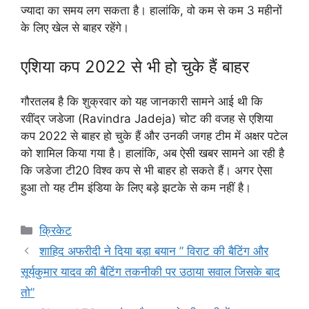
ज्यादा का समय लग सकता है। हालांकि, वो कम से कम 3 महीनों
के लिए खेल से बाहर रहेंगे।
एशिया कप 2022 से भी हो चुके हैं बाहर
गौरतलब है कि शुक्रवार को यह जानकारी सामने आई थी कि
रवींद्र जडेजा (Ravindra Jadeja) चोट की वजह से एशिया
कप 2022 से बाहर हो चुके हैं और उनकी जगह टीम में अक्षर पटेल
को शामिल किया गया है। हालांकि, अब ऐसी खबर सामने आ रही है
कि जडेजा टी20 विश्व कप से भी बाहर हो सकते हैं। अगर ऐसा
हुआ तो यह टीम इंडिया के लिए बड़े झटके से कम नहीं है।
Categories
क्रिकेट
शाहिद अफरीदी ने दिया बड़ा बयान ” विराट की बैटिंग और
सूर्यकुमार यादव की बैटिंग तकनीकी पर उठाया सवाल जिसके बाद
तो”