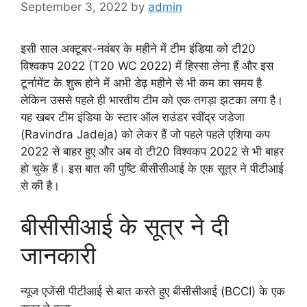
September 3, 2022
by
admin
इसी साल अक्टूबर-नवंबर के महीने में टीम इंडिया को टी20
विश्वकप 2022 (T20 WC 2022) में हिस्सा लेना हैं और इस
टूर्नामेंट के शुरू होने में अभी डेढ़ महीने से भी कम का समय है
लेकिन उससे पहले ही भारतीय टीम को एक तगड़ा झटका लगा है।
यह खबर टीम इंडिया के स्टार ऑल राउंडर रवींद्र जडेजा
(Ravindra Jadeja) को लेकर हैं जो पहले पहले एशिया कप
2022 से बाहर हुए और अब वो टी20 विश्वकप 2022 से भी बाहर
हो चुके हैं। इस बात की पुष्टि बीसीसीआई के एक सूत्र ने पीटीआई
से की है।
बीसीसीआई के सूत्र ने दी
जानकारी
न्यूज एजेंसी पीटीआई से बात करते हुए बीसीसीआई (BCCI) के एक