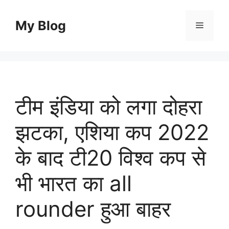
Skip
to
My Blog
Menu
content
टीम इंडिया को लगा दोहरा
झटका, एशिया कप 2022
के बाद टी20 विश्व कप से
भी भारत का all
rounder हुआ बाहर