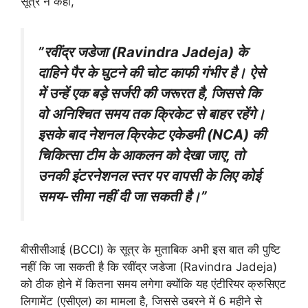
सूत्र ने कहा,
”रवींद्र जडेजा (Ravindra Jadeja) के
दाहिने पैर के घुटने की चोट काफी गंभीर है। ऐसे
में उन्हें एक बड़े सर्जरी की जरूरत है, जिससे कि
वो अनिश्चित समय तक क्रिकेट से बाहर रहेंगे।
इसके बाद नेशनल क्रिकेट एकेडमी (NCA) की
चिकित्सा टीम के आकलन को देखा जाए, तो
उनकी इंटरनेशनल स्तर पर वापसी के लिए कोई
समय-सीमा नहीं दी जा सकती है।”
बीसीसीआई (BCCI) के सूत्र के मुताबिक अभी इस बात की पुष्टि
नहीं कि जा सकती है कि रवींद्र जडेजा (Ravindra Jadeja)
को ठीक होने में कितना समय लगेगा क्योंकि यह एंटीरियर क्रुसिएट
लिगामेंट (एसीएल) का मामला है, जिससे उबरने में 6 महीने से