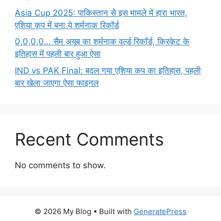
Asia Cup 2025: पाकिस्तान से इस मामले में हारा भारत,
एशिया कप में बना ये शर्मनाक रिकॉर्ड
0,0,0,0… सैम अयूब का शर्मनाक वर्ल्ड रिकॉर्ड, क्रिकेट के
इतिहास में पहली बार हुआ ऐसा
IND vs PAK Final: बदल गया एशिया कप का इतिहास, पहली
बार खेला जाएगा ऐसा फाइनल
Recent Comments
No comments to show.
© 2026 My Blog
• Built with
GeneratePress