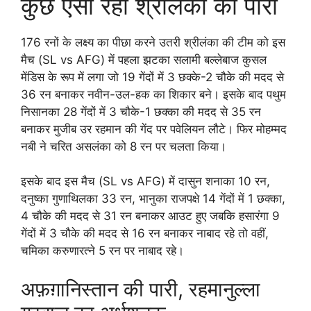
कुछ ऐसी रही श्रीलंका की पारी
176 रनों के लक्ष्य का पीछा करने उतरी श्रीलंका की टीम को इस
मैच (SL vs AFG) में पहला झटका सलामी बल्लेबाज कुसल
मेंडिस के रूप में लगा जो 19 गेंदों में 3 छक्के-2 चौके की मदद से
36 रन बनाकर नवीन-उल-हक का शिकार बने। इसके बाद पथुम
निसानका 28 गेंदों में 3 चौके-1 छक्का की मदद से 35 रन
बनाकर मुजीब उर रहमान की गेंद पर पवेलियन लौटे। फिर मोहम्मद
नबी ने चरित असलंका को 8 रन पर चलता किया।
इसके बाद इस मैच (SL vs AFG) में दासुन शनाका 10 रन,
दनुष्का गुणाथिलका 33 रन, भानुका राजपक्षे 14 गेंदों में 1 छक्का,
4 चौके की मदद से 31 रन बनाकर आउट हुए जबकि हसारंगा 9
गेंदों में 3 चौके की मदद से 16 रन बनाकर नाबाद रहे तो वहीं,
चमिका करुणारत्ने 5 रन पर नाबाद रहे।
अफ़ग़ानिस्तान की पारी, रहमानुल्ला