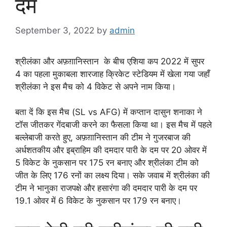
दम
September 3, 2022
by
admin
श्रीलंका और अफ़ग़ानिस्तान के बीच एशिया कप 2022 में सुपर
4 का पहला मुकाबला शारजाह क्रिकेट स्टेडियम में खेला गया जहाँ
श्रीलंका ने इस मैच को 4 विकेट से अपने नाम किया।
बता दें कि इस मैच (SL vs AFG) में कप्तान दासुन शनाका ने
टॉस जीतकर गेंदबाजी करने का फैसला किया था। इस मैच में पहले
बल्लेबाजी करते हुए, अफ़ग़ानिस्तान की टीम ने गुजरबाज की
अर्धशतकीय और इब्राहिम की दमदार पारी के दम पर 20 ओवर में
5 विकेट के नुकसान पर 175 रन बनाए और श्रीलंका टीम को
जीत के लिए 176 रनों का लक्ष्य दिया। सके जवाब में श्रीलंका की
टीम ने भानुका राजपक्षे और हसारंगा की दमदार पारी के दम पर
19.1 ओवर में 6 विकेट के नुकसान पर 179 रन बनाए।