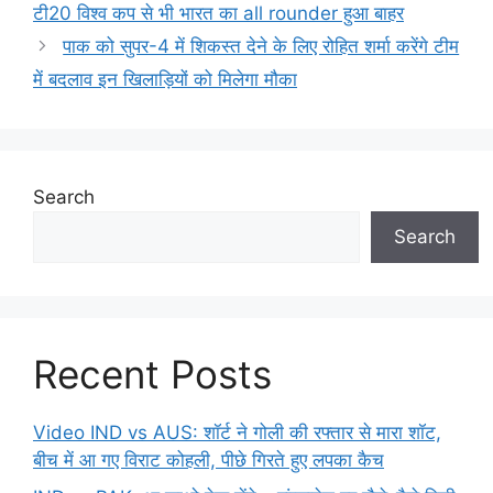
टी20 विश्व कप से भी भारत का all rounder हुआ बाहर
पाक को सुपर-4 में शिकस्त देने के लिए रोहित शर्मा करेंगे टीम
में बदलाव इन खिलाड़ियों को मिलेगा मौका
Search
Search
Recent Posts
Video IND vs AUS: शॉर्ट ने गोली की रफ्तार से मारा शॉट,
बीच में आ गए विराट कोहली, पीछे गिरते हुए लपका कैच