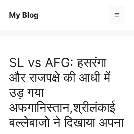
Skip
to
My Blog
Menu
content
SL vs AFG: हसरंगा
और राजपक्षे की आधी में
उड़ गया
अफगानिस्तान,श्रीलंकाई
बल्लेबाजो ने दिखाया अपना