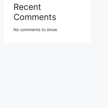
Recent
Comments
No comments to show.