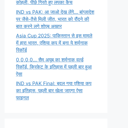
कोहली, पीछे गिरते हुए लपका कैच
IND vs PAK: आ जाओ देख लेंगे… बांग्लादेश
पर जैसे-तैसे मिली जीत, भारत को रौंदने की
बात करने लगे शोएब अख्तर
Asia Cup 2025: पाकिस्तान से इस मामले
में हारा भारत, एशिया कप में बना ये शर्मनाक
रिकॉर्ड
0,0,0,0… सैम अयूब का शर्मनाक वर्ल्ड
रिकॉर्ड, क्रिकेट के इतिहास में पहली बार हुआ
ऐसा
IND vs PAK Final: बदल गया एशिया कप
का इतिहास, पहली बार खेला जाएगा ऐसा
फाइनल