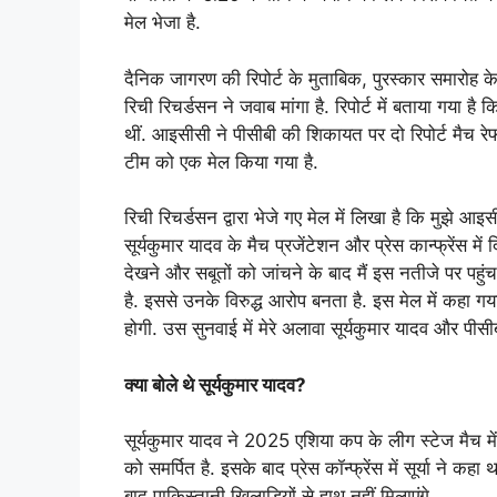
मेल भेजा है.
दैनिक जागरण की रिपोर्ट के मुताबिक, पुरस्कार समारोह के द
रिची रिचर्डसन ने जवाब मांगा है. रिपोर्ट में बताया गया 
थीं. आइसीसी ने पीसीबी की शिकायत पर दो रिपोर्ट मैच र
टीम को एक मेल किया गया है.
रिची रिचर्डसन द्वारा भेजे गए मेल में लिखा है कि मुझे आइसी
सूर्यकुमार यादव के मैच प्रजेंटेशन और प्रेस कान्फ्रेंस मे
देखने और सबूतों को जांचने के बाद मैं इस नतीजे पर पहुंचा 
है. इससे उनके विरुद्ध आरोप बनता है. इस मेल में कहा गय
होगी. उस सुनवाई में मेरे अलावा सूर्यकुमार यादव और पीसीब
क्या बोले थे सूर्यकुमार यादव?
सूर्यकुमार यादव ने 2025 एशिया कप के लीग स्टेज मैच मे
को समर्पित है. इसके बाद प्रेस कॉन्फ्रेंस में सूर्या ने 
बाद पाकिस्तानी खिलाड़ियों से हाथ नहीं मिलाएंगे.