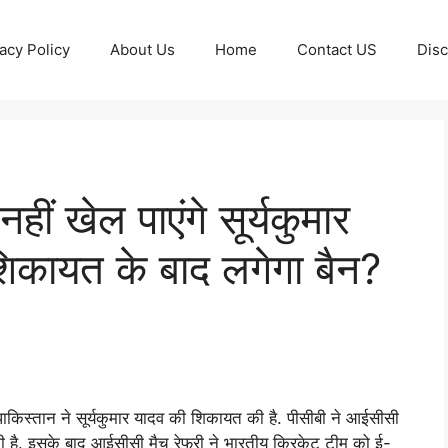
acy Policy
About Us
Home
Contact US
Disc
ं खेल पाएंगे सूर्यकुमार
िकायत के बाद लगेगा बैन?
ाकिस्तान ने सूर्यकुमार यादव की शिकायत की है. पीसीबी ने आईसीसी
 है. इसके बाद आईसीसी मैच रेफरी ने भारतीय क्रिकेट टीम को ई-