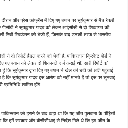
ौरान और प्रेस कांफ्रेंस में दिए गए बयान पर सूर्यकुमार से मैच रेफरी
है कि पीसीबी ने सूर्यकुमार यादव को लेकर आईसीसी से दो शिकायत की
ेफरी रिची रिचर्डसन को भेजी हैं, जिसके बाद उनकी तरफ से भारतीय
सी ने दो रिपोर्ट हैंडल करने को भेजी हैं. पाकिस्तान क्रिकेट बोर्ड ने
ं दिए गए बयान को लेकर दो शिकायतें दर्ज कराई थीं. सारी रिपोर्ट को
हूं कि सूर्यकुमार द्वारा दिए गए बयान ने खेल की छवि को क्षति पहुंचाई
ा है कि सूर्यकुमार यादव इस आरोप को नहीं मानते हैं तो इस पर सुनवाई
ी प्रतिनिधि शामिल होंगे.
ं पाकिस्तान को हराने के बाद कहा था कि यह जीत पुलवामा के पीड़ितों
कहा था कि हमें सरकार और बीसीसीआई से निर्देश मिले थे कि हम जीत के