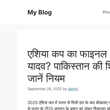
Skip
to
My Blog
Priv
content
एशिया कप का फाइनल नही
यादव? पाकिस्तान की श
जानें नियम
September 26, 2025
by
admin
2025 एशिया कप में भारत से मिली हार के बाद बौखलाए प
से भारत के टी20 कप्तान के बयान को लेकर शिकायत की