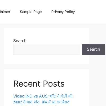
laimer
Sample Page
Privacy Policy
Search
Search
Recent Posts
Video IND vs AUS: शॉर्ट ने गोली की
रफ्तार से मारा शॉट, बीच में आ गए विराट