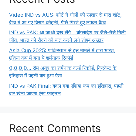
Video IND vs AUS: शॉर्ट ने गोली की रफ्तार से मारा शॉट,
बीच में आ गए विराट कोहली, पीछे गिरते हुए लपका कैच
IND vs PAK: आ जाओ देख लेंगे… बांग्लादेश पर जैसे-तैसे मिली
जीत, भारत को रौंदने की बात करने लगे शोएब अख्तर
Asia Cup 2025: पाकिस्तान से इस मामले में हारा भारत,
एशिया कप में बना ये शर्मनाक रिकॉर्ड
0,0,0,0… सैम अयूब का शर्मनाक वर्ल्ड रिकॉर्ड, क्रिकेट के
इतिहास में पहली बार हुआ ऐसा
IND vs PAK Final: बदल गया एशिया कप का इतिहास, पहली
बार खेला जाएगा ऐसा फाइनल
Recent Comments