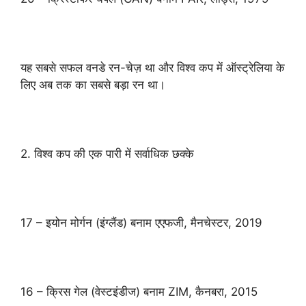
यह सबसे सफल वनडे रन-चेज़ था और विश्व कप में ऑस्ट्रेलिया के
लिए अब तक का सबसे बड़ा रन था।
2. विश्व कप की एक पारी में सर्वाधिक छक्के
17 – इयोन मोर्गन (इंग्लैंड) बनाम एएफजी, मैनचेस्टर, 2019
16 – क्रिस गेल (वेस्टइंडीज) बनाम ZIM, कैनबरा, 2015