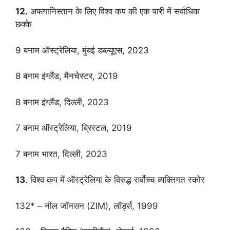
12.
अफगानिस्तान के लिए विश्व कप की एक पारी में सर्वाधिक
छक्के
9 बनाम ऑस्ट्रेलिया, मुंबई डब्ल्यूएस, 2023
8 बनाम इंग्लैंड, मैनचेस्टर, 2019
8 बनाम इंग्लैंड, दिल्ली, 2023
7 बनाम ऑस्ट्रेलिया, ब्रिस्टल, 2019
7 बनाम भारत, दिल्ली, 2023
13
. विश्व कप में ऑस्ट्रेलिया के विरुद्ध सर्वोच्च व्यक्तिगत स्कोर
132* – नील जॉनसन (ZIM), लॉर्ड्स, 1999