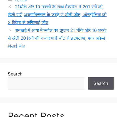
21चौके और 10 छक्कों के साथ मैक्सवेल ने 201 रनों की
खेली पारी,अफगानिस्तान के जबड़े से छीनी जीत, ऑस्ट्रेलिया की
3 विकेट से करिश्माई जीत
वानखड़े में आया मैक्सवेल का तूफान 21 चौके और 10 छक्के
से खेली 201रनों की नाबाद पारी चोट से छटपटाया, मगर अकेले
दिलाई जीत
Search
Search
Recent Posts