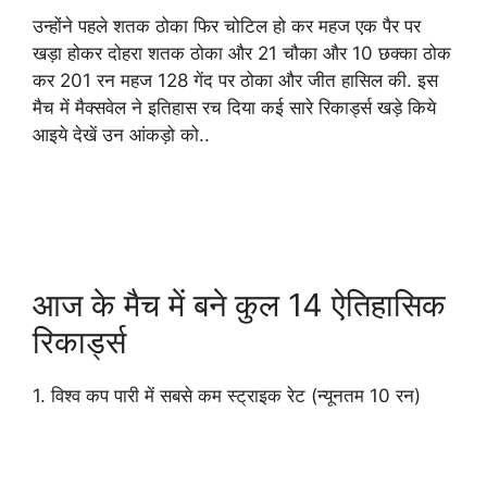
उन्होंने पहले शतक ठोका फिर चोटिल हो कर महज एक पैर पर
खड़ा होकर दोहरा शतक ठोका और 21 चौका और 10 छक्का ठोक
कर 201 रन महज 128 गेंद पर ठोका और जीत हासिल की. इस
मैच में मैक्सवेल ने इतिहास रच दिया कई सारे रिकार्ड्स खड़े किये
आइये देखें उन आंकड़ो को..
आज के मैच में बने कुल 14 ऐतिहासिक
रिकार्ड्स
1. विश्व कप पारी में सबसे कम स्ट्राइक रेट (न्यूनतम 10 रन)