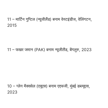
11 – मार्टिन गुप्टिल (न्यूजीलैंड) बनाम वेस्टइंडीज, वेलिंगटन,
2015
11 – फखर जमान (PAK) बनाम न्यूजीलैंड, बेंगलुरु, 2023
10 – ग्लेन मैक्सवेल (एयूएस) बनाम एएफजी, मुंबई डब्ल्यूएस,
2023