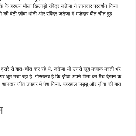
के के हरफन मौला खिलाड़ी रविंद्र जडेजा ने शानदार प्रदर्शन किया
ी की बेटी ज़ीवा धोनी और रविंद्र जडेजा में मज़ेदार बीत चीत हुई
सरे से बात-चीत कर रहे थे. जडेजा भी उनसे खूब मज़ाक मस्ती भरे
ा पर धूम मचा रहा है. गौरतलब है कि ज़ीवा अपने पिता का मैच देखन क
को शानदार जीत उपहार में पेश किया. बहरहाल जड्डू और ज़ीवा की बात
न