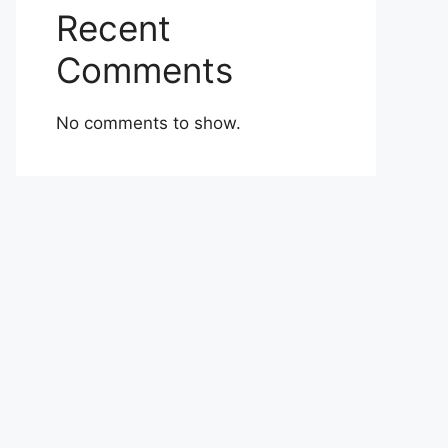
Recent
Comments
No comments to show.