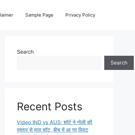
laimer
Sample Page
Privacy Policy
Search
Search
Recent Posts
Video IND vs AUS: शॉर्ट ने गोली की
रफ्तार से मारा शॉट, बीच में आ गए विराट