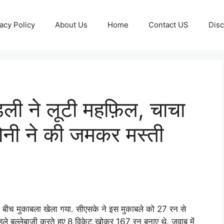
acy Policy
About Us
Home
Contact US
Disc
ी ने लूटी महफ़िल, चाचा
ोनी ने की जमकर मस्ती
 के बीच मुकाबला खेला गया. सीएसके ने इस मुकाबले को 27 रन से
ले बल्लेबाज़ी करते हुए 8 विकेट खोकर 167 रन बनाए थे. जवाब में