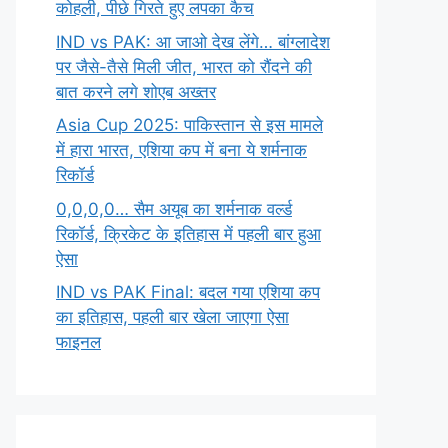
कोहली, पीछे गिरते हुए लपका कैच
IND vs PAK: आ जाओ देख लेंगे… बांग्लादेश
पर जैसे-तैसे मिली जीत, भारत को रौंदने की
बात करने लगे शोएब अख्तर
Asia Cup 2025: पाकिस्तान से इस मामले
में हारा भारत, एशिया कप में बना ये शर्मनाक
रिकॉर्ड
0,0,0,0… सैम अयूब का शर्मनाक वर्ल्ड
रिकॉर्ड, क्रिकेट के इतिहास में पहली बार हुआ
ऐसा
IND vs PAK Final: बदल गया एशिया कप
का इतिहास, पहली बार खेला जाएगा ऐसा
फाइनल