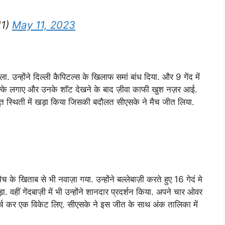
11)
May 11, 2023
िला. उन्होंने दिल्ली कैपिटल्स के खिलाफ समां बांध दिया. और 9 गेंद में
छक्के लगाए और उनके शॉट देखने के बाद ज़ीवा काफी खुश नज़र आई.
त स्थिती में खड़ा किया जिसकी बदौलत सीएसके ने मैच जीत लिया.
 के खिताब से भी नवाज़ा गया. उन्होंने बल्लेबाज़ी करते हुए 16 गेदं मे
वहीं गेंदबाज़ी में भी उन्होंने शानदार प्रदर्शन किया. अपने चार ओवर
रन खर्च कर एक विकेट लिए. सीएसके ने इस जीत के साथ अंक तालिका में