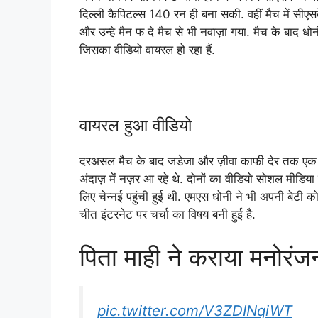
दिल्ली कैपिटल्स 140 रन ही बना सकी. वहीं मैच में सीएस
और उन्हे मैन फ दे मैच से भी नवाज़ा गया. मैच के बाद धोन
जिसका वीडियो वायरल हो रहा हैं.
वायरल हुआ वीडियो
दरअसल मैच के बाद जडेजा और ज़ीवा काफी देर तक एक दू
अंदाज़ में नज़र आ रहे थे. दोनों का वीडियो सोशल मीडिय
लिए चेन्नई पहुंची हुई थी. एमएस धोनी ने भी अपनी बेटी 
चीत इंटरनेट पर चर्चा का विषय बनी हुई है.
पिता माही ने कराया मनोरंज
pic.twitter.com/V3ZDINqiWT