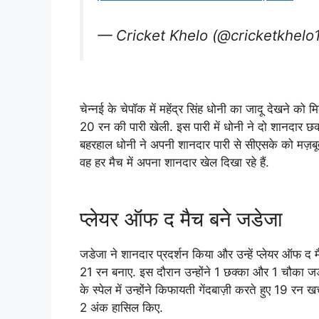
— Cricket Khelo (@cricketkhelo
चेन्नई के चेपॉक में महेंद्र सिंह धोनी का जादू देखने को म
20 रन की पारी खेली. इस पारी में धोनी ने दो शानदार 
बहरहाल धोनी ने अपनी शानदार पारी से सीएसके को मज़बू
वह हर मैच में अपना शानदार खेल दिखा रहे हैं.
प्लेयर ऑफ द मैच बने जडेजा
जडेजा ने शानदार प्रदर्शन किया और उन्हें प्लेयर ऑफ द मैच
21 रन बनाए. इस दौरान उन्होंने 1 छक्का और 1 चौका जड़ा. 
के स्पेल में उन्होंने किफायती गेंदबाज़ी करते हुए 19 
2 अंक हासिल किए.