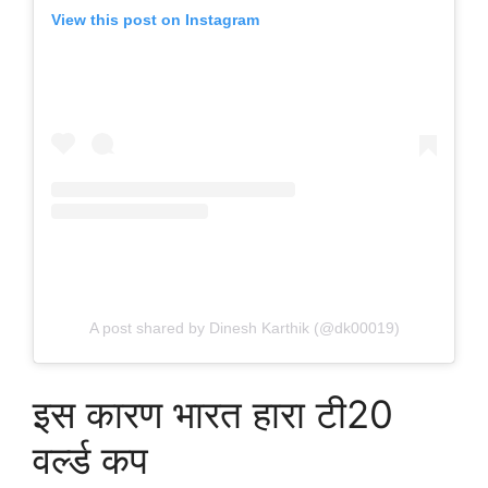
View this post on Instagram
A post shared by Dinesh Karthik (@dk00019)
इस कारण भारत हारा टी20
वर्ल्ड कप