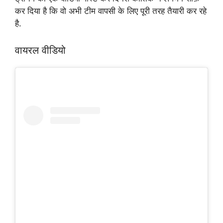
कर दिया है कि वो अभी टीम वापसी के लिए पूरी तरह तैयारी कर रहे
है.
वायरल वीडियो