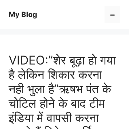
Skip
to
My Blog
Menu
content
VIDEO:”शेर बूढ़ा हो गया
है लेकिन शिकार करना
नही भुला है”ऋषभ पंत के
चोटिल होने के बाद टीम
इंडिया में वापसी करना