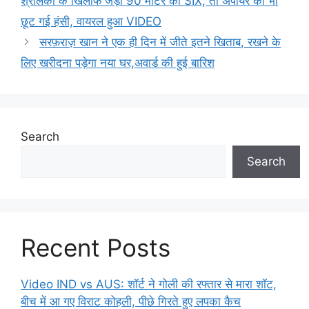
श्रीलंका के खिलाफ जड़ा 90 मीटर का SIX, तो अंपायर की भी
छूट गई हंसी, वायरल हुआ VIDEO
सरफ़राज़ खान ने एक ही दिन में जीते इतने खिताब, रखने के
लिए खरीदना पड़ेगा नया घर,अवार्ड की हुई बारिश
Search
Search
Recent Posts
Video IND vs AUS: शॉर्ट ने गोली की रफ्तार से मारा शॉट,
बीच में आ गए विराट कोहली, पीछे गिरते हुए लपका कैच