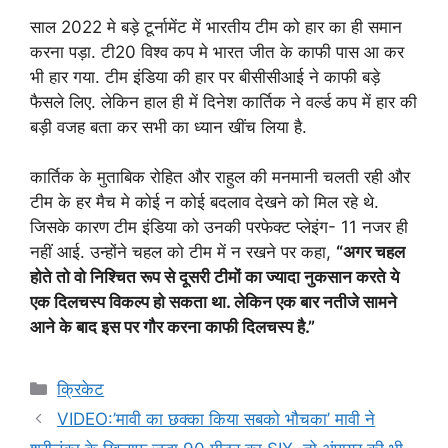
साल 2022 मे बड़े टूर्नामेंट में भारतीय टीम को हार का ही समान
करना पड़ा. टी20 विश्व कप मे भारत जीत के काफी पास आ कर
भी हार गया. टीम इंडिया की हार पर बीसीसीआई ने काफी बड़े
फैसले लिए. लेकिन हाल ही में दिनेश कार्तिक ने वर्ल्ड कप में हार की
बड़ी वजह बता कर सभी का ध्यान खींच लिया है.
कार्तिक के मुताबिक रोहित और राहुल की मनमानी चलती रही और
टीम के हर मैच मे कोई न कोई बदलाव देखने को मिल रहे थे.
जिसके कारण टीम इंडिया को उनकी परफेक्ट प्लेइंग- 11 नजर ही
नहीं आई. उन्होंने चहल को टीम में न रखने पर कहा,
“अगर चहल
होते तो वो निश्चित रूप से दूसरी टीमों का ज्यादा नुकसान करते ये
एक दिलचस्प विकल्प हो सकता था. लेकिन एक बार नतीजे सामने
आने के बाद इस पर गौर करना काफी दिलचस्प है.”
Categories
क्रिकेट
VIDEO:’मावी का छक्का किया सबको भौचका’ मावी ने