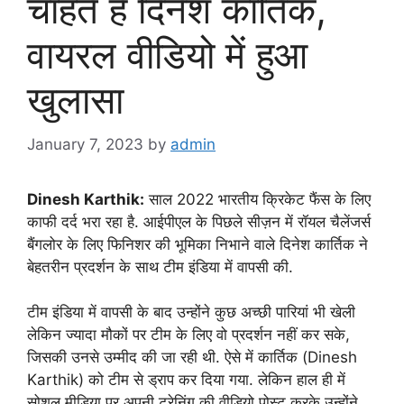
चाहते हैं दिनेश कार्तिक,
वायरल वीडियो में हुआ
खुलासा
January 7, 2023
by
admin
Dinesh Karthik:
साल 2022 भारतीय क्रिकेट फैंस के लिए
काफी दर्द भरा रहा है. आईपीएल के पिछले सीज़न में रॉयल चैलेंजर्स
बैंगलोर के लिए फिनिशर की भूमिका निभाने वाले दिनेश कार्तिक ने
बेहतरीन प्रदर्शन के साथ टीम इंडिया में वापसी की.
टीम इंडिया में वापसी के बाद उन्होंने कुछ अच्छी पारियां भी खेली
लेकिन ज्यादा मौकों पर टीम के लिए वो प्रदर्शन नहीं कर सके,
जिसकी उनसे उम्मीद की जा रही थी. ऐसे में कार्तिक (Dinesh
Karthik) को टीम से ड्राप कर दिया गया. लेकिन हाल ही में
सोशल मीडिया पर अपनी ट्रेनिंग की वीडियो पोस्ट करके उन्होंने