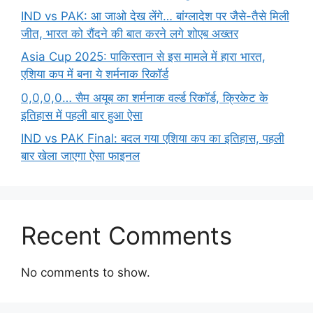
IND vs PAK: आ जाओ देख लेंगे… बांग्लादेश पर जैसे-तैसे मिली
जीत, भारत को रौंदने की बात करने लगे शोएब अख्तर
Asia Cup 2025: पाकिस्तान से इस मामले में हारा भारत,
एशिया कप में बना ये शर्मनाक रिकॉर्ड
0,0,0,0… सैम अयूब का शर्मनाक वर्ल्ड रिकॉर्ड, क्रिकेट के
इतिहास में पहली बार हुआ ऐसा
IND vs PAK Final: बदल गया एशिया कप का इतिहास, पहली
बार खेला जाएगा ऐसा फाइनल
Recent Comments
No comments to show.