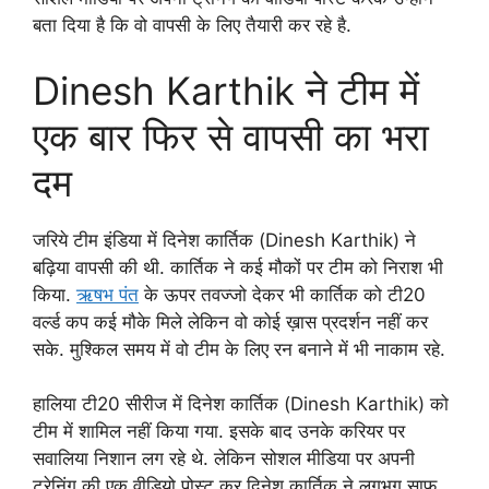
बता दिया है कि वो वापसी के लिए तैयारी कर रहे है.
Dinesh Karthik ने टीम में
एक बार फिर से वापसी का भरा
दम
जरिये टीम इंडिया में दिनेश कार्तिक (Dinesh Karthik) ने
बढ़िया वापसी की थी. कार्तिक ने कई मौकों पर टीम को निराश भी
किया.
ऋषभ पंत
के ऊपर तवज्जो देकर भी कार्तिक को टी20
वर्ल्ड कप कई मौके मिले लेकिन वो कोई ख़ास प्रदर्शन नहीं कर
सके. मुश्किल समय में वो टीम के लिए रन बनाने में भी नाकाम रहे.
हालिया टी20 सीरीज में दिनेश कार्तिक (Dinesh Karthik) को
टीम में शामिल नहीं किया गया. इसके बाद उनके करियर पर
सवालिया निशान लग रहे थे. लेकिन सोशल मीडिया पर अपनी
ट्रेनिंग की एक वीडियो पोस्ट कर दिनेश कार्तिक ने लगभग साफ़