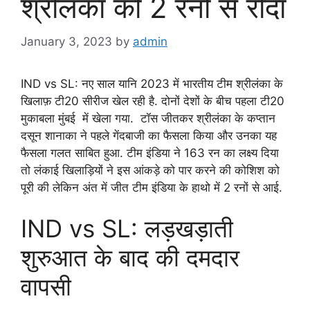
श्रीलंका को 2 रनों से रौंदा
January 3, 2023
by
admin
IND vs SL: नए साल यानि 2023 में भारतीय टीम श्रीलंका के
खिलाफ़ टी20 सीरीज खेल रही है. दोनों देशों के बीच पहला टी20
मुकाबला मुंबई में खेला गया. टॉस जीतकर श्रीलंका के कप्तान
दसून शानाका ने पहले गेंदबाजी का फैसला किया और उनका यह
फैसला गलत साबित हुआ. टीम इंडिया ने 163 रन का लक्ष्य दिया
तो लंकाई खिलाड़ियों ने इस आंकड़े को पार करने की कोशिश को
पूरी की लेकिन अंत में जीत टीम इंडिया के हाथो में 2 रनों से आई.
IND vs SL: लड़खड़ाती
शुरुआत के बाद की दमदार
वापसी