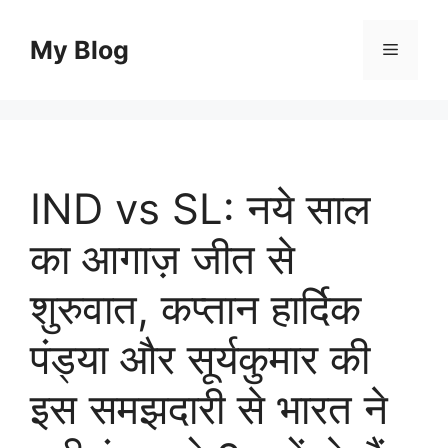
Skip
to
My Blog
Menu
content
IND vs SL: नये साल
का आगाज़ जीत से
शुरुवात, कप्तान हार्दिक
पंड्या और सूर्यकुमार की
इस समझदारी से भारत ने