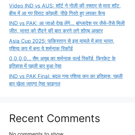
Video IND vs AUS: शॉर्ट ने गोली की रफ्तार से मारा शॉट,
बीच में आ गए विराट कोहली, पीछे गिरते हुए लपका कैच
IND vs PAK: आ जाओ देख लेंगे… बांग्लादेश पर जैसे-तैसे मिली
जीत, भारत को रौंदने की बात करने लगे शोएब अख्तर
Asia Cup 2025: पाकिस्तान से इस मामले में हारा भारत,
एशिया कप में बना ये शर्मनाक रिकॉर्ड
0,0,0,0… सैम अयूब का शर्मनाक वर्ल्ड रिकॉर्ड, क्रिकेट के
इतिहास में पहली बार हुआ ऐसा
IND vs PAK Final: बदल गया एशिया कप का इतिहास, पहली
बार खेला जाएगा ऐसा फाइनल
Recent Comments
No comments to show.