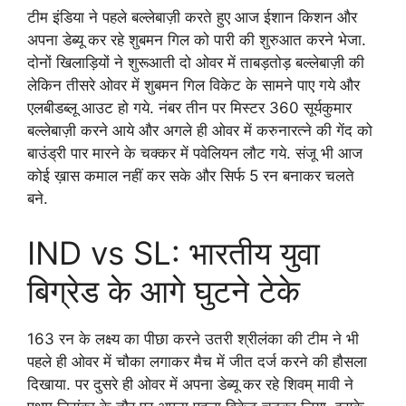
टीम इंडिया ने पहले बल्लेबाज़ी करते हुए आज ईशान किशन और
अपना डेब्यू कर रहे शुबमन गिल को पारी की शुरुआत करने भेजा.
दोनों खिलाड़ियों ने शुरूआती दो ओवर में ताबड़तोड़ बल्लेबाज़ी की
लेकिन तीसरे ओवर में शुबमन गिल विकेट के सामने पाए गये और
एलबीडब्लू आउट हो गये. नंबर तीन पर मिस्टर 360 सूर्यकुमार
बल्लेबाज़ी करने आये और अगले ही ओवर में करुनारत्ने की गेंद को
बाउंड्री पार मारने के चक्कर में पवेलियन लौट गये. संजू भी आज
कोई ख़ास कमाल नहीं कर सके और सिर्फ 5 रन बनाकर चलते
बने.
IND vs SL: भारतीय युवा
बिग्रेड के आगे घुटने टेके
163 रन के लक्ष्य का पीछा करने उतरी श्रीलंका की टीम ने भी
पहले ही ओवर में चौका लगाकर मैच में जीत दर्ज करने की हौसला
दिखाया. पर दुसरे ही ओवर में अपना डेब्यू कर रहे शिवम् मावी ने