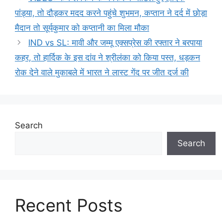
पांड्या, तो दौड़कर मदद करने पहुंचे शुभमन, कप्तान ने दर्द में छोड़ा
मैदान तो सूर्यकुमार को कप्तानी का मिला मौका
IND vs SL: मावी और जम्मू एक्सप्रेस की रफ्तार ने बरपाया
कहर, तो हार्दिक के इस दांव ने श्रीलंका को किया पस्त, धड़कन
रोक देने वाले मुकाबले में भारत ने लास्ट गेंद पर जीत दर्ज की
Search
Search
Recent Posts