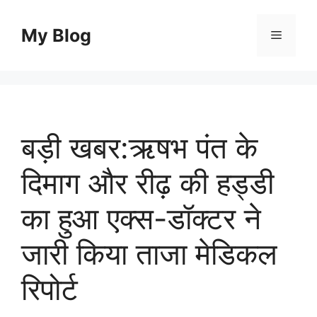
Skip
to
My Blog
Menu
content
बड़ी खबर:ऋषभ पंत के
दिमाग और रीढ़ की हड्डी
का हुआ एक्स-डॉक्टर ने
जारी किया ताजा मेडिकल
रिपोर्ट