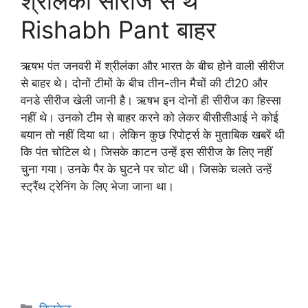
श्रीलंका सीरीज से थे
Rishabh Pant बाहर
ऋषभ पंत जनवरी में श्रीलंका और भारत के बीच होने वाली सीरीज
से बाहर थे। दोनों टीमों के बीच तीन-तीन मैचों की टी20 और
वनडे सीरीज खेली जानी है। ऋषभ इन दोनों ही सीरीज का हिस्सा
नहीं थे। उनको टीम से बाहर करने को लेकर बीसीसीआई ने कोई
बयान तो नहीं दिया था। लेकिन कुछ रिपोर्ट्स के मुताबिक खबरें थी
कि पंत चोटिल थे। जिसके काटन उन्हें इस सीरीज के लिए नहीं
चुना गया। उनके पैर के घुटने पर चोट थी। जिसके चलते उन्हें
स्ट्रैंथ ट्रेनिंग के लिए भेजा जाना था।
Categories