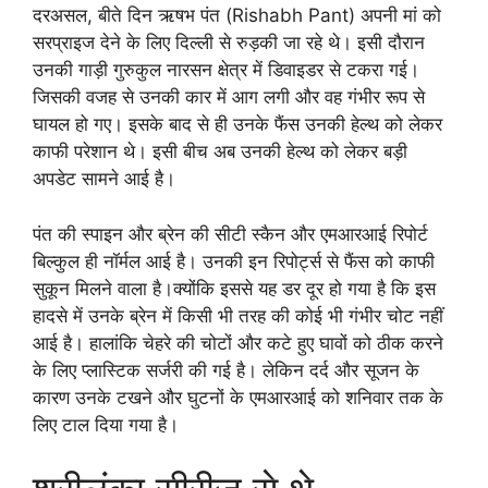
दरअसल, बीते दिन ऋषभ पंत (Rishabh Pant) अपनी मां को
सरप्राइज देने के लिए दिल्ली से रुड़की जा रहे थे। इसी दौरान
उनकी गाड़ी गुरुकुल नारसन क्षेत्र में डिवाइडर से टकरा गई।
जिसकी वजह से उनकी कार में आग लगी और वह गंभीर रूप से
घायल हो गए। इसके बाद से ही उनके फैंस उनकी हेल्थ को लेकर
काफी परेशान थे। इसी बीच अब उनकी हेल्थ को लेकर बड़ी
अपडेट सामने आई है।
पंत की स्पाइन और ब्रेन की सीटी स्कैन और एमआरआई रिपोर्ट
बिल्कुल ही नॉर्मल आई है। उनकी इन रिपोर्ट्स से फैंस को काफी
सुकून मिलने वाला है।क्योंकि इससे यह डर दूर हो गया है कि इस
हादसे में उनके ब्रेन में किसी भी तरह की कोई भी गंभीर चोट नहीं
आई है। हालांकि चेहरे की चोटों और कटे हुए घावों को ठीक करने
के लिए प्लास्टिक सर्जरी की गई है। लेकिन दर्द और सूजन के
कारण उनके टखने और घुटनों के एमआरआई को शनिवार तक के
लिए टाल दिया गया है।