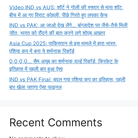
Video IND vs AUS: शॉर्ट ने गोली की रफ्तार से मारा शॉट,
बीच में आ गए विराट कोहली, पीछे गिरते हुए लपका कैच
IND vs PAK: आ जाओ देख लेंगे… बांग्लादेश पर जैसे-तैसे मिली
जीत, भारत को रौंदने की बात करने लगे शोएब अख्तर
Asia Cup 2025: पाकिस्तान से इस मामले में हारा भारत,
एशिया कप में बना ये शर्मनाक रिकॉर्ड
0,0,0,0… सैम अयूब का शर्मनाक वर्ल्ड रिकॉर्ड, क्रिकेट के
इतिहास में पहली बार हुआ ऐसा
IND vs PAK Final: बदल गया एशिया कप का इतिहास, पहली
बार खेला जाएगा ऐसा फाइनल
Recent Comments