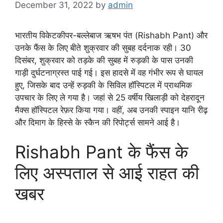
December 31, 2022
by
admin
भारतीय विकेटकीपर-बल्लेबाज ऋषभ पंत (Rishabh Pant) और
उनके फैंस के लिए बीते शुक्रवार की सुबह दर्दनाक रही। 30
दिसंबर, शुक्रवार को तड़के की सुबह में रुड़की के पास उनकी
गाड़ी दुर्घटनाग्रस्त पाई गई। इस हादसे में वह गंभीर रूप से घायल
हुए, जिसके बाद उन्हें रुड़की के सिविल हॉस्पिटल में प्राथमिक
उपचार के लिए ले गया है। जहां से 25 वर्षीय खिलाड़ी को देहरादून
मैक्स हॉस्पिटल रेफ़र किया गया। वहीं, अब उनकी स्पाइन यानि रीढ़
और दिमाग के हिस्से के स्कैन की रिपोर्ट्स सामने आई है।
Rishabh Pant के फैंस के
लिए अस्पताल से आई राहत की
खबर