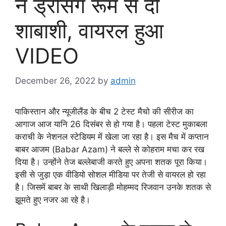
ने ड्रेसिंग रूम से दी
शाबाशी, वायरल हुआ
VIDEO
December 26, 2022
by
admin
पाकिस्तान और न्यूजीलैंड के बीच 2 टेस्ट मैचो की सीरीज का
आगाज आज यानि 26 दिसंबर से हो गया है। पहला टेस्ट मुकाबला
कराची के नेशनल स्टेडियम में खेला जा रहा है। इस मैच में कप्तान
बाबर आजम (Babar Azam) ने बल्ले से कोहराम मचा कर रख
दिया है। उन्होंने तेज बल्लेबाजी करते हुए अपना शतक पूरा किया।
इसी से जुड़ा एक वीडियो सोशल मीडिया पर तेजी से वायरल हो रहा
है। जिसमें बाबर के साथी खिलाड़ी मोहम्मद रिजवान उनके शतक से
झूमते हुए नजर आ रहे है।