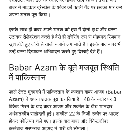
दरअसल, बाबर 97 के स्कोर पर नाबाद खेल रहे थे। इसके बाद
बाबर ने माइकल ब्रेसवेल के ओवर की पहली गेंद पर छक्का मार कर
अपना शतक पूरा किया।
इसके साथ ही बाबर अपने शतक को हवा में दोनो हाथ और बल्ला
उठाकर सेलेब्रेशन करते है वैसे ही ड्रेसिंग रूम से मोहम्मद रिजवान
खुश होते हुए जोरो से ताली बजाने लग जाते है। इसके बाद बाबर भी
उन्हें बल्ला दिखाकर अभिवादन करते हुए दिखाई देते हैं।
Babar Azam के बूते मजबूत स्थिति
में पाकिस्तान
पहले टेस्ट मुकाबले में पाकिस्तान के कप्तान बाबर आजम (Babar
Azam) ने अपना शतक पूरा कर लिया है। 48 के स्कोर पर 3
विकेट गिरने के बाद बाबर आजम और शकील के बीच शानदार
अर्धशतकीय साझेदारी हुई। शकील 22 के निजी स्कोर पर आउट
होकर पवेलियन चले गए। इसके बाद बाबर और विकेटकीपर
बल्लेबाज सरफराज अहमद ने पारी को संभाला।