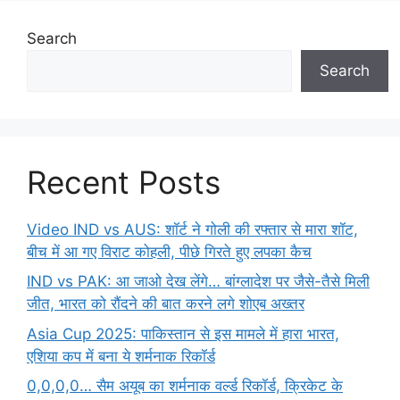
Search
Search
Recent Posts
Video IND vs AUS: शॉर्ट ने गोली की रफ्तार से मारा शॉट,
बीच में आ गए विराट कोहली, पीछे गिरते हुए लपका कैच
IND vs PAK: आ जाओ देख लेंगे… बांग्लादेश पर जैसे-तैसे मिली
जीत, भारत को रौंदने की बात करने लगे शोएब अख्तर
Asia Cup 2025: पाकिस्तान से इस मामले में हारा भारत,
एशिया कप में बना ये शर्मनाक रिकॉर्ड
0,0,0,0… सैम अयूब का शर्मनाक वर्ल्ड रिकॉर्ड, क्रिकेट के