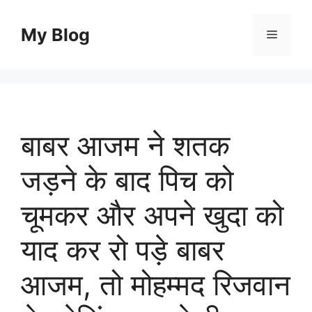
Skip
to
My Blog
Menu
content
बाबर आजम ने शतक
जड़ने के बाद पिच को
चूमकर और अपने खुदा को
याद कर रो पड़े बाबर
आजम, तो मोहम्मद रिजवान