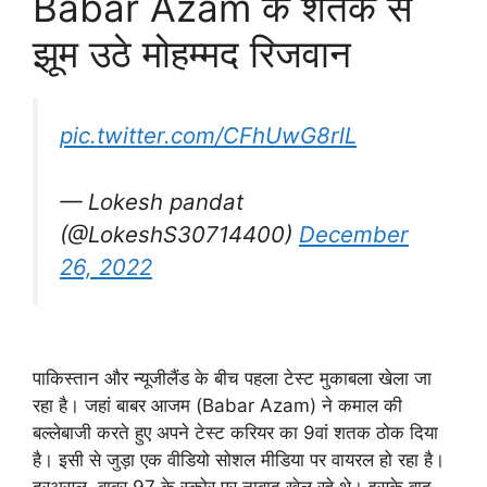
Babar Azam के शतक से
झूम उठे मोहम्मद रिजवान
pic.twitter.com/CFhUwG8rlL
— Lokesh pandat
(@LokeshS30714400)
December
26, 2022
पाकिस्तान और न्यूजीलैंड के बीच पहला टेस्ट मुकाबला खेला जा
रहा है। जहां बाबर आजम (Babar Azam) ने कमाल की
बल्लेबाजी करते हुए अपने टेस्ट करियर का 9वां शतक ठोक दिया
है। इसी से जुड़ा एक वीडियो सोशल मीडिया पर वायरल हो रहा है।