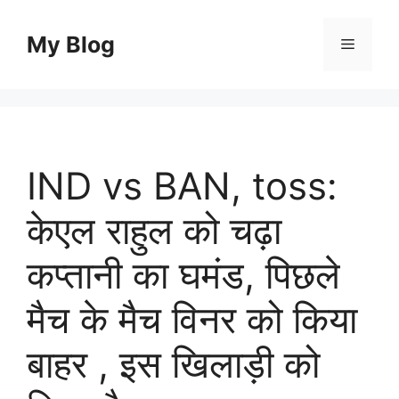
Skip
to
My Blog
Menu
content
IND vs BAN, toss:
केएल राहुल को चढ़ा
कप्तानी का घमंड, पिछले
मैच के मैच विनर को किया
बाहर , इस खिलाड़ी को