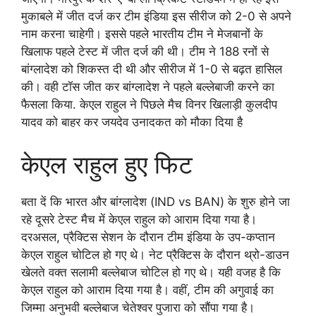
मुकाबले में जीत दर्ज कर टीम इंडिया इस सीरीज को 2-0 से अपने
नाम करना चाहेगी। इससे पहले भारतीय टीम ने मेजबानों के
खिलाफ पहले टेस्ट में जीत दर्ज की थी। टीम ने 188 रनों से
बांग्लादेश को शिकस्त दी थी और सीरीज में 1-0 से बढ़त हासिल
की। वही टॉस जीत कर बांग्लादेश ने पहले बल्लेबाजी करने का
फैसला किया. केएल राहुल ने पिछले मैच विनर खिलाड़ी कुलदीप
यादव को बाहर कर जयदेव उनादकत को मौका दिया है
केएल राहुल हुए फिट
बता दें कि भारत और बांग्लादेश (IND vs BAN) के शुरु होने जा
रहे दूसरे टेस्ट मैच में केएल राहुल को आराम दिया गया है।
दरअसल, प्रैक्टिस सेशन के दौरान टीम इंडिया के उप-कप्तान
केएल राहुल चोटिल हो गए थे। नेट प्रैक्टिस के दौरान थ्रो-डाउन
खेलते वक्त सलामी बल्लेबाज चोटिल हो गए थे। यही वजह है कि
केएल राहुल को आराम दिया गया है। वहीं, टीम की अगुवाई का
जिम्मा अनुभवी बल्लेबाज चेतेश्वर पुजारा को सौंपा गया है।