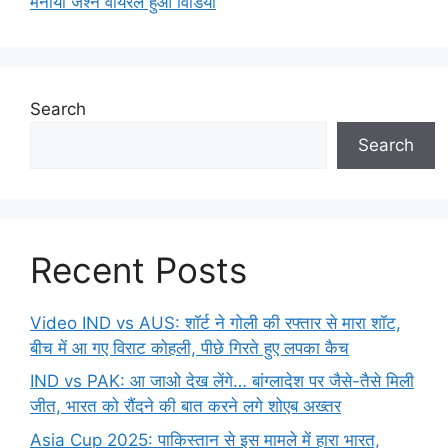
मनाया जश्न वायरल हुआ विडियो
Search
Search
Recent Posts
Video IND vs AUS: शॉर्ट ने गोली की रफ्तार से मारा शॉट,
बीच में आ गए विराट कोहली, पीछे गिरते हुए लपका कैच
IND vs PAK: आ जाओ देख लेंगे… बांग्लादेश पर जैसे-तैसे मिली
जीत, भारत को रौंदने की बात करने लगे शोएब अख्तर
Asia Cup 2025: पाकिस्तान से इस मामले में हारा भारत,