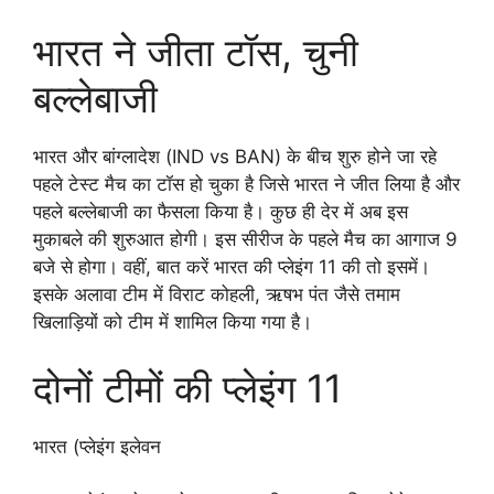
भारत ने जीता टॉस, चुनी
बल्लेबाजी
भारत और बांग्लादेश (IND vs BAN) के बीच शुरु होने जा रहे
पहले टेस्ट मैच का टॉस हो चुका है जिसे भारत ने जीत लिया है और
पहले बल्लेबाजी का फैसला किया है। कुछ ही देर में अब इस
मुकाबले की शुरुआत होगी। इस सीरीज के पहले मैच का आगाज 9
बजे से होगा। वहीं, बात करें भारत की प्लेइंग 11 की तो इसमें।
इसके अलावा टीम में विराट कोहली, ऋषभ पंत जैसे तमाम
खिलाड़ियों को टीम में शामिल किया गया है।
दोनों टीमों की प्लेइंग 11
भारत (प्लेइंग इलेवन