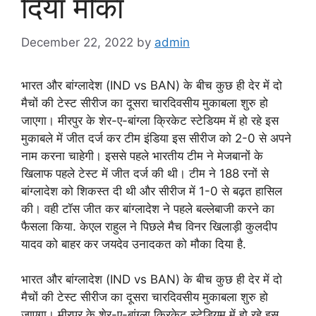
दिया मौका
December 22, 2022
by
admin
भारत और बांग्लादेश (IND vs BAN) के बीच कुछ ही देर में दो
मैचों की टेस्ट सीरीज का दूसरा चारदिवसीय मुकाबला शुरु हो
जाएगा। मीरपुर के शेर-ए-बांग्ला क्रिकेट स्टेडियम में हो रहे इस
मुकाबले में जीत दर्ज कर टीम इंडिया इस सीरीज को 2-0 से अपने
नाम करना चाहेगी। इससे पहले भारतीय टीम ने मेजबानों के
खिलाफ पहले टेस्ट में जीत दर्ज की थी। टीम ने 188 रनों से
बांग्लादेश को शिकस्त दी थी और सीरीज में 1-0 से बढ़त हासिल
की। वही टॉस जीत कर बांग्लादेश ने पहले बल्लेबाजी करने का
फैसला किया. केएल राहुल ने पिछले मैच विनर खिलाड़ी कुलदीप
यादव को बाहर कर जयदेव उनादकत को मौका दिया है.
भारत और बांग्लादेश (IND vs BAN) के बीच कुछ ही देर में दो
मैचों की टेस्ट सीरीज का दूसरा चारदिवसीय मुकाबला शुरु हो
जाएगा। मीरपुर के शेर-ए-बांग्ला क्रिकेट स्टेडियम में हो रहे इस