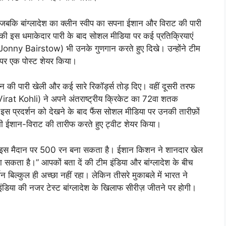
बकि बांग्लादेश का क्लीन स्वीप का सपना ईशान और विराट की पारी
इस धमाकेदार पारी के बाद सोशल मीडिया पर कई प्रतिक्रियाएं
टो (Jonny Bairstow) भी उनके गुणगान करते हुए दिखे। उन्होंने टीम
र पर एक पोस्ट शेयर किया।
 की पारी खेली और कई सारे रिकॉर्ड्स तोड़ दिए। वहीं दूसरी तरफ
(Virat Kohli) ने अपने अंतराष्ट्रीय क्रिकेट का 72वा शतक
। इस प्रदर्शन को देखने के बाद फैंस सोशल मीडिया पर उनकी तारीफ़ों
 भी ईशान-विराट की तारीफ करते हुए ट्वीट शेयर किया।
ारत इस मैदान पर 500 रन बना सकता है। ईशान किशन ने शानदार खेल
 सकता है।” आपकों बता दें की टीम इंडिया और बांग्लादेश के बीच
न बिल्कुल ही अच्छा नहीं रहा। लेकिन तीसरे मुकाबले में भारत ने
ंडिया की नजर टेस्ट बांग्लादेश के खिलाफ सीरीज़ जीतने पर होगी।