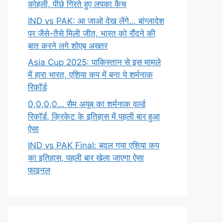
कोहली, पीछे गिरते हुए लपका कैच
IND vs PAK: आ जाओ देख लेंगे… बांग्लादेश
पर जैसे-तैसे मिली जीत, भारत को रौंदने की
बात करने लगे शोएब अख्तर
Asia Cup 2025: पाकिस्तान से इस मामले
में हारा भारत, एशिया कप में बना ये शर्मनाक
रिकॉर्ड
0,0,0,0… सैम अयूब का शर्मनाक वर्ल्ड
रिकॉर्ड, क्रिकेट के इतिहास में पहली बार हुआ
ऐसा
IND vs PAK Final: बदल गया एशिया कप
का इतिहास, पहली बार खेला जाएगा ऐसा
फाइनल