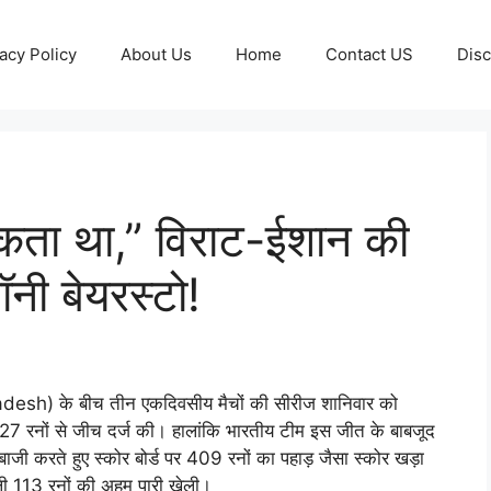
acy Policy
About Us
Home
Contact US
Disc
कता था,” विराट-ईशान की
ॉनी बेयरस्टो!
ladesh) के बीच तीन एकदिवसीय मैचों की सीरीज शानिवार को
 227 रनों से जीच दर्ज की। हालांकि भारतीय टीम इस जीत के बाबजूद
बाजी करते हुए स्कोर बोर्ड पर 409 रनों का पहाड़ जैसा स्कोर खड़ा
 113 रनों की अहम पारी खेली।