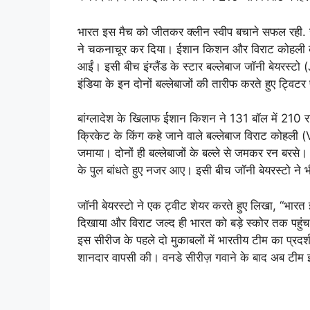
भारत इस मैच को जीतकर क्लीन स्वीप बचाने सफल रही. ज
ने चकनाचूर कर दिया। ईशान किशन और विराट कोहली की 
आईं। इसी बीच इंग्लैंड के स्टार बल्लेबाज जॉनी बेयरस्
इंडिया के इन दोनों बल्लेबाजों की तारीफ करते हुए ट्विट
बांग्लादेश के खिलाफ ईशान किशन ने 131 बॉल में 210 रन
क्रिकेट के किंग कहे जाने वाले बल्लेबाज विराट कोहली 
जमाया। दोनों ही बल्लेबाजों के बल्ले से जमकर रन बरसे
के पुल बांधते हुए नजर आए। इसी बीच जॉनी बेयरस्टो ने
जॉनी बेयरस्टो ने एक ट्वीट शेयर करते हुए लिखा, “भ
दिखाया और विराट जल्द ही भारत को बड़े स्कोर तक पहुंचा
इस सीरीज के पहले दो मुकाबलों में भारतीय टीम का प्रदर्श
शानदार वापसी की। वनडे सीरीज़ गवाने के बाद अब टीम इ