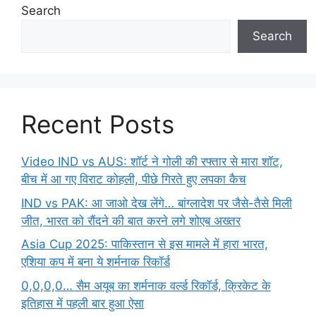
Search
Search
Recent Posts
Video IND vs AUS: शॉर्ट ने गोली की रफ्तार से मारा शॉट,
बीच में आ गए विराट कोहली, पीछे गिरते हुए लपका कैच
IND vs PAK: आ जाओ देख लेंगे… बांग्लादेश पर जैसे-तैसे मिली
जीत, भारत को रौंदने की बात करने लगे शोएब अख्तर
Asia Cup 2025: पाकिस्तान से इस मामले में हारा भारत,
एशिया कप में बना ये शर्मनाक रिकॉर्ड
0,0,0,0… सैम अयूब का शर्मनाक वर्ल्ड रिकॉर्ड, क्रिकेट के
इतिहास में पहली बार हुआ ऐसा