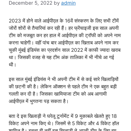
December 5, 2022
by
admin
2023 में होने वाले आईपीएल के 16वें संस्करण के लिए सभी टीमें
जोरों शोरों से तैयारियां कर रही हैं। हर फ्रेंचाइजी इस साल अपनी
टीम को मजबूत कर हर हाल में आईपीएल की ट्रॉफी को अपने नाम
करना चाहेगी। वहीं पांच बार आईपीएल का खिताब अपने नाम कर
चुकी मुंबई इंडियंस का प्रदर्शन साल 2022 में काफी ज्यादा खराब
था। जिसकी वजह से यह टीम अंक तालिका में भी नीचे आ गई
थी।
इस साल मुंबई इंडियंस ने भी अपनी टीम में से कई सारे खिलाड़ियों
की छटनी की है। लेकिन ऑक्शन से पहले टीम ने एक बहुत बड़ी
गलती कर दी है। जिसका खामियाजा टीम को अब आगामी
आईपीएल में भुगतना पड़ सकता है।
बता दे इस खिलाड़ी ने घरेलू टूर्नामेंट में 9 मुकाबले खेलते हुए 18
विकेट अपने नाम किए थे। जिसमें से 5 विकेट और 4 विकेट हॉल
शामिल है। इतना ही नहीं इस खिलाड़ी ने अपनी टीम के लिए हम