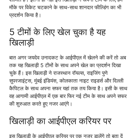
मौके पर विकेट चटकाने के साथ-साथ शानदार फील्डिंग का भी
प्रदर्शन किया है।
5 टीमों के लिए खेल चुका है यह
खिलाड़ी
बात अगर जयदेव उनादकट के आईपीएल में खेलने की करें तो अब
तक यह खिलाड़ी 5 टीमों के साथ अपने खेल का प्रदर्शन दिखा
चुके हैं। इस खिलाड़ी ने राजस्थान रॉयल्स, राइजिंग पुणे
सुपरजाइंट्स, मुंबई इंडियंस, कोलकाता नाइट राइडर्स और दिल्ली
कैपिटल के साथ अपना सफर यहां तक तय किया है। इसी के साथ
वह आगामी आईपीएल में एक बार फिर नई टीम के साथ अपने सफर
की शुरुआत करते हुए नजर आएंगे।
खिलाड़ी का आईपीएल करियर पर
इस खिलाड़ी के आईपीएल करियर पर एक नजर डालेंगे तो बता दें