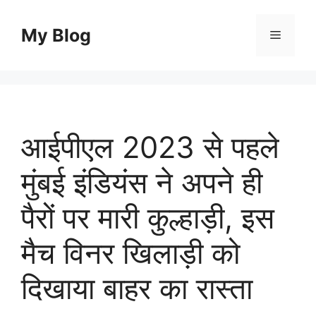
Skip
to
My Blog
Menu
content
आईपीएल 2023 से पहले
मुंबई इंडियंस ने अपने ही
पैरों पर मारी कुल्हाड़ी, इस
मैच विनर खिलाड़ी को
दिखाया बाहर का रास्ता