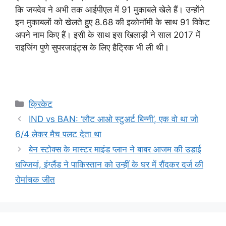
कि जयदेव ने अभी तक आईपीएल में 91 मुकाबले खेले हैं। उन्होंने
इन मुकाबलों को खेलते हुए 8.68 की इकोनॉमी के साथ 91 विकेट
अपने नाम किए हैं। इसी के साथ इस खिलाड़ी ने साल 2017 में
राइजिंग पुणे सुपरजाइंट्स के लिए हैट्रिक भी ली थी।
Categories
क्रिकेट
IND vs BAN: ‘लौट आओ स्टुअर्ट बिन्नी’, एक वो था जो
6/4 लेकर मैच पलट देता था
बेन स्टोक्स के मास्टर माइंड प्लान ने बाबर आजम की उड़ाई
धज्जियां, इंग्लैंड ने पाकिस्तान को उन्हीं के घर में रौंदकर दर्ज की
रोमांचक जीत