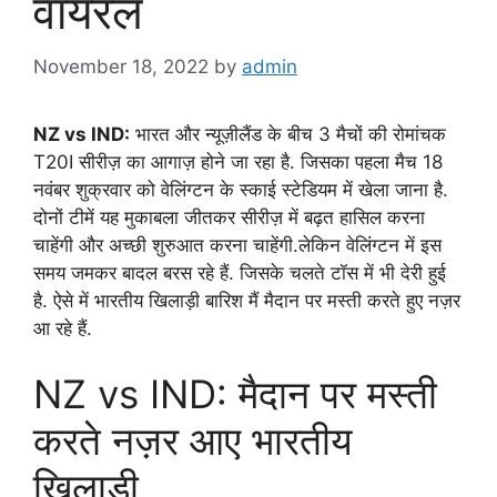
वायरल
November 18, 2022
by
admin
NZ vs IND:
भारत और न्यूज़ीलैंड के बीच 3 मैचों की रोमांचक
T20I सीरीज़ का आगाज़ होने जा रहा है. जिसका पहला मैच 18
नवंबर शुक्रवार को वेलिंग्टन के स्काई स्टेडियम में खेला जाना है.
दोनों टीमें यह मुकाबला जीतकर सीरीज़ में बढ़त हासिल करना
चाहेंगी और अच्छी शुरुआत करना चाहेंगी.लेकिन वेलिंग्टन में इस
समय जमकर बादल बरस रहे हैं. जिसके चलते टॉस में भी देरी हुई
है. ऐसे में भारतीय खिलाड़ी बारिश मैं मैदान पर मस्ती करते हुए नज़र
आ रहे हैं.
NZ vs IND: मैदान पर मस्ती
करते नज़र आए भारतीय
खिलाड़ी