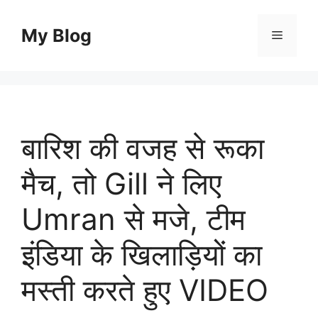
Skip
to
My Blog
Menu
content
बारिश की वजह से रूका
मैच, तो Gill ने लिए
Umran से मजे, टीम
इंडिया के खिलाड़ियों का
मस्ती करते हुए VIDEO