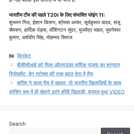
भारतीय टीम की पहले T20I के लिए संभावित प्लेइंग 11:
शुभमन गिल, ईशान किशन, श्रेयस अय्यर, सूर्यकुमार यादव, संजू
सैमसन, हार्दिक पंड्या, वॉशिंगटन सुंदर, युजवेंद्र चहल, भुवनेश्वर
कुमार, अर्शदीप सिंह, मोहम्मद सिराज
Categories
क्रिकेट
बीसीसीआई को मिला ऑलराउंडर हार्दिक पांड्या का शानदार
रिप्लेसमेंट, बेन स्टोक्स की तरह बदल देता है मैच
बारिश ने डाला मैच में खलल, तो भारतीय खिलाड़ियों के साथ
ड्रेसिंग रूम में ही खेलने उतरे कीवी खिलाड़ी, वायरल हुआ VIDEO
Search