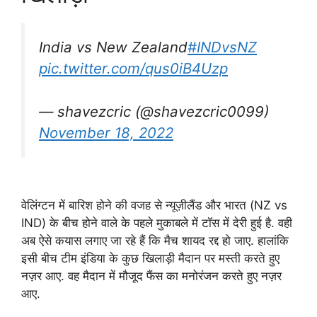
India vs New Zealand
#INDvsNZ
pic.twitter.com/qus0iB4Uzp
— shavezcric (@shavezcric0099)
November 18, 2022
वेलिंग्टन में बारिश होने की वजह से न्यूज़ीलैंड और भारत (NZ vs
IND) के बीच होने वाले के पहले मुकाबले में टॉस में देरी हुई है. वही
अब ऐसे कयास लगाए जा रहे हैं कि मैच शायद रद्द हो जाए. हालांकि
इसी बीच टीम इंडिया के कुछ खिलाड़ी मैदान पर मस्ती करते हुए
नज़र आए. वह मैदान में मौजूद फैंस का मनोरंजन करते हुए नज़र
आए.