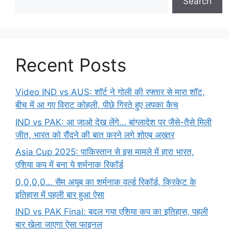
Search
Recent Posts
Video IND vs AUS: शॉर्ट ने गोली की रफ्तार से मारा शॉट,
बीच में आ गए विराट कोहली, पीछे गिरते हुए लपका कैच
IND vs PAK: आ जाओ देख लेंगे… बांग्लादेश पर जैसे-तैसे मिली
जीत, भारत को रौंदने की बात करने लगे शोएब अख्तर
Asia Cup 2025: पाकिस्तान से इस मामले में हारा भारत,
एशिया कप में बना ये शर्मनाक रिकॉर्ड
0,0,0,0… सैम अयूब का शर्मनाक वर्ल्ड रिकॉर्ड, क्रिकेट के
इतिहास में पहली बार हुआ ऐसा
IND vs PAK Final: बदल गया एशिया कप का इतिहास, पहली
बार खेला जाएगा ऐसा फाइनल