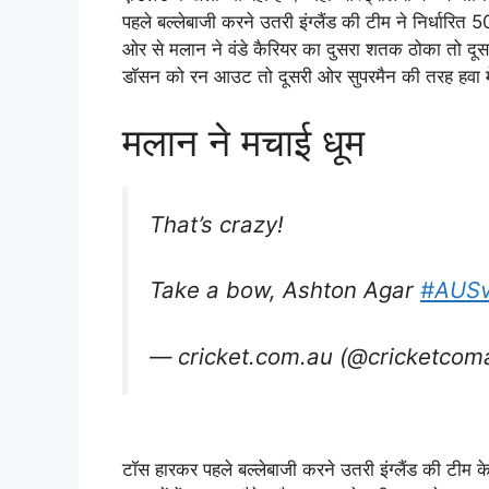
पहले बल्लेबाजी करने उतरी इंग्लैंड की टीम ने निर्धारित 
ओर से मलान ने वंडे कैरियर का दुसरा शतक ठोका तो दूसर
डॉसन को रन आउट तो दूसरी ओर सुपरमैन की तरह हवा में
मलान ने मचाई धूम
That’s crazy!
Take a bow, Ashton Agar
#AUS
— cricket.com.au (@cricketcom
टॉस हारकर पहले बल्लेबाजी करने उतरी इंग्लैंड की टीम