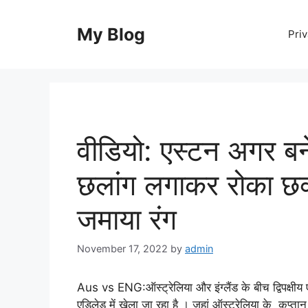
Skip
to
My Blog
Priv
content
वीडियो: एस्टन अगर बने
छलांग लगाकर रोका छ
जमाया रंग
November 17, 2022
by
admin
Aus vs ENG:ऑस्ट्रेलिया और इंग्लैंड के बीच द्विपक्षीय
एडिलेड में खेला जा रहा है । जहां ऑस्ट्रेलिया के कप्त