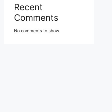
Recent
Comments
No comments to show.