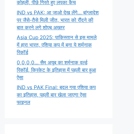
कोहली, पीछे गिरते हुए लपका कैच
IND vs PAK: आ जाओ देख लेंगे… बांग्लादेश
पर जैसे-तैसे मिली जीत, भारत को रौंदने की
बात करने लगे शोएब अख्तर
Asia Cup 2025: पाकिस्तान से इस मामले
में हारा भारत, एशिया कप में बना ये शर्मनाक
रिकॉर्ड
0,0,0,0… सैम अयूब का शर्मनाक वर्ल्ड
रिकॉर्ड, क्रिकेट के इतिहास में पहली बार हुआ
ऐसा
IND vs PAK Final: बदल गया एशिया कप
का इतिहास, पहली बार खेला जाएगा ऐसा
फाइनल