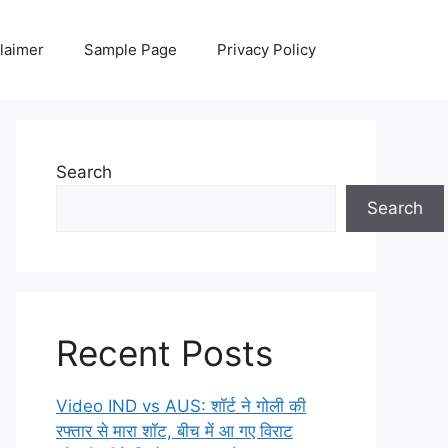
laimer
Sample Page
Privacy Policy
Search
Search
Recent Posts
Video IND vs AUS: शॉर्ट ने गोली की
रफ्तार से मारा शॉट, बीच में आ गए विराट