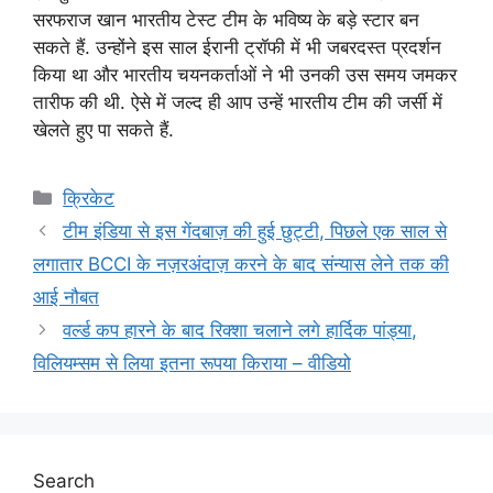
सरफराज खान भारतीय टेस्ट टीम के भविष्य के बड़े स्टार बन
सकते हैं. उन्होंने इस साल ईरानी ट्रॉफी में भी जबरदस्त प्रदर्शन
किया था और भारतीय चयनकर्ताओं ने भी उनकी उस समय जमकर
तारीफ की थी. ऐसे में जल्द ही आप उन्हें भारतीय टीम की जर्सी में
खेलते हुए पा सकते हैं.
Categories
क्रिकेट
टीम इंडिया से इस गेंदबाज़ की हुई छुट्टी, पिछले एक साल से
लगातार BCCI के नज़रअंदाज़ करने के बाद संन्यास लेने तक की
आई नौबत
वर्ल्ड कप हारने के बाद रिक्शा चलाने लगे हार्दिक पांड्या,
विलियम्सम से लिया इतना रूपया किराया – वीडियो
Search