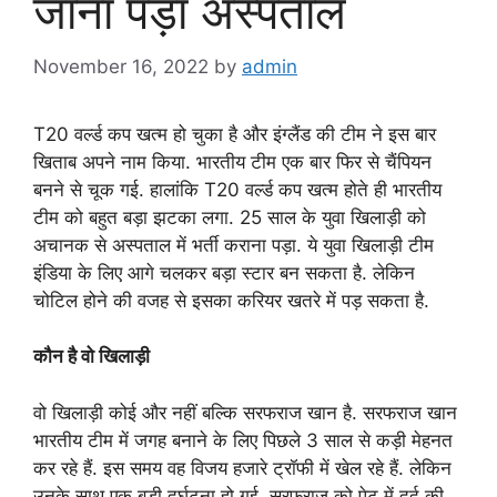
जाना पड़ा अस्पताल
November 16, 2022
by
admin
T20 वर्ल्ड कप खत्म हो चुका है और इंग्लैंड की टीम ने इस बार
खिताब अपने नाम किया. भारतीय टीम एक बार फिर से चैंपियन
बनने से चूक गई. हालांकि T20 वर्ल्ड कप खत्म होते ही भारतीय
टीम को बहुत बड़ा झटका लगा. 25 साल के युवा खिलाड़ी को
अचानक से अस्पताल में भर्ती कराना पड़ा. ये युवा खिलाड़ी टीम
इंडिया के लिए आगे चलकर बड़ा स्टार बन सकता है. लेकिन
चोटिल होने की वजह से इसका करियर खतरे में पड़ सकता है.
कौन है वो खिलाड़ी
वो खिलाड़ी कोई और नहीं बल्कि सरफराज खान है. सरफराज खान
भारतीय टीम में जगह बनाने के लिए पिछले 3 साल से कड़ी मेहनत
कर रहे हैं. इस समय वह विजय हजारे ट्रॉफी में खेल रहे हैं. लेकिन
उनके साथ एक बड़ी दुर्घटना हो गई. सरफराज को पेट में दर्द की