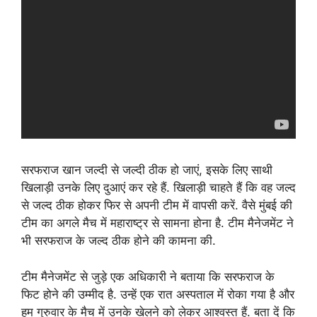
सरफराज खान जल्दी से जल्दी ठीक हो जाएं, इसके लिए साथी
खिलाड़ी उनके लिए दुआएं कर रहे हैं. खिलाड़ी चाहते हैं कि वह जल्द
से जल्द ठीक होकर फिर से अपनी टीम में वापसी करें. वैसे मुंबई की
टीम का अगले मैच में महाराष्ट्र से सामना होना है. टीम मैनेजमेंट ने
भी सरफराज के जल्द ठीक होने की कामना की.
टीम मैनेजमेंट से जुड़े एक अधिकारी ने बताया कि सरफराज के
फिट होने की उम्मीद है. उन्हें एक रात अस्पताल में रोका गया है और
हम गुरुवार के मैच में उनके खेलने को लेकर आश्वस्त हैं. बता दें कि