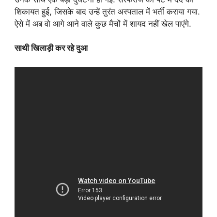
शिकायत हुई, जिसके बाद उन्हें तुरंत अस्पताल में भर्ती कराया गया.
ऐसे में अब वो आगे आने वाले कुछ मैचों में शायद नहीं खेल पाएंगे.
साथी खिलाड़ी कर रहे दुआ