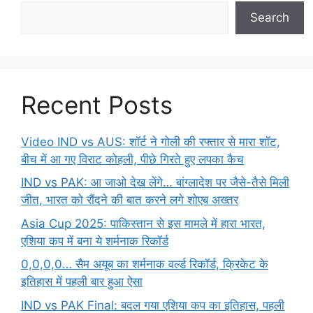
Search
Recent Posts
Video IND vs AUS: शॉर्ट ने गोली की रफ्तार से मारा शॉट,
बीच में आ गए विराट कोहली, पीछे गिरते हुए लपका कैच
IND vs PAK: आ जाओ देख लेंगे… बांग्लादेश पर जैसे-तैसे मिली
जीत, भारत को रौंदने की बात करने लगे शोएब अख्तर
Asia Cup 2025: पाकिस्तान से इस मामले में हारा भारत,
एशिया कप में बना ये शर्मनाक रिकॉर्ड
0,0,0,0… सैम अयूब का शर्मनाक वर्ल्ड रिकॉर्ड, क्रिकेट के
इतिहास में पहली बार हुआ ऐसा
IND vs PAK Final: बदल गया एशिया कप का इतिहास, पहली