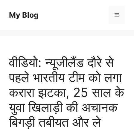
Skip
to
My Blog
Menu
content
वीडियो: न्यूजीलैंड दौरे से
पहले भारतीय टीम को लगा
करारा झटका, 25 साल के
युवा खिलाड़ी की अचानक
बिगड़ी तबीयत और ले