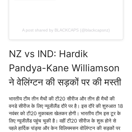
A post shared by BLACKCAPS (@blackcapsnz)
NZ vs IND: Hardik
Pandya-Kane Williamson
ने वेलिंग्टन की सड़कों पर की मस्ती
भारतीय टीम तीन मैचों की टी20 सीरीज और तीन ही मैचों की
वनडे सीरीज के लिए न्यूजीलैंड दौरे पर है। इस दौरे की शुरुआत 18
नवंबर को टी20 मुकाबला खेलकर होगी। भारतीय टीम इस टूर के
लिए न्यूजीलैंड पहुंच चुकी है। वहीं टी20 सीरीज के शुरू होने से
पहले हार्दिक पांड्या और केन विलियमसन वोलिंग्टन की सड़कों पर