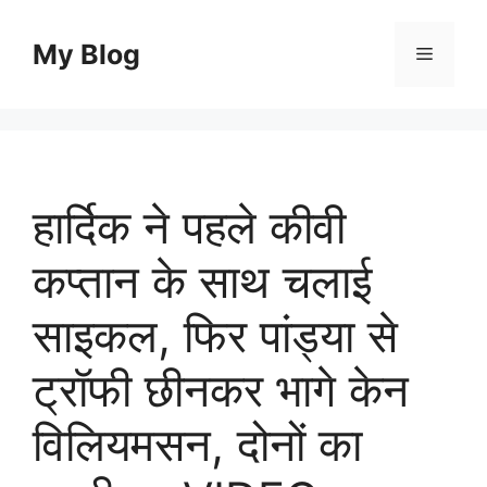
Skip
to
My Blog
Menu
content
हार्दिक ने पहले कीवी
कप्तान के साथ चलाई
साइकल, फिर पांड्या से
ट्रॉफी छीनकर भागे केन
विलियमसन, दोनों का