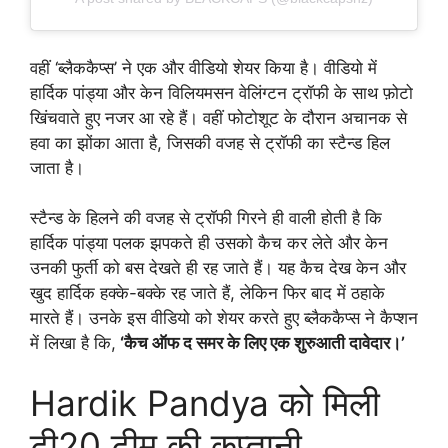
वहीं ‘ब्लैककैप्स’ ने एक और वीडियो शेयर किया है। वीडियो में
हार्दिक पांड्या और केन विलियमसन वेलिंग्टन ट्रॉफी के साथ फ़ोटो
खिंचवाते हुए नजर आ रहे हैं। वहीं फोटोशूट के दौरान अचानक से
हवा का झोंका आता है, जिसकी वजह से ट्रॉफी का स्टैन्ड हिल
जाता है।
स्टैन्ड के हिलने की वजह से ट्रॉफी गिरने ही वाली होती है कि
हार्दिक पांड्या पलक झपकते ही उसको कैच कर लेते और केन
उनकी फुर्ती को बस देखते ही रह जाते हैं। यह कैच देख केन और
खुद हार्दिक हक्के-बक्के रह जाते हैं, लेकिन फिर बाद में ठहाके
मारते हैं। उनके इस वीडियो को शेयर करते हुए ब्लैककैप्स ने कैप्शन
में लिखा है कि,
‘कैच ऑफ द समर के लिए एक शुरुआती दावेदार।’
Hardik Pandya को मिली
टी20 टीम की कप्तानी