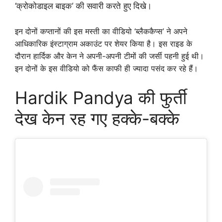
‘क्रोकोडाइल बाइक’ की सवारी करते हुए दिखे।
इन दोनों कप्तानों की इस मस्ती का वीडियो ‘ब्लैककैप्स’ ने अपने
आधिकारिक इंस्टाग्राम अकाउंट पर शेयर किया है। इस राइड के
दौरान हार्दिक और केन ने अपनी-अपनी टीमों की जर्सी पहनी हुई थी।
इन दोनों के इस वीडियो को फैंस काफी ही ज्यादा पसंद कर रहे हैं।
Hardik Pandya की फुर्ती
देख केन रह गए हक्के-बक्के