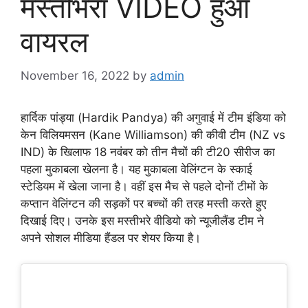
मस्तीभरा VIDEO हुआ
वायरल
November 16, 2022
by
admin
हार्दिक पांड्या (Hardik Pandya) की अगुवाई में टीम इंडिया को
केन विलियमसन (Kane Williamson) की कीवी टीम (NZ vs
IND) के खिलाफ 18 नवंबर को तीन मैचों की टी20 सीरीज का
पहला मुकाबला खेलना है। यह मुकाबला वेलिंग्टन के स्काई
स्टेडियम में खेला जाना है। वहीं इस मैच से पहले दोनों टीमों के
कप्तान वेलिंग्टन की सड़कों पर बच्चों की तरह मस्ती करते हुए
दिखाई दिए। उनके इस मस्तीभरे वीडियो को न्यूजीलैंड टीम ने
अपने सोशल मीडिया हैंडल पर शेयर किया है।