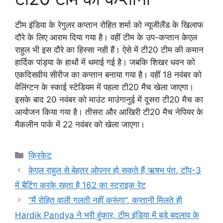
टीम इंडिया के रेगुलर कप्तान रोहित शर्मा को न्यूजीलैंड के खिलाफ
दौरे के लिए आराम दिया गया है। वहीं टीम के उप-कप्तान केएल
राहुल भी इस दौरे का हिस्सा नही हैं। ऐसे में टी20 टीम की कमान
हार्दिक पांड्या के हाथों में थमाई गई है। जबकि शिखर धवन को
एकदिसवीय सीरीज का कप्तान बनाया गया है। वहीं 18 नवंबर को
वेलिंग्टन के स्काई स्टेडियम में पहला टी20 मैच खेला जाएगा।
इसके बाद 20 नवंबर को माउंट माउंगानुई में दूसरा टी20 मैच का
आयोजन किया गया है। तीसरा और आखिरी टी20 मैच नेपियर के
मैकलीन पार्क में 22 नवंबर को खेला जाएगा।
Categories
क्रिकेट
केएल राहुल से बेहतर ओपनर हो सकते हैं ऋषभ पंत, टॉप-3
में बैटिंग करके रहता है 162 का स्ट्राइक रेट
“मैं रोहित वाली गलती नहीं करूंगा”, कप्तानी मिलते ही
Hardik Pandya ने भरी हुंकार, टीम इंडिया में बड़े बदलाव के