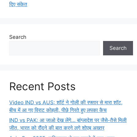
दिए संकेत
Search
Search
Recent Posts
Video IND vs AUS: शॉर्ट ने गोली की रफ्तार से मारा शॉट,
बीच में आ गए विराट कोहली, पीछे गिरते हुए लपका कैच
IND vs PAK: आ जाओ देख लेंगे… बांग्लादेश पर जैसे-तैसे मिली
जीत, भारत को रौंदने की बात करने लगे शोएब अख्तर