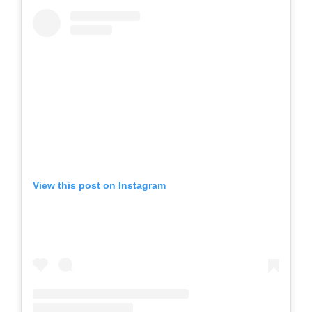
View this post on Instagram