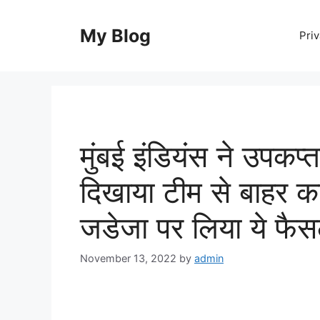
Skip
to
My Blog
Priv
content
मुंबई इंडियंस ने उपकप
दिखाया टीम से बाहर का
जडेजा पर लिया ये फैस
November 13, 2022
by
admin