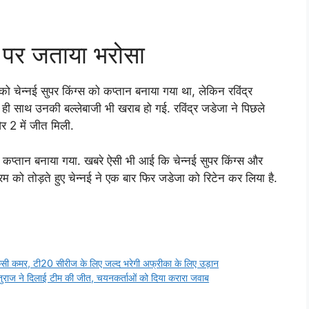
जा पर जताया भरोसा
 को चेन्नई सुपर किंग्स को कप्तान बनाया गया था, लेकिन रविंद्र
थ ही साथ उनकी बल्लेबाजी भी खराब हो गई. रविंद्र जडेजा ने पिछले
और 2 में जीत मिली.
कप्तान बनाया गया. खबरे ऐसी भी आई कि चेन्नई सुपर किंग्स और
 को तोड़ते हुए चेन्नई ने एक बार फिर जडेजा को रिटेन कर लिया है.
सी कमर, टी20 सीरीज के लिए जल्द भरेगी अफ्रीका के लिए उड़ान
ज ने दिलाई टीम की जीत, चयनकर्ताओं को दिया करारा जवाब