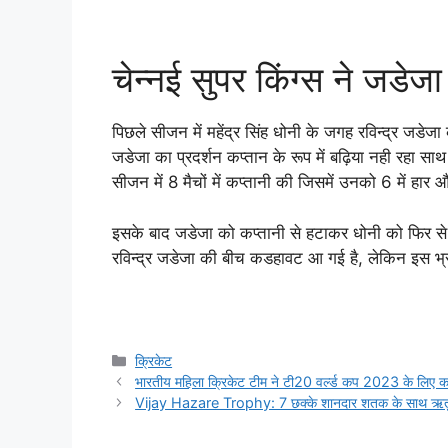
चेन्नई सुपर किंग्स ने जडे
पिछले सीजन में महेंद्र सिंह धोनी के जगह रविन्द्र जडेजा
जडेजा का प्रदर्शन कप्तान के रूप में बढ़िया नही रहा सा
सीजन में 8 मैचों में कप्तानी की जिसमें उनको 6 में हार 
इसके बाद जडेजा को कप्तानी से हटाकर धोनी को फिर से 
रविन्द्र जडेजा की बीच कडहावट आ गई है, लेकिन इस भ्रम
Categories
क्रिकेट
भारतीय महिला क्रिकेट टीम ने टी20 वर्ल्ड कप 2023 के लिए क
Vijay Hazare Trophy: 7 छक्के शानदार शतक के साथ ऋतुरा