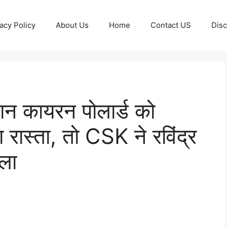
acy Policy
About Us
Home
Contact US
Disc
्तान कायरन पोलार्ड को
 रास्ता, तो CSK ने रविंद्र
ला