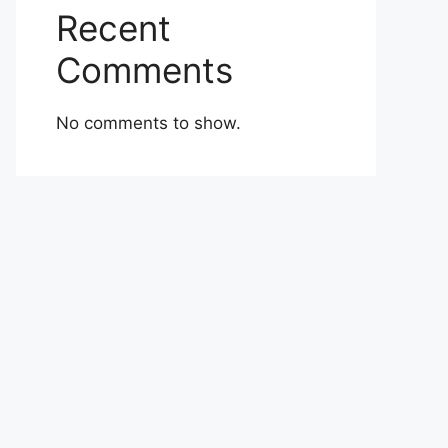
Recent
Comments
No comments to show.