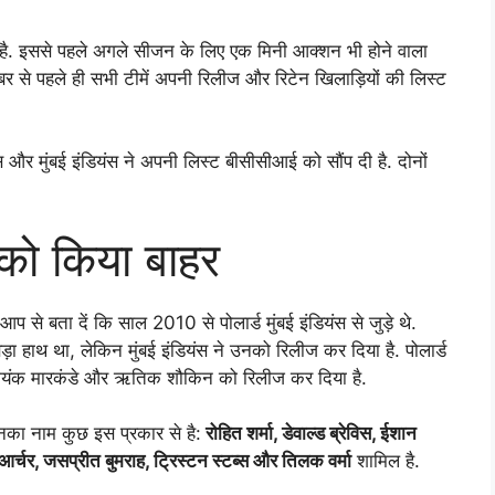
 है. इससे पहले अगले सीजन के लिए एक मिनी आक्शन भी होने वाला
ंबर से पहले ही सभी टीमें अपनी रिलीज और रिटेन खिलाड़ियों की लिस्ट
 और मुंबई इंडियंस ने अपनी लिस्ट बीसीसीआई को सौंप दी है. दोनों
ड को किया बाहर
आप से बता दें कि साल 2010 से पोलार्ड मुंबई इंडियंस से जुड़े थे.
 बड़ा हाथ था, लेकिन मुंबई इंडियंस ने उनको रिलीज कर दिया है. पोलार्ड
स, मयंक मारकंडे और ऋतिक शौकिन को रिलीज कर दिया है.
जिनका नाम कुछ इस प्रकार से है:
रोहित शर्मा, डेवाल्ड ब्रेविस, ईशान
 आर्चर, जसप्रीत बुमराह, ट्रिस्टन स्टब्स और तिलक वर्मा
शामिल है.