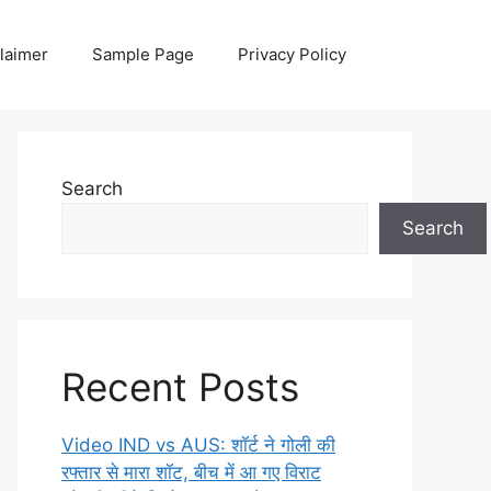
laimer
Sample Page
Privacy Policy
Search
Search
Recent Posts
Video IND vs AUS: शॉर्ट ने गोली की
रफ्तार से मारा शॉट, बीच में आ गए विराट