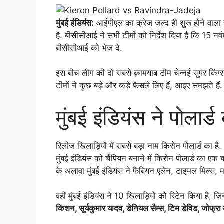
मुंबई इंडियंस:
आईपीएल का क्रेज जल्द ही शुरू होने वाला
है. बीसीसीआई ने सभी टीमों को निर्देश दिया है कि 15 नव
बीसीसीआई को भेज दे.
इस बीच लीग की दो सबसे क़ामयाब टीम चेन्नई सुपर किंग्स
टीमों ने कुछ बड़े और कड़े फैसले लिए हैं, आइए समझते हैं.
मुंबई इंडियंस ने पोलार्
रिलीज खिलाड़ियों में सबसे बड़ा नाम किरोन पोलार्ड का है. 
मुंबई इंडियंस को चैंपियन बनाने में किरोन पोलार्ड का एक
के अलावा मुंबई इंडियंस ने फैबियन एलेन, टाइमल मिल्
वहीं मुंबई इंडियंस ने 10 खिलाड़ियों को रिटेन किया है, 
किशन, सूर्यकुमार यादव, डेनियल सैम्स, टिम डेविड, जोफ्रा