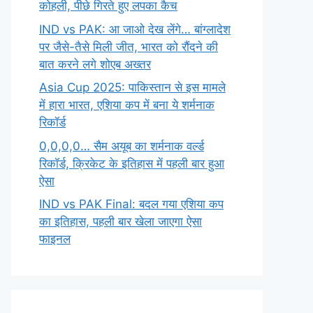
कोहली, पीछे गिरते हुए लपका कैच
IND vs PAK: आ जाओ देख लेंगे… बांग्लादेश
पर जैसे-तैसे मिली जीत, भारत को रौंदने की
बात करने लगे शोएब अख्तर
Asia Cup 2025: पाकिस्तान से इस मामले
में हारा भारत, एशिया कप में बना ये शर्मनाक
रिकॉर्ड
0,0,0,0… सैम अयूब का शर्मनाक वर्ल्ड
रिकॉर्ड, क्रिकेट के इतिहास में पहली बार हुआ
ऐसा
IND vs PAK Final: बदल गया एशिया कप
का इतिहास, पहली बार खेला जाएगा ऐसा
फाइनल