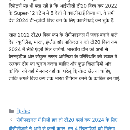
रिपोर्ट्स यह भी बता रही है कि आईसीसी टी20 विश्व कप 2022
के Super-12 स्टेज में 8 देशों ने क्वालीफाई किया था. वे सभी
देश 2024 टी-ट्वेंटी विश्व कप के लिए क्वालीफाई कर चुके हैं.
साल 2022 टी20 विश्व कप के सेमीफाइनल में जगह बनाने वाले
देश न्‍यूजीलैंड, भारत, इंग्‍लैंड और पाकिस्‍तान को टी20 विश्व कप
2024 में सीधे एंट्री मिल जायेगी. भारतीय टीम को अभी से
वेस्टइंडीज और संयुक्त राष्ट्र अमेरिका के परिस्थिति को ख्याल में
रखकर टीम का चुनाव करना चाहिए और कुछ खिलाड़ियों और
कोचिंग को वहाँ भेजकर वहाँ का घरेलू क्रिकेट खेलना चाहिए,
ताकि अगले विश्व कप तक भारत चैंपियन बनने के काबिल बन पाएं.
Categories
क्रिकेट
सेमीफाइनल में मिली हार तो टी20 वर्ल्ड कप 2024 के लिए
बीसीसीआई ने अभी से कसी कमर, इन 4 खिलाड़ियों को मिलेगा