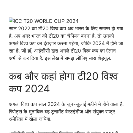
साल 2022 का टी20 विश्व कप अब भारत के लिए समाप्त हो गया
है. अब अगर भारत को टी20 का चैंपियन बनना है, तो उनको
अगले विश्व कप का इंतज़ार करना पड़ेगा, जोकि 2024 में होने जा
रहा है. जी हाँ, आईसीसी द्वारा अगले टी20 विश्व कप का ऐलान
अभी से कर दिया है. इस लेख में समझ लीजिए सारा शेड्यूल.
कब और कहां होगा टी20 विश्व
कप 2024
अगला विश्व कप साल 2024 के जून-जुलाई महीने मे होने वाला है.
रिपोर्ट्स के मुताबिक यह टूर्नामेंट वेस्टइंडीज और संयुक्त राष्ट्र
अमेरिका में खेला जायेगा.