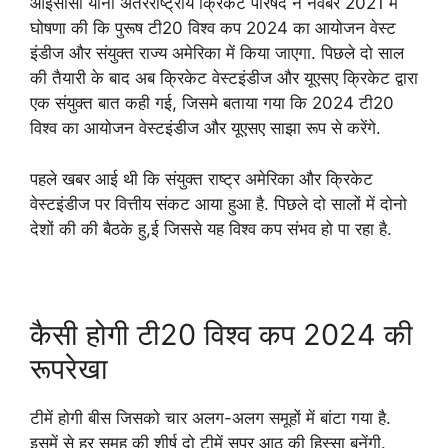
आईसीसी यानी अंतरराष्ट्रीय क्रिकेट परिषद ने नवंबर 2021 में
घोषणा की कि पुरूष टी20 विश्व कप 2024 का आयोजन वेस्ट
इंडीज और संयुक्त राज्य अमेरिका में किया जाएगा. पिछले दो साल
की तैयारी के बाद अब क्रिकेट वेस्टइंडीज और यूएसए क्रिकेट द्वारा
एक संयुक्त बात कही गई, जिसमे बताया गया कि 2024 टी20
विश्व का आयोजन वेस्टइंडीज और यूएसए साझा रूप से करेंगे.
पहले खबर आई थी कि संयुक्त राष्ट्र अमेरिका और क्रिकेट
वेस्टइंडीज पर वित्तीय संकट आया हुआ है. पिछले दो सालों में दोनो
देशों की की बैठके हु,ई जिससे यह विश्व कप संभव हो पा रहा है.
कैसी होगी टी20 विश्व कप 2024 की
रूपरेखा
टीमें होगी बीस जिसको चार अलग-अलग समूहों में बांटा गया है.
इसमें से हर समूह की शीर्ष दो टीमें सुपर आठ की हिस्सा बनेंगी.