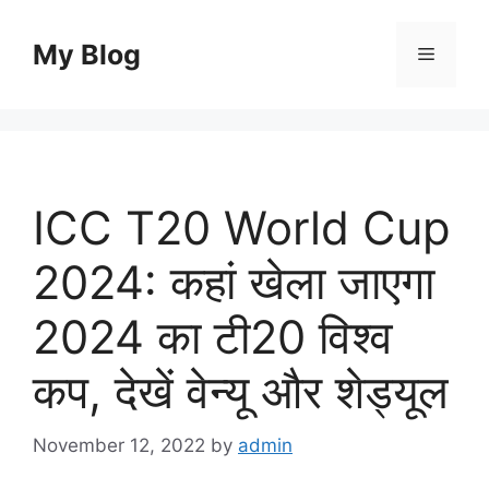
Skip
to
My Blog
Menu
content
ICC T20 World Cup
2024: कहां खेला जाएगा
2024 का टी20 विश्व
कप, देखें वेन्यू और शेड्यूल
November 12, 2022
by
admin