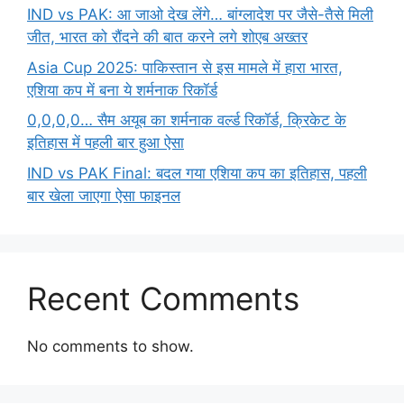
IND vs PAK: आ जाओ देख लेंगे… बांग्लादेश पर जैसे-तैसे मिली
जीत, भारत को रौंदने की बात करने लगे शोएब अख्तर
Asia Cup 2025: पाकिस्तान से इस मामले में हारा भारत,
एशिया कप में बना ये शर्मनाक रिकॉर्ड
0,0,0,0… सैम अयूब का शर्मनाक वर्ल्ड रिकॉर्ड, क्रिकेट के
इतिहास में पहली बार हुआ ऐसा
IND vs PAK Final: बदल गया एशिया कप का इतिहास, पहली
बार खेला जाएगा ऐसा फाइनल
Recent Comments
No comments to show.