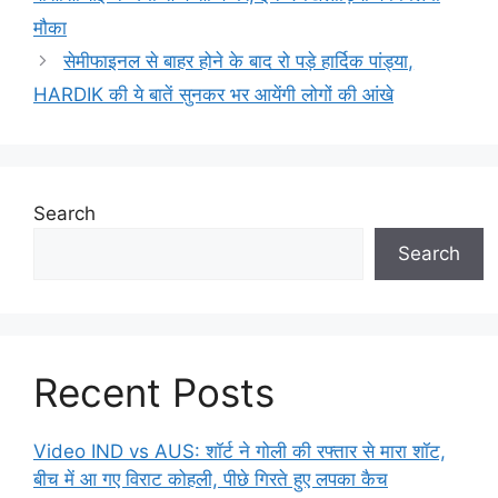
मौका
सेमीफाइनल से बाहर होने के बाद रो पड़े हार्दिक पांड्या,
HARDIK की ये बातें सुनकर भर आयेंगी लोगों की आंखे
Search
Search
Recent Posts
Video IND vs AUS: शॉर्ट ने गोली की रफ्तार से मारा शॉट,
बीच में आ गए विराट कोहली, पीछे गिरते हुए लपका कैच