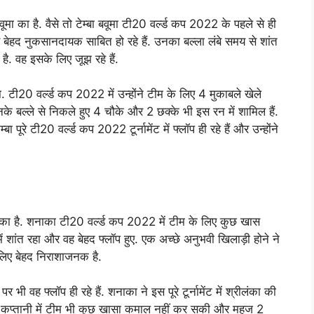
मा का है. वैसे तो टेम्बा बवूमा टी20 वर्ल्ड कप 2022 के पहले से ही
लिए बेहद नुकसानदायक साबित हो रहे हैं. उनका बल्ला लंबे समय से शांत
है. वह इसके लिए जूझ रहे हैं.
िखा. टी20 वर्ल्ड कप 2022 में उन्होंने टीम के लिए 4 मुकाबले खेले
े बल्ले से निकले हुए 4 चौके और 2 छक्के भी इस रन में शामिल हैं.
ूरे टी20 वर्ल्ड कप 2022 टूर्नामेंट में फ्लॉप ही रहे हैं और उन्होंने
ा का है. शनाका टी20 वर्ल्ड कप 2022 में टीम के लिए कुछ खास
शांत रहा और वह बेहद फ्लॉप हुए. एक अच्छे अनुभवी खिलाड़ी होने ने
 लिए बेहद निराशाजनक है.
ी वह फ्लॉप ही रहे हैं. शनाका ने इस पूरे टूर्नामेंट में श्रीलंका की
की कप्तानी में टीम भी कुछ खासा कमाल नहीं कर सकी और महज 2