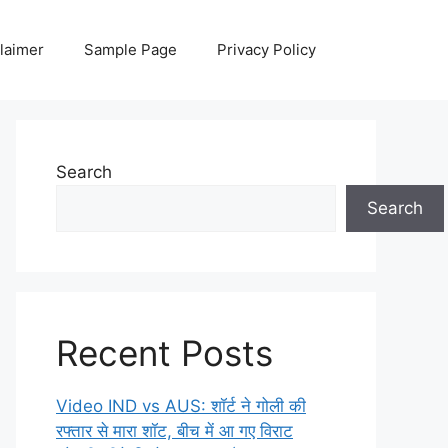
laimer
Sample Page
Privacy Policy
Search
Search
Recent Posts
Video IND vs AUS: शॉर्ट ने गोली की
रफ्तार से मारा शॉट, बीच में आ गए विराट