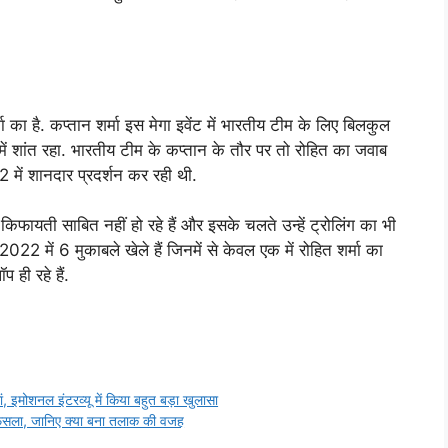
 का है. कप्तान शर्मा इस मेगा इवेंट में भारतीय टीम के लिए बिलकुल
ें शांत रहा. भारतीय टीम के कप्तान के तौर पर तो रोहित का जवाब
2 में शानदार प्रदर्शन कर रही थी.
िफायती साबित नहीं हो रहे हैं और इसके चलते उन्हें ट्रोलिंग का भी
22 में 6 मुकाबले खेले हैं जिनमें से केवल एक में रोहित शर्मा का
प ही रहे हैं.
ं, इमोशनल इंटरव्यू में किया बहुत बड़ा खुलासा
फैसला, जानिए क्या बना तलाक की वजह