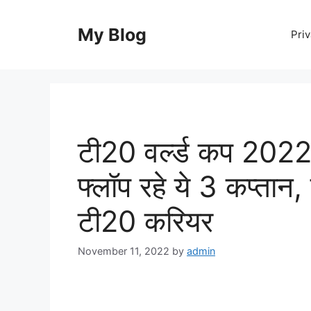
Skip
to
My Blog
Priv
content
टी20 वर्ल्ड कप 2022 म
फ्लॉप रहे ये 3 कप्तान
टी20 करियर
November 11, 2022
by
admin