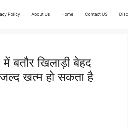
acy Policy
About Us
Home
Contact US
Disc
ें बतौर खिलाड़ी बेहद
, जल्द खत्म हो सकता है