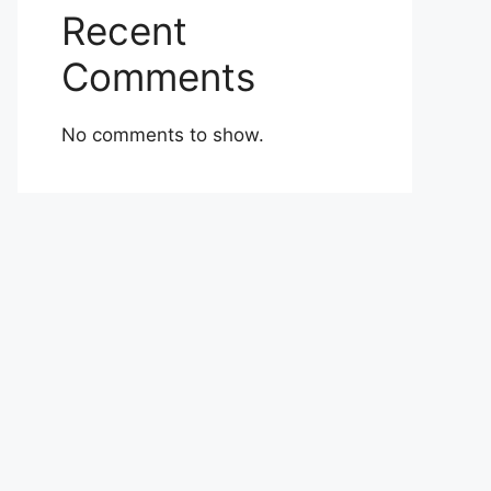
Recent
Comments
No comments to show.