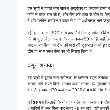
इस सूची में पहला नाम साउथ अफ्रीका के कप्तान टेम्बा बवू
फॉर्म से बाहर चल रहे हैं, और बीते लंबे वक्त से टीम के 
है और उन्होंने करीबन 1 साल से 1 भी अर्धशतक नहीं जड़ा 
वहीं हाल उनका टी20 वर्ल्ड कप जैसे मेगा टूर्नामेंट में द
जिनमें कुल मिला कर उनके नाम केवल 50 रन है. वहीं उनक
साउथ अफ्रीका की टीम की पारी की शुरुआत करते हुए टेम्बा प
टीम के साथ साथ फैंस को भी निराश किया है.
दसून शनाका
इस सूची में दूसरा नाम श्रीलंका के कप्तान दसून शनाक
कमाल नहीं करते दिखे. उनका बल्ला लगभग हर मुकाबले में 
बाद भी इनका टी20 वर्ल्ड कप 2022 में ये फॉर्म टीम के
न सिर्फ एक खिलाड़ी के तौर पर बल्कि एक कप्तान के तौर पर भ
7 पारियों में कुल मिला कर महज 78 रन जड़े. वहीं उन