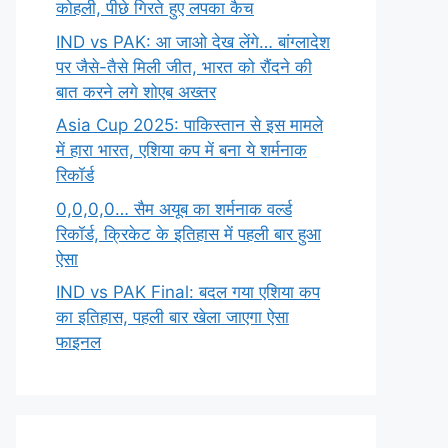
कोहली, पीछे गिरते हुए लपका कैच
IND vs PAK: आ जाओ देख लेंगे… बांग्लादेश
पर जैसे-तैसे मिली जीत, भारत को रौंदने की
बात करने लगे शोएब अख्तर
Asia Cup 2025: पाकिस्तान से इस मामले
में हारा भारत, एशिया कप में बना ये शर्मनाक
रिकॉर्ड
0,0,0,0… सैम अयूब का शर्मनाक वर्ल्ड
रिकॉर्ड, क्रिकेट के इतिहास में पहली बार हुआ
ऐसा
IND vs PAK Final: बदल गया एशिया कप
का इतिहास, पहली बार खेला जाएगा ऐसा
फाइनल