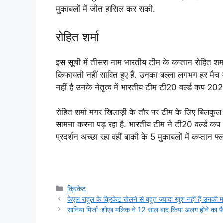
मुकाबलों में जीत हासिल कर सकी.
रोहित शर्मा
इस सूची में तीसरा नाम भारतीय टीम के कप्तान रोहित शर्मा
किफायती नहीं साबित हुए हैं. उनका बल्ला लगभग हर मैच म
नहीं है उनके नेतृत्व में भारतीय टीम टी20 वर्ल्ड कप 202
रोहित शर्मा मगर खिलाड़ी के तौर पर टीम के लिए बिलकुल क
सामना करना पड़ रहा है. भारतीय टीम ने टी20 वर्ल्ड कप 20
प्रदर्शन अच्छा रहा वहीं बाकी के 5 मुकाबलों में कप्तान फ्लॉ
Categories
क्रिकेट
केएल राहुल के क्रिकेट खेलने से बहुत ज्यादा खुश नहीं हैं उनकी मा
सानिया मिर्जा-शोएब मलिक ने 12 साल बाद किया अलग होने का 