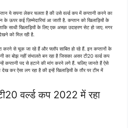
तान ये सपना लेकर चलता है की उसे वर्ल्ड कप में कप्तानी करने का
ान के ऊपर कई ज़िम्मेदारियां आ जाती है. कप्तान को खिलाड़ियों के
है ताकि साथी खिलाड़ियों के लिए एक अच्छा उदाहरण सेट हो जाए. मगर
देखने को मिल रही है.
करने से चूक जा रहे हैं और फ्लॉप साबित हो रहे हैं. इन कप्तानों के
तानी का बोझ नहीं संभालते बन रहा है जिसका असर टी20 वर्ल्ड कप
हें कप्तानी पद से हटाने की मांग करने लगे हैं. चलिए जानते हैं ऐसे
शन देख कर ऐसा लग रहा है की इन्हें खिलाड़ियों के तौर पर टीम में
टी20 वर्ल्ड कप 2022 में रहा