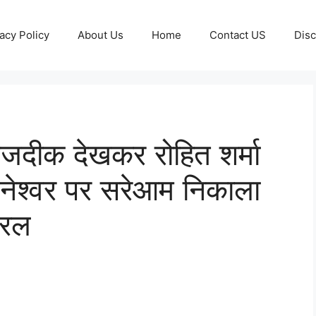
acy Policy
About Us
Home
Contact US
Disc
दीक देखकर रोहित शर्मा
वनेश्वर पर सरेआम निकाला
यरल