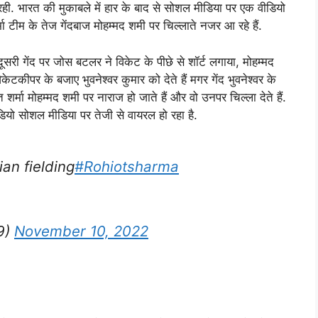
रही. भारत की मुकाबले में हार के बाद से सोशल मीडिया पर एक वीडियो
मा टीम के तेज गेंदबाज मोहम्मद शमी पर चिल्लाते नजर आ रहे हैं.
दूसरी गेंद पर जोस बटलर ने विकेट के पीछे से शॉर्ट लगाया, मोहम्मद
िकेटकीपर के बजाए भुवनेश्वर कुमार को देते हैं मगर गेंद भुवनेश्वर के
र्मा मोहम्मद शमी पर नाराज हो जाते हैं और वो उनपर चिल्ला देते हैं.
ीडियो सोशल मीडिया पर तेजी से वायरल हो रहा है.
an fielding
#Rohiotsharma
9)
November 10, 2022