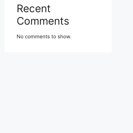
Recent
Comments
No comments to show.