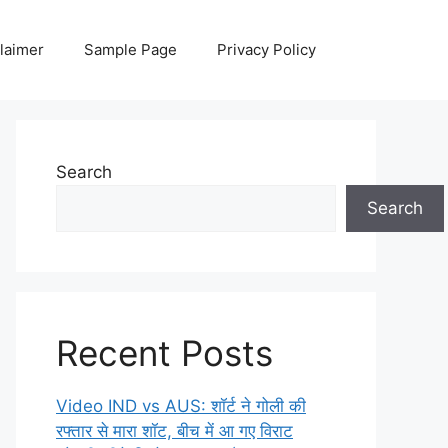
laimer
Sample Page
Privacy Policy
Search
Search
Recent Posts
Video IND vs AUS: शॉर्ट ने गोली की
रफ्तार से मारा शॉट, बीच में आ गए विराट