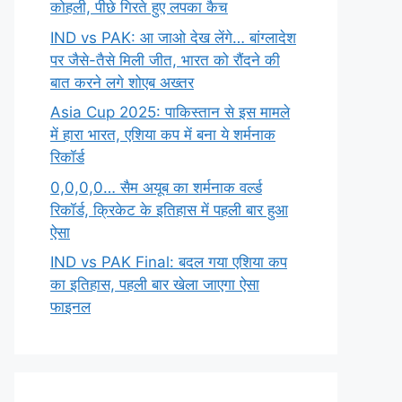
कोहली, पीछे गिरते हुए लपका कैच
IND vs PAK: आ जाओ देख लेंगे… बांग्लादेश
पर जैसे-तैसे मिली जीत, भारत को रौंदने की
बात करने लगे शोएब अख्तर
Asia Cup 2025: पाकिस्तान से इस मामले
में हारा भारत, एशिया कप में बना ये शर्मनाक
रिकॉर्ड
0,0,0,0… सैम अयूब का शर्मनाक वर्ल्ड
रिकॉर्ड, क्रिकेट के इतिहास में पहली बार हुआ
ऐसा
IND vs PAK Final: बदल गया एशिया कप
का इतिहास, पहली बार खेला जाएगा ऐसा
फाइनल