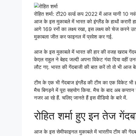
रोहित शर्मा: टी20 वर्ल्ड कप 2022 में आज यानी 10 नव
आज के इस मुकाबले में भारत को इंग्लैंड के हाथों करारी हा
आगे 169 रनों का लक्ष्य रखा, इस लक्ष्य को चेज करने उत
मुकाबला जीत कर फाइनल में प्रवेश कर गई.
आज के इस मुकाबले में भारत की हार की वजह खराब गेंद
केएल राहुल ने बेहद जल्दी अपना विकेट गंवा दिया वहीं
लौट गए. भारत की गेंदबाजी की बात करें तो वो भी आज बे
टीम के एक भी गेंदबाज इंग्लैंड की टीम का एक विकेट भ
मैच बिगड़ने में पूरा सहयोग किया. मैच के बाद अब कप्तान 
नजर आ रहे हैं. चलिए जानते हैं इस वीडियो के बारे में.
रोहित शर्मा हुए इन तेज गेंदब
आज के इस सेमीफाइनल मुकाबले में भारतीय टीम की गेंदबाज