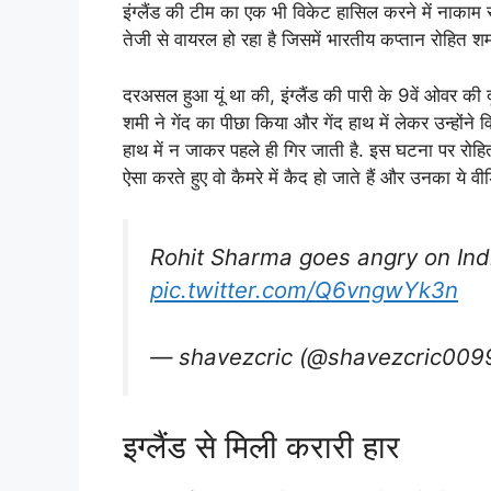
इंग्लैंड की टीम का एक भी विकेट हासिल करने में नाकाम 
तेजी से वायरल हो रहा है जिसमें भारतीय कप्तान रोहित शर्
दरअसल हुआ यूं था की, इंग्लैंड की पारी के 9वें ओवर की 
शमी ने गेंद का पीछा किया और गेंद हाथ में लेकर उन्होंने व
हाथ में न जाकर पहले ही गिर जाती है. इस घटना पर रोहित श
ऐसा करते हुए वो कैमरे में कैद हो जाते हैं और उनका ये व
Rohit Sharma goes angry on Indi
pic.twitter.com/Q6vngwYk3n
— shavezcric (@shavezcric009
इग्लैंड से मिली करारी हार