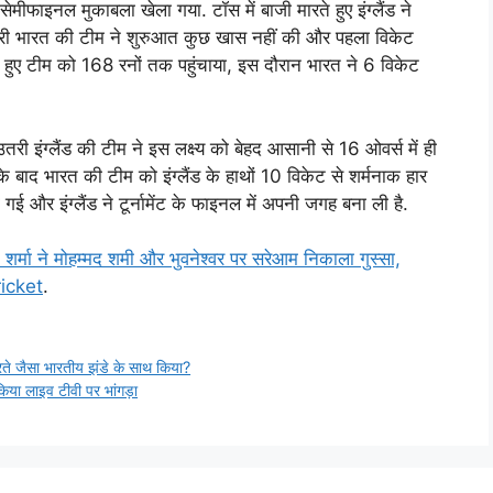
मीफाइनल मुकाबला खेला गया. टॉस में बाजी मारते हुए इंग्लैंड ने
उतरी भारत की टीम ने शुरुआत कुछ खास नहीं की और पहला विकेट
 हुए टीम को 168 रनों तक पहुंचाया, इस दौरान भारत ने 6 विकेट
उतरी इंग्लैंड की टीम ने इस लक्ष्य को बेहद आसानी से 16 ओवर्स में ही
ाद भारत की टीम को इंग्लैंड के हाथों 10 विकेट से शर्मनाक हार
ो गई और इंग्लैंड ने टूर्नामेंट के फाइनल में अपनी जगह बना ली है.
मा ने मोहम्मद शमी और भुवनेश्वर पर सरेआम निकाला गुस्सा,
icket
.
रते जैसा भारतीय झंडे के साथ किया?
या लाइव टीवी पर भांगड़ा