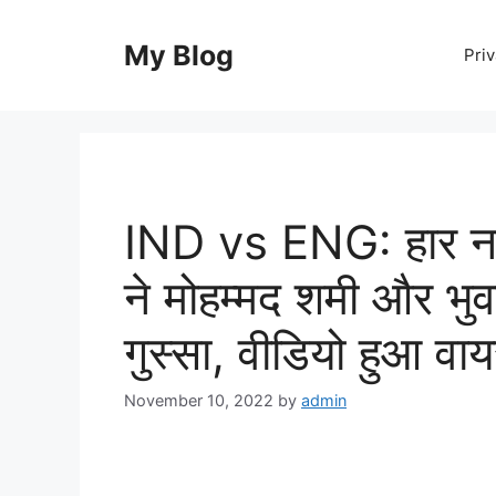
Skip
to
My Blog
Priv
content
IND vs ENG: हार नज
ने मोहम्मद शमी और भु
गुस्सा, वीडियो हुआ वा
November 10, 2022
by
admin