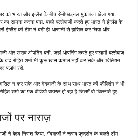
ंबर को भारत और इंग्लैंड के बीच सेमीफाइनल मुकाबला खेला गया.
र का सामना करना पड़ा. पहले बल्लेबाज़ी करते हुए भारत ने इंग्लैंड के
री इंग्लैंड की टीम ने बड़ी ही आसानी से हासिल कर लिया और
बाजी और खराब ओपनिंग बनी. जहां ओपनिंग करते हुए सलामी बल्लेबाज
 उनके बाद रोहित शर्मा भी कुछ खास कमाल नहीं कर सके और पवेलियन
हद फ्लॉप रही.
ी हासिल न कर सके और गेंदबाजी के साथ साथ भारत की फील्डिंग ने भी
रोहित शर्मा का एक वीडियो वायरल हो रहा है जिसमें वो चिल्लाते हुए
ाजों पर नाराज़
ी ने बेहद निराश किया. गेंदबाजों ने खराब प्रदर्शन के चलते टीम