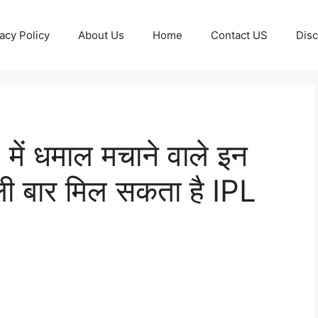
acy Policy
About Us
Home
Contact US
Disc
में धमाल मचाने वाले इन
ली बार मिल सकता है IPL