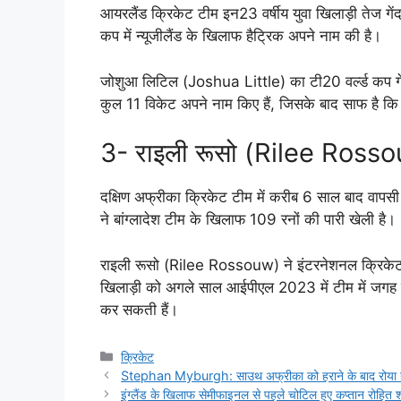
आयरलैंड क्रिकेट टीम इन23 वर्षीय युवा खिलाड़ी तेज 
कप में न्यूजीलैंड के खिलाफ हैट्रिक अपने नाम की है।
जोशुआ लिटिल (Joshua Little) का टी20 वर्ल्ड कप गें
कुल 11 विकेट अपने नाम किए हैं, जिसके बाद साफ है कि
3- राइली रूसो (Rilee Ross
दक्षिण अफ्रीका क्रिकेट टीम में करीब 6 साल बाद वाप
ने बांग्लादेश टीम के खिलाफ 109 रनों की पारी खेली है।
राइली रूसो (Rilee Rossouw) ने इंटरनेशनल क्रिकेट क
खिलाड़ी को अगले साल आईपीएल 2023 में टीम में जगह 
कर सकती हैं।
Categories
क्रिकेट
Stephan Myburgh: साउथ अफ्रीका को हराने के बाद रोया नीदरल
इंग्लैंड के खिलाफ सेमीफाइनल से पहले चोटिल हुए कप्तान रोहित 