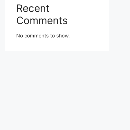
Recent
Comments
No comments to show.