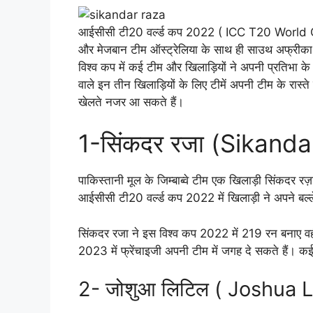
आईसीसी टी20 वर्ल्ड कप 2022 ( ICC T20 World Cup
और मेजबान टीम ऑस्ट्रेलिया के साथ ही साउथ अफ्रीका, जि
विश्व कप में कई टीम और खिलाड़ियों ने अपनी प्रतिभा के 
वाले इन तीन खिलाड़ियों के लिए टीमें अपनी टीम के रा
खेलते नजर आ सकते हैं।
1-सिंकदर रजा (Sikand
पाकिस्तानी मूल के जिम्बाब्वे टीम एक खिलाड़ी सिंकदर 
आईसीसी टी20 वर्ल्ड कप 2022 में खिलाड़ी ने अपने बल्ले
सिंकदर रजा ने इस विश्व कप 2022 में 219 रन बनाए वह
2023 में फ्रेंचाइजी अपनी टीम में जगह दे सकते हैं। क
2- जोशुआ लिटिल ( Joshua Li