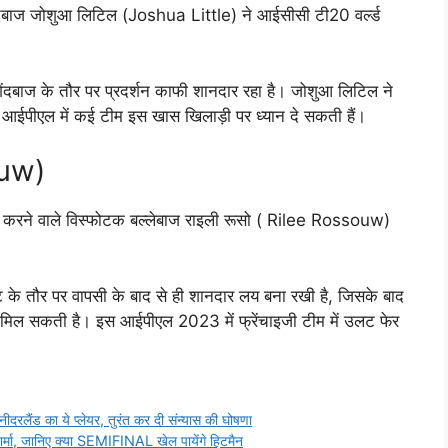
गेंदबाज जोशुआ लिटिल (Joshua Little) ने आईसीसी टी20 वर्ल्ड
दबाज के तौर पर प्रदर्शन काफी शानदार रहा है। जोशुआ लिटिल ने
 आईपीएल में कई टीम इस खास खिलाड़ी पर ध्यान दे सकती हैं।
ouw)
सी करने वाले विस्फोटक बल्लेबाज राइली रूसो ( Rilee Rossouw)
े तौर पर वापसी के बाद से ही शानदार लय बना रखी है, जिसके बाद
मिल सकती है। इस आईपीएल 2023 में फ्रेंचाइजी टीम में उलट फेर
ैंड का ये प्लेयर, तुरंत कर दी संन्यास की घोषणा
शर्मा, जानिए क्या SEMIFINAL खेल पायेंगे हिटमैन