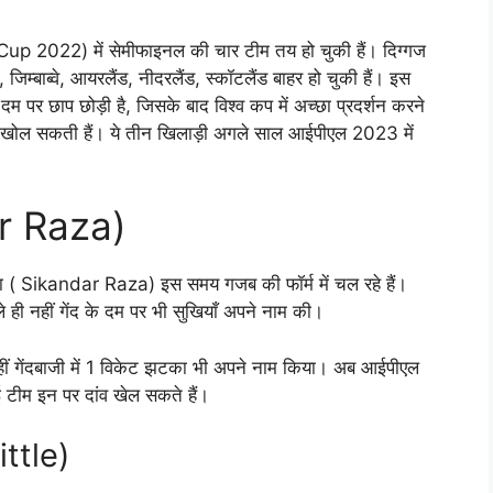
 2022) में सेमीफाइनल की चार टीम तय हो चुकी हैं। दिग्गज
म्बाब्वे, आयरलैंड, नीदरलैंड, स्कॉटलैंड बाहर हो चुकी हैं। इस
दम पर छाप छोड़ी है, जिसके बाद विश्व कप में अच्छा प्रदर्शन करने
स्ते खोल सकती हैं। ये तीन खिलाड़ी अगले साल आईपीएल 2023 में
ar Raza)
रज़ा ( Sikandar Raza) इस समय गजब की फॉर्म में चल रहे हैं।
 ही नहीं गेंद के दम पर भी सुखियाँ अपने नाम की।
ीं गेंदबाजी में 1 विकेट झटका भी अपने नाम किया। अब आईपीएल
ई टीम इन पर दांव खेल सकते हैं।
ttle)