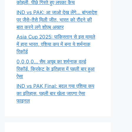
कोहली, पीछे गिरते हुए लपका कैच
IND vs PAK: आ जाओ देख लेंगे… बांग्लादेश
पर जैसे-तैसे मिली जीत, भारत को रौंदने की
बात करने लगे शोएब अख्तर
Asia Cup 2025: पाकिस्तान से इस मामले
में हारा भारत, एशिया कप में बना ये शर्मनाक
रिकॉर्ड
0,0,0,0… सैम अयूब का शर्मनाक वर्ल्ड
रिकॉर्ड, क्रिकेट के इतिहास में पहली बार हुआ
ऐसा
IND vs PAK Final: बदल गया एशिया कप
का इतिहास, पहली बार खेला जाएगा ऐसा
फाइनल