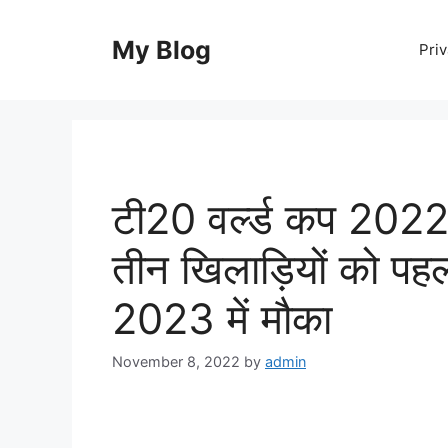
Skip
to
My Blog
Priv
content
टी20 वर्ल्ड कप 2022 
तीन खिलाड़ियों को पह
2023 में मौका
November 8, 2022
by
admin