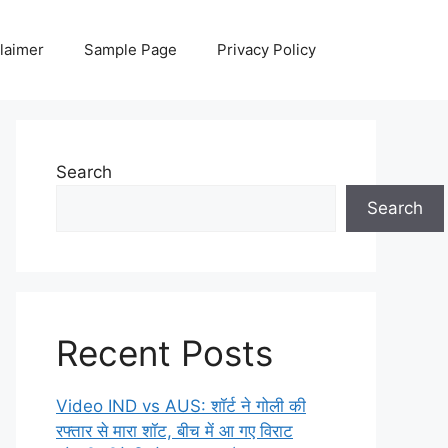
laimer
Sample Page
Privacy Policy
Search
Search
Recent Posts
Video IND vs AUS: शॉर्ट ने गोली की
रफ्तार से मारा शॉट, बीच में आ गए विराट