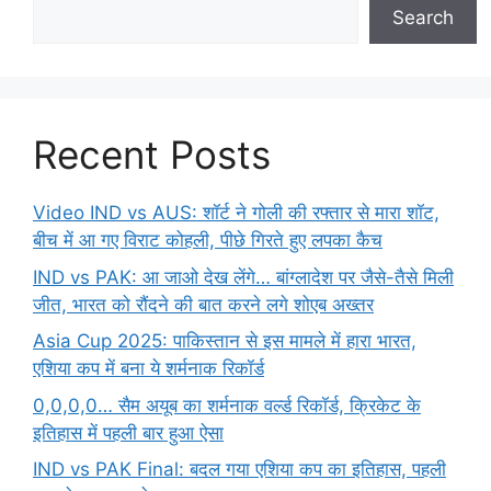
Search
Recent Posts
Video IND vs AUS: शॉर्ट ने गोली की रफ्तार से मारा शॉट,
बीच में आ गए विराट कोहली, पीछे गिरते हुए लपका कैच
IND vs PAK: आ जाओ देख लेंगे… बांग्लादेश पर जैसे-तैसे मिली
जीत, भारत को रौंदने की बात करने लगे शोएब अख्तर
Asia Cup 2025: पाकिस्तान से इस मामले में हारा भारत,
एशिया कप में बना ये शर्मनाक रिकॉर्ड
0,0,0,0… सैम अयूब का शर्मनाक वर्ल्ड रिकॉर्ड, क्रिकेट के
इतिहास में पहली बार हुआ ऐसा
IND vs PAK Final: बदल गया एशिया कप का इतिहास, पहली