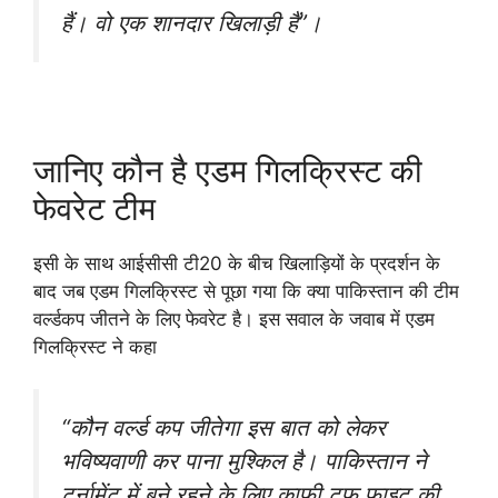
हैं। वो एक शानदार खिलाड़ी हैं”।
जानिए कौन है एडम गिलक्रिस्ट की
फेवरेट टीम
इसी के साथ आईसीसी टी20 के बीच खिलाड़ियों के प्रदर्शन के
बाद जब एडम गिलक्रिस्ट से पूछा गया कि क्या पाकिस्तान की टीम
वर्ल्डकप जीतने के लिए फेवरेट है। इस सवाल के जवाब में एडम
गिलक्रिस्ट ने कहा
“कौन वर्ल्ड कप जीतेगा इस बात को लेकर
भविष्यवाणी कर पाना मुश्किल है। पाकिस्तान ने
टूर्नामेंट में बने रहने के लिए काफी टफ फाइट की