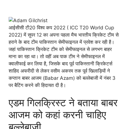
आईसीसी टी20 विश्व कप 2022 ( ICC T20 World Cup
2022) में सुपर 12 का अपना पहला मैच भारतीय क्रिकेट टीम से
हराने के बाद टीम पाकिस्तान सेमीफाइनल में प्रवेश कर रही है।
जहां पाकिस्तान क्रिकेट टीम को सेमीफाइनल से लगभग बाहर
माना का रहा था। तो वहीं अब पाक टीम ने सेमीफाइनल में
क्वालीफाई कर लिया है, जिसके बाद पूर्व पाकिस्तानी क्रिकेटर्स
शाहिद अफरीदी से लेकर वसीम अकरम तक पूर्व खिलाड़ियों ने
कप्तान बाबर आजम (Babar Azam) को बल्लेबाजी में नंबर 3
पर बैटिंग करने की हिदायत दी है।
एडम गिलक्रिस्ट ने बताया बाबर
आजम को कहां करनी चाहिए
बल्लेबाजी