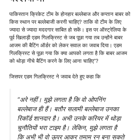
पाकिस्तान क्रिकेट टीम के होनहार बल्लेबाज और कप्तान बाबर को
किस स्थान पर बल्लेबाजी करनी चाहिए? ताकि वो टीम के लिए
ज्यादा से ज्यादा मददगार साबित हो सकें। इस पर ऑस्ट्रेलिया के
पूर्व खिलाड़ी एडम गिलक्रिस्ट से जब पूछा गया तब उन्होंने बाबर
आजम की बैटिंग ऑर्डर को लेकर सवाल का जवाब दिया। एडम
गिलक्रिस्ट से पूछा गया कि क्या आपको लगता है कि बाबर आजम
को थोड़ा नीचे बैटिंग करने के लिए आना चाहिए”?
जिसपर एडम गिलक्रिस्ट ने जवाब देते हुए कहा कि
“अरे नहीं। मुझे लगता है कि वो ओपनिंग
बल्लेबाज ही हैं। बतौर सलामी बल्लेबाज उनका
रिकॉर्ड शानदार है। अभी उनके करियर में थोड़ा
चुनौतियों भरा टाइम है। लेकिन, मुझे लगता है
कि अभी भी वो ऊपर आकर तमाम रन बना सकते