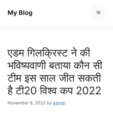
Skip
to
My Blog
Menu
content
एडम गिलक्रिस्ट ने की
भविष्यवाणी बताया कौन सी
टीम इस साल जीत सकती
है टी20 विश्व कप 2022
November 8, 2022
by
admin