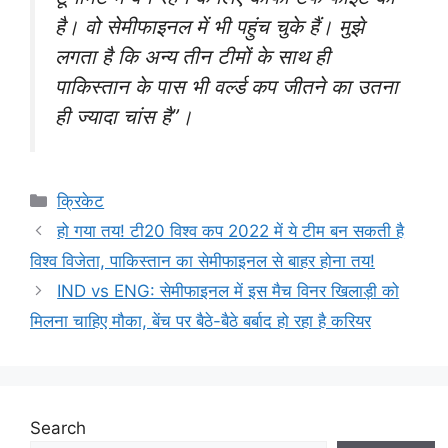
है। वो सेमीफाइनल में भी पहुंच चुके हैं। मुझे
लगता है कि अन्य तीन टीमों के साथ ही
पाकिस्तान के पास भी वर्ल्ड कप जीतने का उतना
ही ज्यादा चांस है”।
Categories
क्रिकेट
हो गया तय! टी20 विश्व कप 2022 में ये टीम बन सकती है
विश्व विजेता, पाकिस्तान का सेमीफाइनल से बाहर होना तय!
IND vs ENG: सेमीफाइनल में इस मैच विनर खिलाड़ी को
मिलना चाहिए मौका, बेंच पर बैठे-बैठे बर्बाद हो रहा है करियर
Search