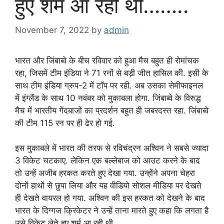
हुए शर्म आ रही थी……..
November 7, 2022
by
admin
भारत और जिंबाब्वे के बीच रविवार को हुआ मैच बहुत ही रोमांचक
रहा, जिसमें टीम इंडिया ने 71 रनों से बड़ी जीत हासिल की. इसी के
साथ टीम इंडिया ग्रुप-2 में टॉप पर रही. अब उसका सेमीफाइनल
में इंग्लैंड के साथ 10 नवंबर को मुकाबला होगा. जिंबाब्वे के विरुद्ध
मैच में भारतीय गेंदबाजों का प्रदर्शन बहुत ही जबरदस्त रहा. जिंबाब्वे
की टीम 115 रन पर ही ढेर हो गई.
इस मुकाबले में भारत की तरफ से रविचंद्रन अश्विन ने सबसे ज्यादा
3 विकेट चटकाए. लेकिन एक बल्लेबाज को आउट करने के बाद
तो उन्हें अजीब हरकत करते हुए देखा गया. उन्होंने अपना चेहरा
दोनों हाथों से छुपा लिया और यह वीडियो सोशल मीडिया पर देखते
ही देखते वायरल हो गया. अश्विन की इस हरकत को देखने के बाद
भारत के दिग्गज क्रिकेटर ने उन्हें ताना मारते हुए कहा कि लगता है
उसे विकेट लेते हुए शर्म आ रही थी.