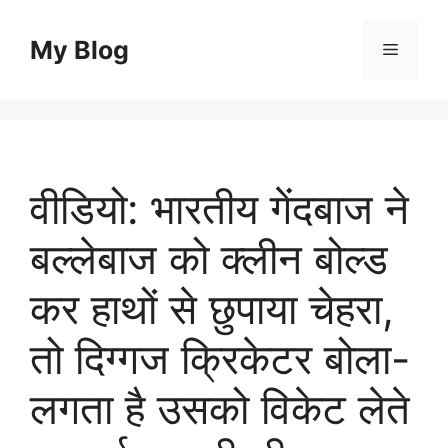
Skip
to
My Blog
Menu
content
वीडियो: भारतीय गेंदबाज ने
बल्लेबाज को क्लीन बोल्ड
कर हाथों से छुपाया चेहरा,
तो दिग्गज क्रिकेटर बोला-
लगता है उसको विकेट लेते