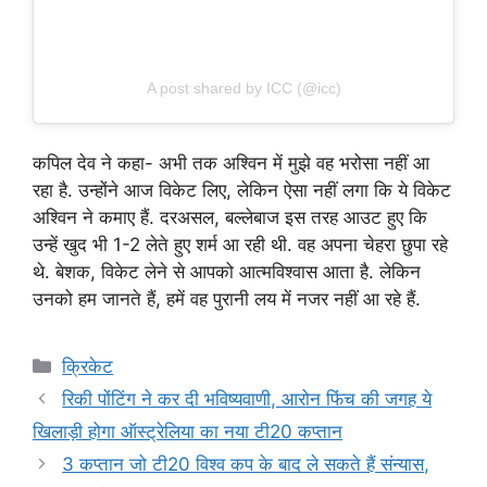
A post shared by ICC (@icc)
कपिल देव ने कहा- अभी तक अश्विन में मुझे वह भरोसा नहीं आ
रहा है. उन्होंने आज विकेट लिए, लेकिन ऐसा नहीं लगा कि ये विकेट
अश्विन ने कमाए हैं. दरअसल, बल्लेबाज इस तरह आउट हुए कि
उन्हें खुद भी 1-2 लेते हुए शर्म आ रही थी. वह अपना चेहरा छुपा रहे
थे. बेशक, विकेट लेने से आपको आत्मविश्वास आता है. लेकिन
उनको हम जानते हैं, हमें वह पुरानी लय में नजर नहीं आ रहे हैं.
Categories
क्रिकेट
रिकी पोंटिंग ने कर दी भविष्यवाणी, आरोन फिंच की जगह ये
खिलाड़ी होगा ऑस्ट्रेलिया का नया टी20 कप्तान
3 कप्तान जो टी20 विश्व कप के बाद ले सकते हैं संन्यास,