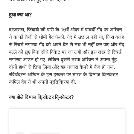
हुआ क्या था?
दरअसल, जिंबाब्वे की पारी के 16वें ओवर में पांचवीं गेंद पर अश्विन
ने काफी तेजी से धीमी गेंद फेंकी. गेंद में उछाल नहीं था, जिस वजह
से रिचर्ड नगारवा गेंद को अपने बैट से टच भी नहीं कर पाए और गेंद
बल्ले को छुए बिना सीधे विकेट पर जा लगी और इस तरह से रिचर्ड
नगारवा आउट हो गए. लेकिन दूसरी तरफ अश्विन ने अपना मुंह
दोनों हाथों से छिपा लिया और यह नजारा कैमरे में कैद हो गया.
रविचंद्रन अश्विन के इस हरकत पर भारत के दिग्गज क्रिकेटर
कपिल देव ने भी अपनी प्रतिक्रिया दी.
क्या बोले दिग्गज क्रिकेटर क्रिकेटर?