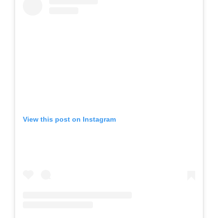
View this post on Instagram