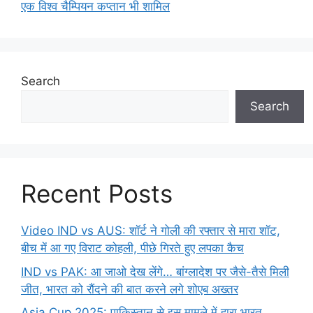
एक विश्व चैम्पियन कप्तान भी शामिल
Search
Search
Recent Posts
Video IND vs AUS: शॉर्ट ने गोली की रफ्तार से मारा शॉट,
बीच में आ गए विराट कोहली, पीछे गिरते हुए लपका कैच
IND vs PAK: आ जाओ देख लेंगे… बांग्लादेश पर जैसे-तैसे मिली
जीत, भारत को रौंदने की बात करने लगे शोएब अख्तर
Asia Cup 2025: पाकिस्तान से इस मामले में हारा भारत,