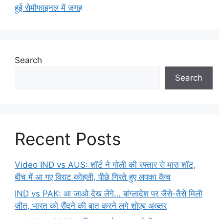
हुई सेमीफाइनल में जगह
Search
Search
Recent Posts
Video IND vs AUS: शॉर्ट ने गोली की रफ्तार से मारा शॉट,
बीच में आ गए विराट कोहली, पीछे गिरते हुए लपका कैच
IND vs PAK: आ जाओ देख लेंगे… बांग्लादेश पर जैसे-तैसे मिली
जीत, भारत को रौंदने की बात करने लगे शोएब अख्तर