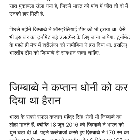
सात मुकाबला खेला गया है, जिसमें भारत को पांच में जीत तो दो में
उनको हार मिली है.
पिछले महीने जिम्बाब्वे ने ऑस्ट्रेलियाई टीम को भी हराया था. वैसे
भी इस बार का टूर्नामेंट बड़े उलटफेर के लिए जाना जायेगा. टूर्नामेंट
के पहले ही मैच में श्रीलंका को नामीबिया ने हरा दिया था. इसलिए
भारतीय टीम को जिम्बाब्वे से सावधान रहना चाहिए.
जिम्बाब्वे ने कप्तान धोनी को कर
दिया था हैरान
भारत के सबसे सफल कप्तान महेंद्र सिंह धोनी भी जिम्बाब्वे का
लोहा मानते हैं. क्योंकि 18 जून 2016 को जिम्बाब्वे ने भारत को
धुल चटा दी थी. पहले बल्लेबाजी करते हुए ज़िम्बाब्वे ने 170 रन का