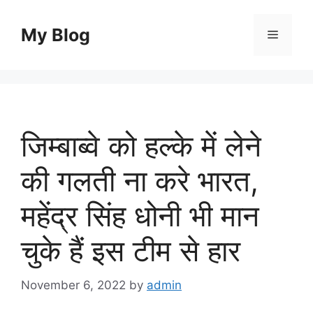
Skip
to
My Blog
Menu
content
जिम्बाब्वे को हल्के में लेने
की गलती ना करे भारत,
महेंद्र सिंह धोनी भी मान
चुके हैं इस टीम से हार
November 6, 2022
by
admin