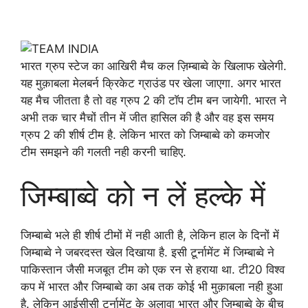
भारत ग्रुप स्टेज का आखिरी मैच कल ज़िम्बाब्वे के खिलाफ खेलेगी.
यह मुक़ाबला मेलबर्न क्रिकेट ग्राउंड पर खेला जाएगा. अगर भारत
यह मैच जीतता है तो वह ग्रुप 2 की टाॅप टीम बन जायेगी. भारत ने
अभी तक चार मैचों तीन में जीत हासिल की है और वह इस समय
ग्रुप 2 की शीर्ष टीम है. लेकिन भारत को जिम्बाब्वे को कमजोर
टीम समझने की गलती नही करनी चाहिए.
जिम्बाब्वे को न लें हल्के में
जिम्बाब्वे भले ही शीर्ष टीमों में नही आती है, लेकिन हाल के दिनों में
जिम्बाब्वे ने जबरदस्त खेल दिखाया है. इसी टूर्नामेंट में जिम्बाब्वे ने
पाकिस्तान जैसी मजबूत टीम को एक रन से हराया था. टी20 विश्व
कप में भारत और जिम्बाब्वे का अब तक कोई भी मुक़ाबला नही हुआ
है. लेकिन आईसीसी टूर्नामेंट के अलावा भारत और जिम्बाब्वे के बीच