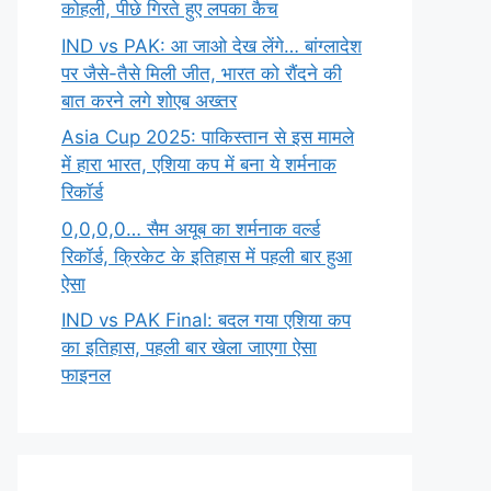
कोहली, पीछे गिरते हुए लपका कैच
IND vs PAK: आ जाओ देख लेंगे… बांग्लादेश
पर जैसे-तैसे मिली जीत, भारत को रौंदने की
बात करने लगे शोएब अख्तर
Asia Cup 2025: पाकिस्तान से इस मामले
में हारा भारत, एशिया कप में बना ये शर्मनाक
रिकॉर्ड
0,0,0,0… सैम अयूब का शर्मनाक वर्ल्ड
रिकॉर्ड, क्रिकेट के इतिहास में पहली बार हुआ
ऐसा
IND vs PAK Final: बदल गया एशिया कप
का इतिहास, पहली बार खेला जाएगा ऐसा
फाइनल