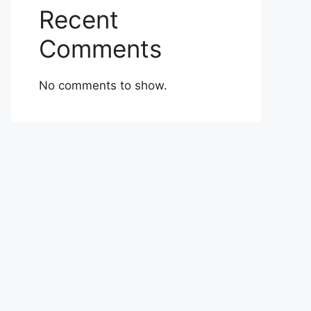
Recent
Comments
No comments to show.