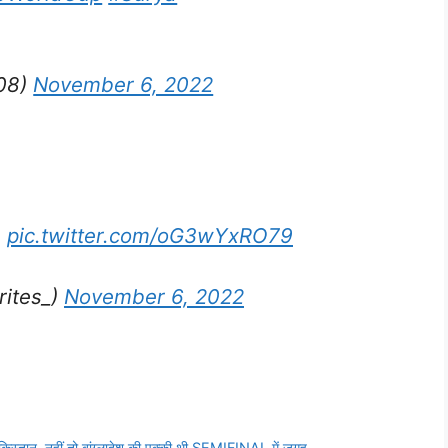
08)
November 6, 2022
:
pic.twitter.com/oG3wYxRO79
rites_)
November 6, 2022
किस्तान, नहीं तो बांग्लादेश की पक्की थी SEMIFINAL में जगह