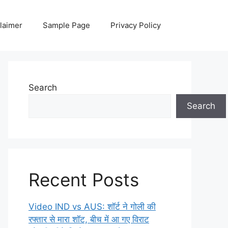
laimer
Sample Page
Privacy Policy
Search
Search
Recent Posts
Video IND vs AUS: शॉर्ट ने गोली की
रफ्तार से मारा शॉट, बीच में आ गए विराट