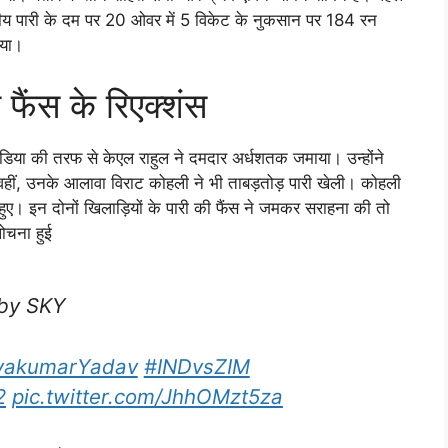
शतकीय पारी के दम पर 20 ओवर में 5 विकेट के नुकसान पर 184 रन
िया।
 फैंस के रिएक्शंस
इंडिया की तरफ से केएल राहुल ने दमदार अर्धशतक जमाया। उन्होंने
 वहीं, उनके आलावा विराट कोहली ने भी ताबड़तोड़ पारी खेली। कोहली
हुए। इन दोनों खिलाड़ियों के पारी की फैंस ने जमकर सराहना की तो
ोचना हुई
 by SKY
yakumarYadav
#INDvsZIM
2
pic.twitter.com/JhhOMzt5za