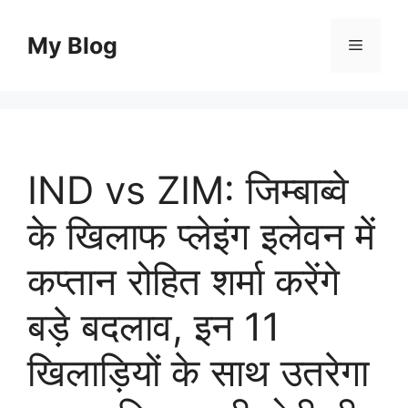
Skip
to
My Blog
Menu
content
IND vs ZIM: जिम्बाब्वे
के खिलाफ प्लेइंग इलेवन में
कप्तान रोहित शर्मा करेंगे
बड़े बदलाव, इन 11
खिलाड़ियों के साथ उतरेगा