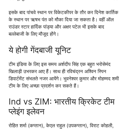
इसके बाद पांचवे स्थान पर विकेटकीपर के तौर कर दिनेश कार्तिक
के स्थान पर ऋषभ पंत को मौका दिया जा सकता है। वहीं ऑल
राउंडर स्टार हार्दिक पांड्या और अक्षर पटेल भी इसके बाद
बल्लेबाजी के लिए मौजूद होंगे।
ये होगी गेंदबाजी यूनिट
टीम इंडिया के लिए इस समय अर्शदीप सिंह एक बहुत भरोसेमंद
खिलाड़ी उभरकर आए हैं। साथ ही रविचंद्रन अश्विन स्पिन
डिपार्टमेंट संभलते नजर आयेंगे। भुवनेश्वर कुमार और मोहम्मद शमी
टीम के लिए अच्छा प्रदर्शन कर सकते हैं।
Ind vs ZIM: भारतीय क्रिकेट टीम
प्लेइंग इलेवन
रोहित शर्मा (कप्तान), केएल राहुल (उपकप्तान), विराट कोहली,