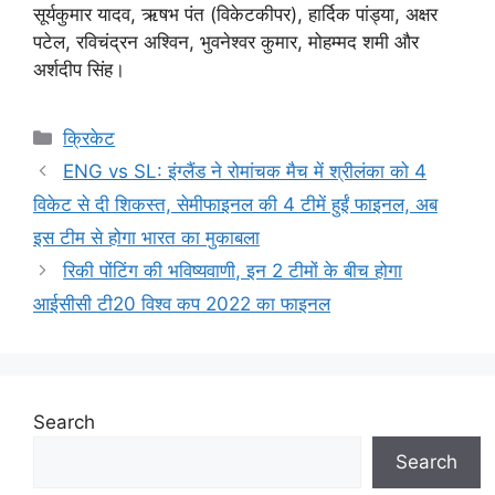
सूर्यकुमार यादव, ऋषभ पंत (विकेटकीपर), हार्दिक पांड्या, अक्षर
पटेल, रविचंद्रन अश्विन, भुवनेश्वर कुमार, मोहम्मद शमी और
अर्शदीप सिंह।
Categories
क्रिकेट
ENG vs SL: इंग्लैंड ने रोमांचक मैच में श्रीलंका को 4
विकेट से दी शिकस्त, सेमीफाइनल की 4 टीमें हुईं फाइनल, अब
इस टीम से होगा भारत का मुकाबला
रिकी पोंटिंग की भविष्यवाणी, इन 2 टीमों के बीच होगा
आईसीसी टी20 विश्व कप 2022 का फाइनल
Search
Search