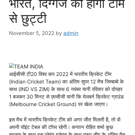
भारत, दिग्गज की होगी टीम
से छुट्टी
November 5, 2022
by
admin
आईसीसी टी20 विश्व कप 2022 में भारतीय क्रिकेट टीम
(Indian Cricket Team) का अंतिम सुपर 12 मैच जिम्बाब्वे के
साथ (IND VS ZIM) के साथ 6 नवंबर यानी रविवार को दोपहर
1 बजकर 30 मिनट से एमसीजी यानी कि मेलबर्न क्रिकेट ग्राउंड
(Melbourne Cricket Ground) पर खेला जाएगा।
इस मैच में भारतीय क्रिकेट टीम को अगर जीत मिलती है, तो वो
अपनी पॉइंट टेबल की टॉपर रहेगी। कप्तान रोहित शर्मा कुछ
बदलाव के साथ इस प्लेइंग इलेवन के साथ ग्रुप लीग के अंतिम मैच