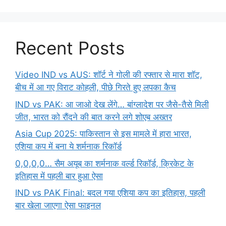
Recent Posts
Video IND vs AUS: शॉर्ट ने गोली की रफ्तार से मारा शॉट,
बीच में आ गए विराट कोहली, पीछे गिरते हुए लपका कैच
IND vs PAK: आ जाओ देख लेंगे… बांग्लादेश पर जैसे-तैसे मिली
जीत, भारत को रौंदने की बात करने लगे शोएब अख्तर
Asia Cup 2025: पाकिस्तान से इस मामले में हारा भारत,
एशिया कप में बना ये शर्मनाक रिकॉर्ड
0,0,0,0… सैम अयूब का शर्मनाक वर्ल्ड रिकॉर्ड, क्रिकेट के
इतिहास में पहली बार हुआ ऐसा
IND vs PAK Final: बदल गया एशिया कप का इतिहास, पहली
बार खेला जाएगा ऐसा फाइनल