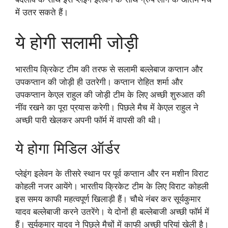
में उतर सकते हैं।
ये होगी सलामी जोड़ी
भारतीय क्रिकेट टीम की तरफ से सलामी बल्लेबाज कप्तान और
उपकप्तान की जोड़ी ही उतरेगी। कप्तान रोहित शर्मा और
उपकप्तान केएल राहुल की जोड़ी टीम के लिए अच्छी शुरुआत की
नींव रखने का पूरा प्रयास करेगी। पिछले मैच में केएल राहुल ने
अच्छी पारी खेलकर अपनी फॉर्म में वापसी की थी।
ये होगा मिडिल ऑर्डर
प्लेइंग इलेवन के तीसरे स्थान पर पूर्व कप्तान और रन मशीन विराट
कोहली नजर आयेंगे। भारतीय क्रिकेट टीम के लिए विराट कोहली
इस समय काफी महत्वपूर्ण खिलाड़ी हैं। चौथे नंबर कर सूर्यकुमार
यादव बल्लेबाजी करने उतरेंगे। ये दोनों ही बल्लेबाजी अच्छी फॉर्म में
हैं। सूर्यकुमार यादव ने पिछले मैचों में काफी अच्छी परियां खेली है।