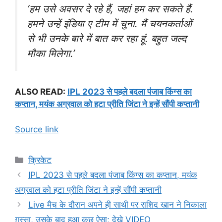
‘हम उसे अवसर दे रहे हैं, जहां हम कर सकते हैं.
हमने उन्हें इंडिया ए टीम में चुना. मैं चयनकर्ताओं
से भी उनके बारे में बात कर रहा हूं. बहुत जल्द
मौका मिलेगा.’
ALSO READ:
IPL 2023 से पहले बदला पंजाब किंग्स का
कप्तान, मयंक अग्रवाल को हटा प्रीति जिंटा ने इन्हें सौंपी कप्तानी
Source link
Categories
क्रिकेट
IPL 2023 से पहले बदला पंजाब किंग्स का कप्तान, मयंक
अग्रवाल को हटा प्रीति जिंटा ने इन्हें सौंपी कप्तानी
Live मैच के दौरान अपने ही साथी पर राशिद खान ने निकाला
ग़ुस्सा, उसके बाद हुआ कुछ ऐसा; देखे VIDEO