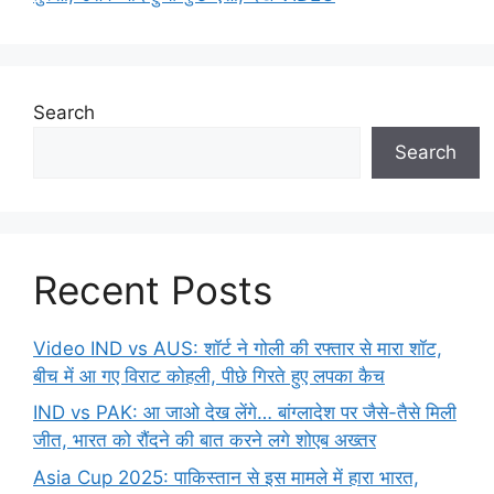
Search
Search
Recent Posts
Video IND vs AUS: शॉर्ट ने गोली की रफ्तार से मारा शॉट,
बीच में आ गए विराट कोहली, पीछे गिरते हुए लपका कैच
IND vs PAK: आ जाओ देख लेंगे… बांग्लादेश पर जैसे-तैसे मिली
जीत, भारत को रौंदने की बात करने लगे शोएब अख्तर
Asia Cup 2025: पाकिस्तान से इस मामले में हारा भारत,