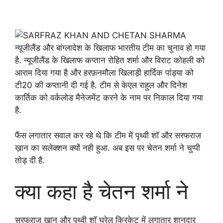
न्यूजीलैंड और बांग्लादेश के खिलाफ भारतीय टीम का चुनाव हो गया
है. न्यूजीलैंड के खिलाफ कप्तान रोहित शर्मा और विराट कोहली को
आराम दिया गया है और हरफ़नमौला खिलाड़ी हार्दिक पांड्या को
टी20 की कप्तानी दी गई है. टीम से केएल राहुल और दिनेश
कार्तिक को वर्कलोड मैनेजमेंट करने के नाम पर निकाल दिया गया
है.
फैंस लगातार सवाल कर रहे थे कि टीम में पृथ्वी शॉ और सरफराज
ख़ान का सलेक्शन क्यों नही हुआ. अब इस पर चेतन शर्मा ने चुप्पी
तोड़ दी है.
क्या कहा है चेतन शर्मा ने
सरफराज ख़ान और पृथ्वी शॉ घरेलू क्रिकेट में लगातार शानदार