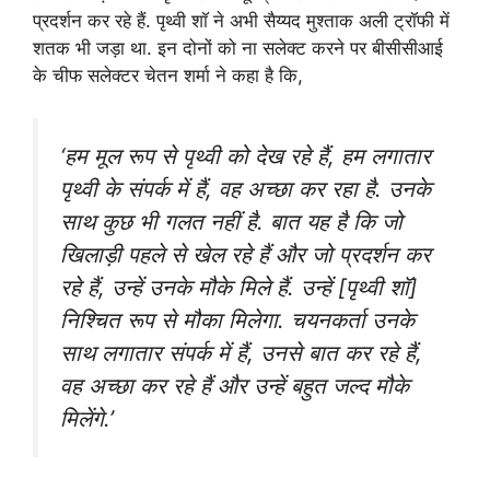
प्रदर्शन कर रहे हैं. पृथ्वी शाॅ ने अभी सैय्यद मुश्ताक अली ट्रॉफी में
शतक भी जड़ा था. इन दोनों को ना सलेक्ट करने पर बीसीसीआई
के चीफ सलेक्टर चेतन शर्मा ने कहा है कि,
‘हम मूल रूप से पृथ्वी को देख रहे हैं, हम लगातार
पृथ्वी के संपर्क में हैं, वह अच्छा कर रहा है. उनके
साथ कुछ भी गलत नहीं है. बात यह है कि जो
खिलाड़ी पहले से खेल रहे हैं और जो प्रदर्शन कर
रहे हैं, उन्हें उनके मौके मिले हैं. उन्हें [पृथ्वी शॉ]
निश्चित रूप से मौका मिलेगा. चयनकर्ता उनके
साथ लगातार संपर्क में हैं, उनसे बात कर रहे हैं,
वह अच्छा कर रहे हैं और उन्हें बहुत जल्द मौके
मिलेंगे.’