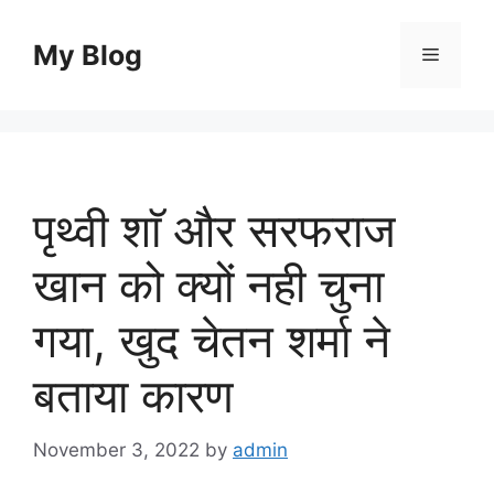
Skip
to
My Blog
Menu
content
पृथ्वी शाॅ और सरफराज
खान को क्यों नही चुना
गया, खुद चेतन शर्मा ने
बताया कारण
November 3, 2022
by
admin