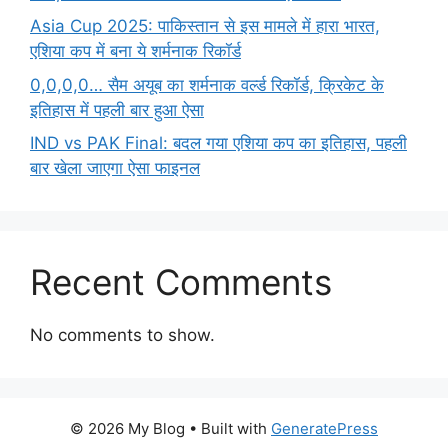
Asia Cup 2025: पाकिस्तान से इस मामले में हारा भारत,
एशिया कप में बना ये शर्मनाक रिकॉर्ड
0,0,0,0… सैम अयूब का शर्मनाक वर्ल्ड रिकॉर्ड, क्रिकेट के
इतिहास में पहली बार हुआ ऐसा
IND vs PAK Final: बदल गया एशिया कप का इतिहास, पहली
बार खेला जाएगा ऐसा फाइनल
Recent Comments
No comments to show.
© 2026 My Blog
• Built with
GeneratePress