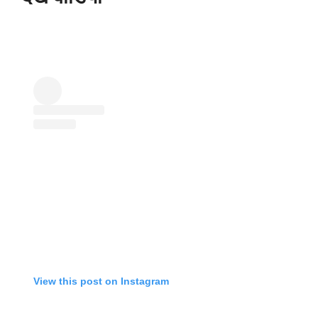
View this post on Instagram