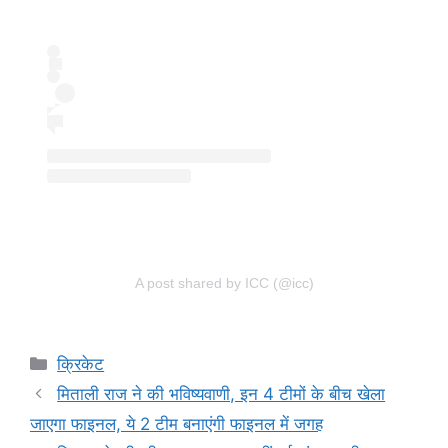
A post shared by ICC (@icc)
Categories
क्रिकेट
मिताली राज ने की भविष्यवाणी, इन 4 टीमों के बीच खेला
जाएगा फाइनल, ये 2 टीम बनाएंगी फाइनल में जगह