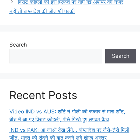
विराट कोहली की इस हरकत पर नहीं गई अंपायर की नजर
नहीं तो बांग्लादेश की जीत थी पक्की
Search
Search
Recent Posts
Video IND vs AUS: शॉर्ट ने गोली की रफ्तार से मारा शॉट,
बीच में आ गए विराट कोहली, पीछे गिरते हुए लपका कैच
IND vs PAK: आ जाओ देख लेंगे… बांग्लादेश पर जैसे-तैसे मिली
जीत, भारत को रौंदने की बात करने लगे शोएब अख्तर