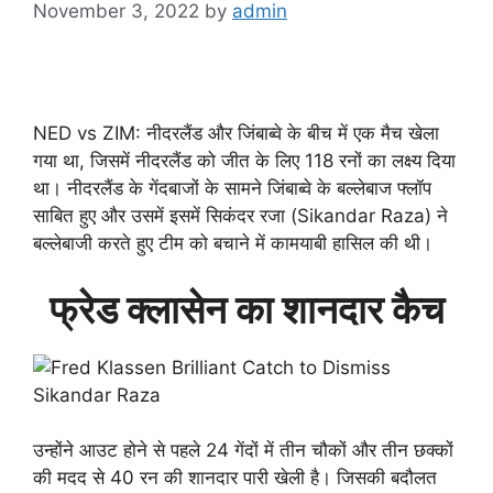
November 3, 2022
by
admin
NED vs ZIM: नीदरलैंड और जिंबाब्वे के बीच में एक मैच खेला
गया था, जिसमें नीदरलैंड को जीत के लिए 118 रनों का लक्ष्य दिया
था। नीदरलैंड के गेंदबाजों के सामने जिंबाब्वे के बल्लेबाज फ्लॉप
साबित हुए और उसमें इसमें सिकंदर रजा (Sikandar Raza) ने
बल्लेबाजी करते हुए टीम को बचाने में कामयाबी हासिल की थी।
फ्रेड क्लासेन का शानदार कैच
उन्होंने आउट होने से पहले 24 गेंदों में तीन चौकों और तीन छक्कों
की मदद से 40 रन की शानदार पारी खेली है। जिसकी बदौलत