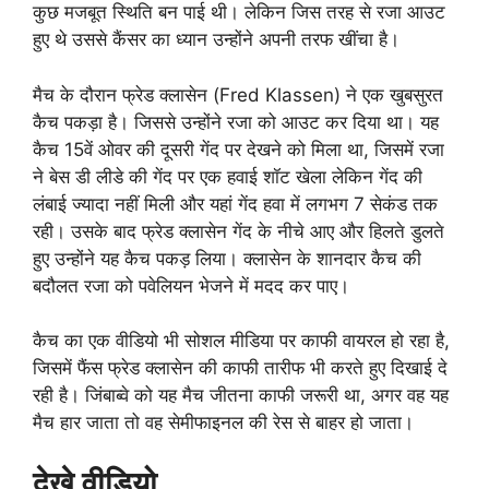
कुछ मजबूत स्थिति बन पाई थी। लेकिन जिस तरह से रजा आउट
हुए थे उससे कैंसर का ध्यान उन्होंने अपनी तरफ खींचा है।
मैच के दौरान फ्रेड क्लासेन (Fred Klassen) ने एक खुबसुरत
कैच पकड़ा है। जिससे उन्होंने रजा को आउट कर दिया था। यह
कैच 15वें ओवर की दूसरी गेंद पर देखने को मिला था, जिसमें रजा
ने बेस डी लीडे की गेंद पर एक हवाई शॉट खेला लेकिन गेंद की
लंबाई ज्यादा नहीं मिली और यहां गेंद हवा में लगभग 7 सेकंड तक
रही। उसके बाद फ्रेड क्लासेन गेंद के नीचे आए और हिलते डुलते
हुए उन्होंने यह कैच पकड़ लिया। क्लासेन के शानदार कैच की
बदौलत रजा को पवेलियन भेजने में मदद कर पाए।
कैच का एक वीडियो भी सोशल मीडिया पर काफी वायरल हो रहा है,
जिसमें फैंस फ्रेड क्लासेन की काफी तारीफ भी करते हुए दिखाई दे
रही है। जिंबाब्वे को यह मैच जीतना काफी जरूरी था, अगर वह यह
मैच हार जाता तो वह सेमीफाइनल की रेस से बाहर हो जाता।
देखे वीडियो