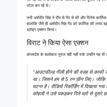
पटेल कर रहे थे।
तभी अर्शदीप सिंह ने दीप से गेंद से की और दिनेश कार्तिक
हालांकि जैसे ही अर्शदीप सिंह गेंद को कार्तिक की तरफ बढ़ 
थ्रोइंग एक्शन किया।
विराट ने किया ऐसा एक्शन
बांग्लादेश के बल्लेबाज नुरुल यहीं नहीं रुके उन्होंने यह भ
“आउटफील्ड गीली होने की वजह से काफी ज्
था। जिसने हम से 5 रन छीन लिए। जोकि ह
घटना है। वीडियो रिकॉर्डिंग में दिखाया गय
कोहली ने उसे पकड़कर रिले थ्रो से दूसरे 