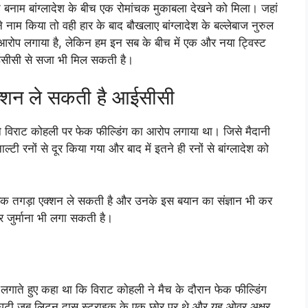
त बनाम बांग्लादेश के बीच एक रोमांचक मुकाबला देखने को मिला। जहां
नाम किया तो वही हार के बाद बौखलाए बांग्लादेश के बल्लेबाज नुरुल
 आरोप लगाया है, लेकिन हम इन सब के बीच में एक और नया ट्विस्ट
आईसीसी से सजा भी मिल सकती है।
एक्शन ले सकती है आईसीसी
े विराट कोहली पर फेक फील्डिंग का आरोप लगाया था। जिसे मैदानी
्टी रनों से दूर किया गया और बाद में इतने ही रनों से बांग्लादेश को
 एक तगड़ा एक्शन ले सकती है और उनके इस बयान का संज्ञान भी कर
जुर्माना भी लगा सकती है।
प लगाते हुए कहा था कि विराट कोहली ने मैच के दौरान फेक फील्डिंग
पर घटी जब लिटन दास स्ट्राइक के एक छोर पर थे और यह ओवर अक्षर