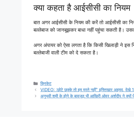
क्या कहता है आईसीसी का नियम
बात अगर आईसीसी के नियम की करें तो आईसीसी का नियम
बल्लेबाज को जानबूझकर बाधा नहीं पहुंचा सकती है। उस
अगर अंपायर को ऐसा लगता है कि किसी खिलाड़ी ने इस निय
बल्लेबाजी वाली टीम को दे सकता है।
Categories
क्रिकेट
VIDEO: :छोटे छक्के तो हम मरते नहीं” इफ्तिखार अहमद, देखे 
अनुभवी शमी के होने के बावजूद भी आखिरी ओवर अर्शदीप ने क्यों 