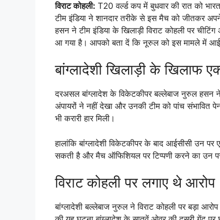
विराट कोहली:
T20 वर्ल्ड कप में बुधवार की रात को भार
टीम इंडिया ने शानदार तरीके से इस मैच को जीतकर अपने 
हसन ने टीम इंडिया के खिलाड़ी विराट कोहली पर चीटिंग
आ गया है। आपको बता दें कि नूरुल को इस मामले में 
बांग्लादेशी खिलाड़ी के खिलाफ 
दरअसल बांग्लादेश के विकेटकीपर बल्लेबाज नुरुल हसन न
अंपायरों ने नहीं देखा और उनकी टीम को पांच संभावित पेनाल
भी करारी हार मिली।
हालांकि बांग्लादेशी विकेटकीपर के बाद आईसीसी उन पर
सकती है और मैच ऑफिशियल पर टिप्पणी करने का उन पर 
विराट कोहली पर लगाए थे आरोप
बांग्लादेशी बल्लेबाज नुरुल ने विराट कोहली पर बड़ा आरो
की यह घटना बांग्लादेश के सातवें ओवर की दूसरी गेंद 