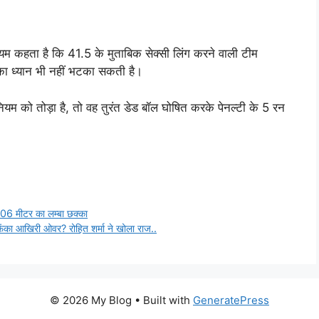
 कहता है कि 41.5 के मुताबिक सेक्सी लिंग करने वाली टीम
का ध्यान भी नहीं भटका सकती है।
म को तोड़ा है, तो वह तुरंत डेड बॉल घोषित करके पेनल्टी के 5 रन
106 मीटर का लम्बा छक्का
फेंका आखिरी ओवर? रोहित शर्मा ने खोला राज..
© 2026 My Blog
• Built with
GeneratePress