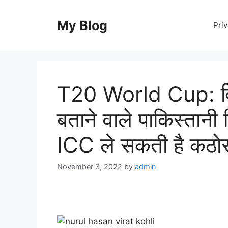
Skip
to
My Blog
Priv
content
T20 World Cup: विर
बताने वाले पाकिस्तानी
ICC ले सकती है कठोर
November 3, 2022
by
admin