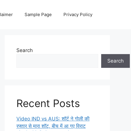
laimer
Sample Page
Privacy Policy
Search
Search
Recent Posts
Video IND vs AUS: शॉर्ट ने गोली की
रफ्तार से मारा शॉट, बीच में आ गए विराट