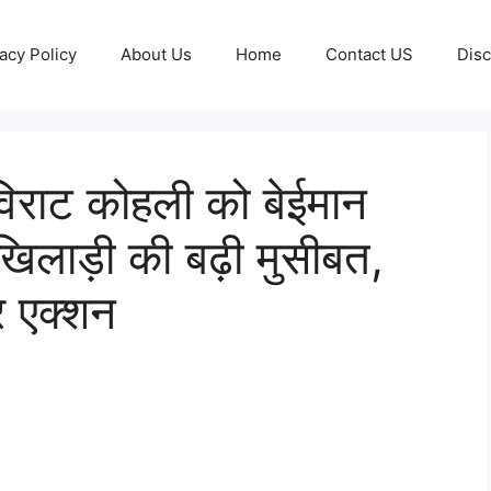
acy Policy
About Us
Home
Contact US
Disc
ाट कोहली को बेईमान
 खिलाड़ी की बढ़ी मुसीबत,
 एक्शन