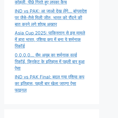
कोहली, पीछे गिरते हुए लपका कैच
IND vs PAK: आ जाओ देख लेंगे… बांग्लादेश
पर जैसे-तैसे मिली जीत, भारत को रौंदने की
बात करने लगे शोएब अख्तर
Asia Cup 2025: पाकिस्तान से इस मामले
में हारा भारत, एशिया कप में बना ये शर्मनाक
रिकॉर्ड
0,0,0,0… सैम अयूब का शर्मनाक वर्ल्ड
रिकॉर्ड, क्रिकेट के इतिहास में पहली बार हुआ
ऐसा
IND vs PAK Final: बदल गया एशिया कप
का इतिहास, पहली बार खेला जाएगा ऐसा
फाइनल