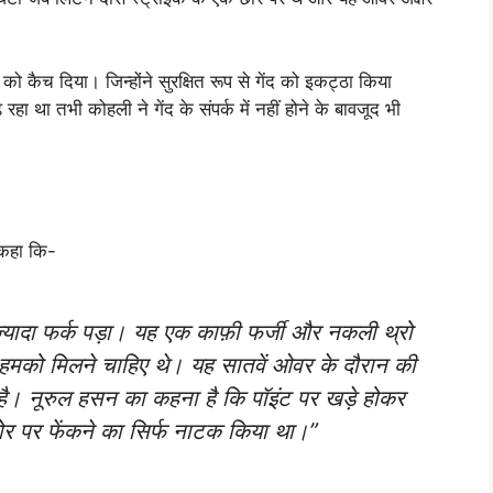
 को कैच दिया। जिन्होंने सुरक्षित रूप से गेंद को इकट्ठा किया
रहा था तभी कोहली ने गेंद के संपर्क में नहीं होने के बावजूद भी
ी कहा कि-
यादा फर्क पड़ा। यह एक काफ़ी फर्जी और नकली थ्रो
मको मिलने चाहिए थे। यह सातवें ओवर के दौरान की
ा है। नूरुल हसन का कहना है कि पॉइंट पर खड़े होकर
छोर पर फेंकने का सिर्फ नाटक किया था।”