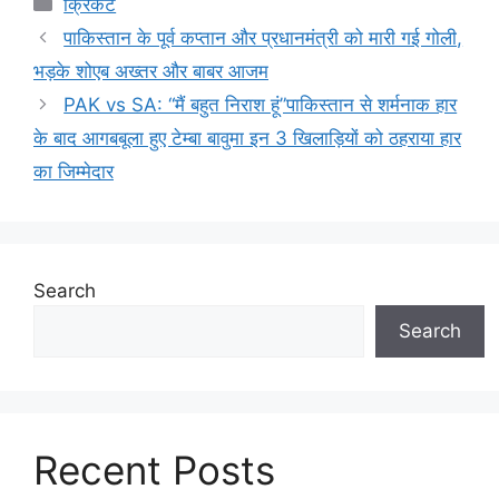
क्रिकेट
पाकिस्तान के पूर्व कप्तान और प्रधानमंत्री को मारी गई गोली,
भड़के शोएब अख्तर और बाबर आजम
PAK vs SA: “मैं बहुत निराश हूं”पाकिस्तान से शर्मनाक हार
के बाद आगबबूला हुए टेम्बा बावुमा इन 3 खिलाड़ियों को ठहराया हार
का जिम्मेदार
Search
Search
Recent Posts