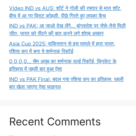
Video IND vs AUS: शॉर्ट ने गोली की रफ्तार से मारा शॉट,
बीच में आ गए विराट कोहली, पीछे गिरते हुए लपका कैच
IND vs PAK: आ जाओ देख लेंगे… बांग्लादेश पर जैसे-तैसे मिली
जीत, भारत को रौंदने की बात करने लगे शोएब अख्तर
Asia Cup 2025: पाकिस्तान से इस मामले में हारा भारत,
एशिया कप में बना ये शर्मनाक रिकॉर्ड
0,0,0,0… सैम अयूब का शर्मनाक वर्ल्ड रिकॉर्ड, क्रिकेट के
इतिहास में पहली बार हुआ ऐसा
IND vs PAK Final: बदल गया एशिया कप का इतिहास, पहली
बार खेला जाएगा ऐसा फाइनल
Recent Comments