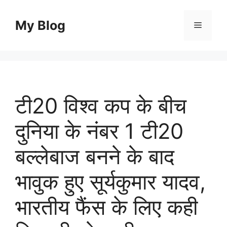
Skip
to
My Blog
Menu
content
टी20 विश्व कप के बीच
दुनिया के नंबर 1 टी20
बल्लेबाज बनने के बाद
भावुक हुए सूर्यकुमार यादव,
भारतीय फैंस के लिए कही