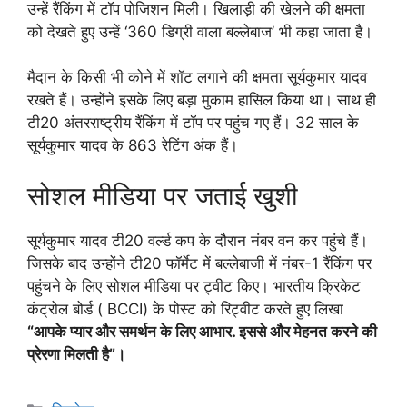
उन्हें रैंकिंग में टॉप पोजिशन मिली। खिलाड़ी की खेलने की क्षमता
को देखते हुए उन्हें ‘360 डिग्री वाला बल्लेबाज’ भी कहा जाता है।
मैदान के किसी भी कोने में शॉट लगाने की क्षमता सूर्यकुमार यादव
रखते हैं। उन्होंने इसके लिए बड़ा मुकाम हासिल किया था। साथ ही
टी20 अंतरराष्ट्रीय रैंकिंग में टॉप पर पहुंच गए हैं। 32 साल के
सूर्यकुमार यादव के 863 रेटिंग अंक हैं।
सोशल मीडिया पर जताई खुशी
सूर्यकुमार यादव टी20 वर्ल्ड कप के दौरान नंबर वन कर पहुंचे हैं।
जिसके बाद उन्होंने टी20 फॉर्मेट में बल्लेबाजी में नंबर-1 रैंकिंग पर
पहुंचने के लिए सोशल मीडिया पर ट्वीट किए। भारतीय क्रिकेट
कंट्रोल बोर्ड ( BCCI) के पोस्ट को रिट्वीट करते हुए लिखा
“आपके प्यार और समर्थन के लिए आभार. इससे और मेहनत करने की
प्रेरणा मिलती है”।
Categories