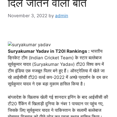
दिल जीतने वाली बात
November 3, 2022
by
admin
Suryakumar Yadav in T20I Rankings :
भारतीय
क्रिकेट टीम (Indian Cricket Team) के स्टार बल्लेबाज
सूर्यकुमार यादव (Suryakumar Yadav) टी20 विश्व कप में
टीम इंडिया एक मजबूत पिलर बने हुए हैं। ऑस्ट्रेलिया में खेले जा
रहे आईसीसी टी20 वर्ल्ड कप-2022 में अच्छे प्रदर्शन के दम कर
सूर्यकुमार यादव ने एक बड़ा मुकाम हासिल किया है।
बांग्लादेश के खिलाफ खेली गई शानदार इनिंग के बाद आईसीसी की
टी20 रैंकिंग में खिलाड़ी दुनिया के नंबर 1 पायदान पर पहुंच गए,
जिसके लिए सूर्यकुमार यादव ने पाकिस्तान के सलामी बल्लेबाज
मोहम्मद रिजवान को पीछे छोड़ कर पहला स्थान हासिल किया।