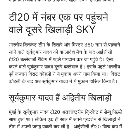
टी20 में नंबर एक पर पहुंचने
वाले दूसरे खिलाड़ी SKY
भारतीय क्रिकेट टीम के सितारे और मिस्टर 360 नाम से पहचाने
जाने वाले सूर्यकुमार यादव को बांग्लादेश मैच के बाद आईसीसी
टी20 बल्लेबाजी रैंकिंग में पहले पायदान कर जा पहुंचे है। ऐसा
करने वाले सूर्यकुमार यादव दूसरे बल्लेबाज है। इसके पहले भारतीय
पूर्व कप्तान विराट कोहली ने ये मुकाम अपने नाम किया था। विराट
कोहली के बाद अब सूर्यकुमार यादव ने ये मुकाम हासिल किया है।
सूर्यकुमार यादव हैं अद्वितीय खिलाड़ी
मुंबई के सूर्यकुमार यादव टी20 अंतरराष्ट्रीय क्रिकेट में डेब्यू पिछले
साथ हुआ था। लेकिन एक ही साल में अपने प्रदर्शन से खिलाड़ी ने
टीम में अपनी जगह पक्की कर ली है। आईसीसी टी20 विश्व कप में