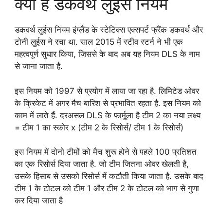
क्या है डकवर्थ लुईस नियम
डकवर्थ लुईस नियम इंग्‍लैंड के स्‍टेटिक्‍स एक्‍सपर्ट फ्रैंक डकवर्थ और
टोनी लुईस ने रचा था. साल 2015 में स्टीव स्टर्न ने भी एक
महत्वपूर्ण सुधार किया, जिससे के बाद अब यह नियम DLS के नाम
से जाना जाता है.
इस नियम को 1997 से प्रयोग में लाया जा रहा है. लिमिटेड ओवर
के क्रिकेट में अगर मैच बारिश से प्रभावित रहता है. इस नियम को
काम में लाते हैं. दरअसल DLS के फार्मूला है टीम 2 का नया लक्ष्‍य
= टीम 1 का स्‍कोर x (टीम 2 के रिसोर्स/ टीम 1 के रिसोर्स)
इस नियम में दोनो टीमों को मैच शुरू होने से पहले 100 प्रतिशत
का एक रिसोर्स दिया जाता है. जो टीम जितना ओवर खेलती है,
उसके हिसाब से उसको रिसोर्स में कटौती किया जाता है. उसके बाद
टीम 1 के टोटल को टीम 1 और टीम 2 के टोटल को भाग से गुणा
कर दिया जाता है