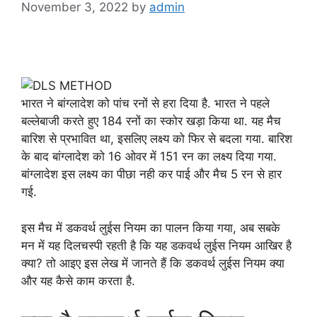
November 3, 2022
by
admin
भारत ने बांग्लादेश को पांच रनों से हरा दिया है. भारत ने पहले
बल्लेबाजी करते हुए 184 रनों का स्कोर खड़ा किया था. यह मैच
बारिश से प्रभावित था, इसलिए लक्ष्य को फिर से बदला गया. बारिश
के बाद बांग्लादेश को 16 ओवर में 151 रन का लक्ष्य दिया गया.
बांग्लादेश इस लक्ष्य का पीछा नही कर पाई और मैच 5 रन से हार
गई.
इस मैच में डकवर्थ लुईस नियम का पालन किया गया, अब सबके
मन में यह दिलचस्पी रहती है कि यह डकवर्थ लुईस नियम आखिर है
क्या? तो आइए इस लेख में जानते हैं कि डकवर्थ लुईस नियम क्या
और यह कैसे काम करता है.