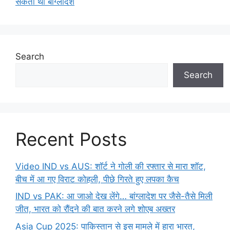
सकता था बांग्लादेश
Search
Search
Recent Posts
Video IND vs AUS: शॉर्ट ने गोली की रफ्तार से मारा शॉट,
बीच में आ गए विराट कोहली, पीछे गिरते हुए लपका कैच
IND vs PAK: आ जाओ देख लेंगे… बांग्लादेश पर जैसे-तैसे मिली
जीत, भारत को रौंदने की बात करने लगे शोएब अख्तर
Asia Cup 2025: पाकिस्तान से इस मामले में हारा भारत,