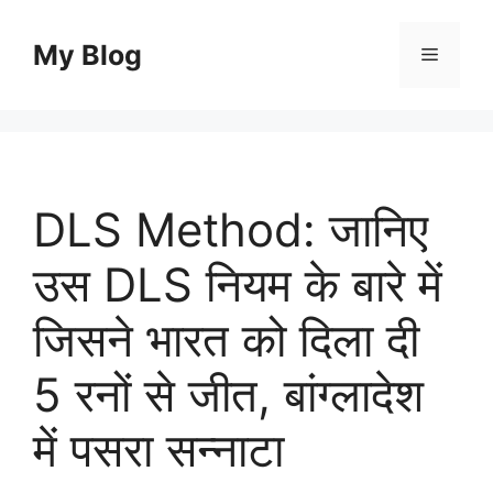
Skip
to
My Blog
Menu
content
DLS Method: जानिए
उस DLS नियम के बारे में
जिसने भारत को दिला दी
5 रनों से जीत, बांग्लादेश
में पसरा सन्नाटा