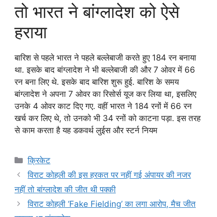
तो भारत ने बांग्लादेश को ऐसे
हराया
बारिश से पहले भारत ने पहले बल्लेबाजी करते हुए 184 रन बनाया
था. इसके बाद बांग्लादेश ने भी बल्लेबाजी की और 7 ओवर में 66
रन बना लिए थे. इसके बाद बारिश शुरू हुई. बारिश के समय
बांग्लादेश ने अपना 7 ओवर का रिसोर्स यूज कर लिया था, इसलिए
उनके 4 ओवर काट दिए गए. वहीं भारत ने 184 रनों में 66 रन
खर्च कर लिए थे, तो उनको भी 34 रनों को काटना पड़ा. इस तरह
से काम करता है यह डकवर्थ लुईस और स्टर्न नियम
Categories
क्रिकेट
विराट कोहली की इस हरकत पर नहीं गई अंपायर की नजर
नहीं तो बांग्लादेश की जीत थी पक्की
विराट कोहली ‘Fake Fielding’ का लगा आरोप, मैच जीत